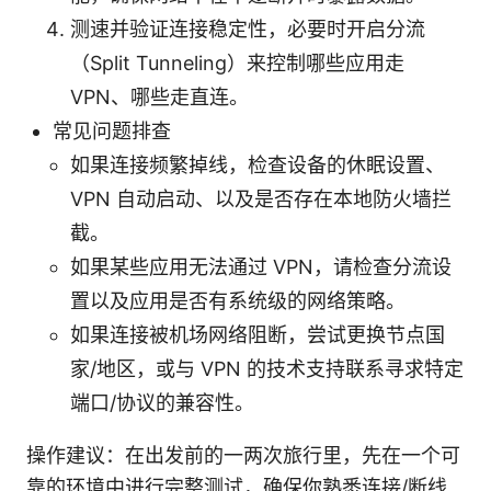
测速并验证连接稳定性，必要时开启分流
（Split Tunneling）来控制哪些应用走
VPN、哪些走直连。
常见问题排查
如果连接频繁掉线，检查设备的休眠设置、
VPN 自动启动、以及是否存在本地防火墙拦
截。
如果某些应用无法通过 VPN，请检查分流设
置以及应用是否有系统级的网络策略。
如果连接被机场网络阻断，尝试更换节点国
家/地区，或与 VPN 的技术支持联系寻求特定
端口/协议的兼容性。
操作建议：在出发前的一两次旅行里，先在一个可
靠的环境中进行完整测试，确保你熟悉连接/断线