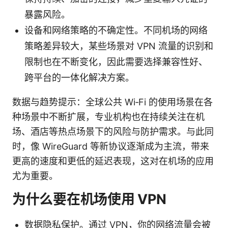
暴露风险。
设备和网络策略的不确定性。不同机场的网络
策略差异较大，某些场景对 VPN 流量的识别和
限制也在不断变化，因此需要选择兼容性好、
跨平台的一体化解决方案。
数据与趋势提示：全球公共 Wi‑Fi 的使用场景在各
种场景中不断扩展，专业机构也在持续关注在机
场、酒店等热点场景下的风险与防护需求。与此同
时，像 WireGuard 等新协议逐渐成为主流，带来
更高的速度和更低的延迟表现，这对在机场的应用
尤为重要。
为什么要在机场使用 VPN
数据隐私保护。通过 VPN，你的网络流量会被