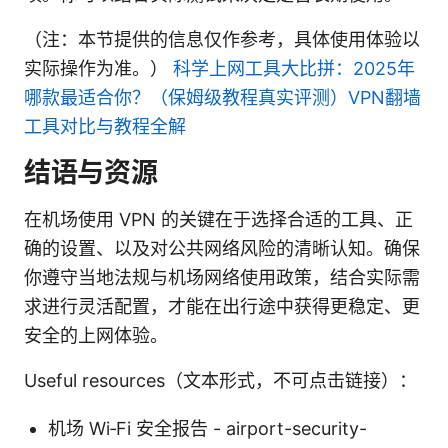
（注：本节提供的信息仅作参考，具体使用体验以
实际操作为准。）
科学上网工具大比拼：2025年
哪款最适合你？（保姆级教程真实评测）VPN翻墙
工具对比与教程全解
结语与资源
在机场使用 VPN 的关键在于选择合适的工具、正
确的设置、以及对公共网络风险的清晰认知。确保
你遵守当地法规与机场网络使用政策，结合实际需
求进行灵活配置，才能在出行途中获得更稳定、更
安全的上网体验。
Useful resources（文本形式，不可点击链接）：
机场 Wi‑Fi 安全报告 - airport-security-