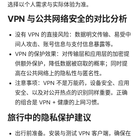
选择以个人需求与实际体验为准。
VPN 与公共网络安全的对比分析
没有 VPN 的直接风险：数据明文传输、易受中
间人攻击、账号信息与支付信息暴露等。
VPN 的保护效果：对传输层和应用层的加密提
供额外保护，降低数据被窃取的概率；同时提
高在公共网络上的隐私性与匿名性。
注意事项：VPN 不是万能药，设备安全、应用
安全、以及对公开热点的识别同样重要。正确
的组合是 VPN + 健康的上网习惯。
旅行中的隐私保护建议
出行前准备。安装与测试 VPN 客户端，确保在