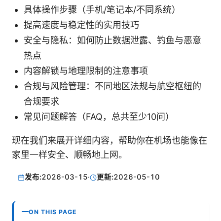
具体操作步骤（手机/笔记本/不同系统）
提高速度与稳定性的实用技巧
安全与隐私：如何防止数据泄露、钓鱼与恶意
热点
内容解锁与地理限制的注意事项
合规与风险管理：不同地区法规与航空枢纽的
合规要求
常见问题解答（FAQ，总共至少10问）
现在我们来展开详细内容，帮助你在机场也能像在
家里一样安全、顺畅地上网。
发布:
2026-03-15
·
更新:
2026-05-10
ON THIS PAGE