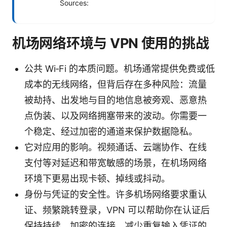
Sources:
机场网络环境与 VPN 使用的挑战
公共 Wi‑Fi 的本质问题。机场通常提供免费或低
成本的无线网络，但背后存在多种风险：流量
被劫持、出发地与目的地信息被旁观、恶意热
点伪装、以及网络拥塞带来的波动。你需要一
个稳定、经过加密的通道来保护数据隐私。
它对应用的影响。视频通话、云端协作、在线
支付等对延迟和带宽敏感的场景，在机场网络
环境下更易出现卡顿、掉线或抖动。
身份与凭证的安全性。许多机场网络要求重认
证、频繁跳转登录，VPN 可以帮助你在认证后
保持持续、加密的连接，减少重复输入凭证的