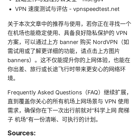
VPN 速度测试与评估 - vpnspeedtest.net
关于本次文章中的推荐与使用，若你正在寻找一个
在机场也能稳定使用、具备良好隐私保护的 VPN
方案，可以通过上方 banner 购买 NordVPN（如
需试用或了解更详细的功能，请点击上方图片
banners）。这不仅能提升你的上网体验，也能在
你出差、旅行或长途飞行时带来更安心的网络环
境。
Frequently Asked Questions（FAQ）继续扩展，
直到覆盖你关心的所有机场上网场景与 VPN 使用
需求，确保你在下一次出行前就对“科学上网 爬梯
子 机场”有一份清晰、可执行的计划。
Sources: