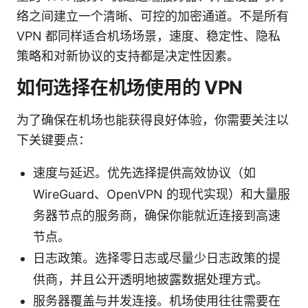
络之间建立一个清晰、可控的加密通道。不是所有
VPN 都同样适合机场场景，速度、稳定性、隐私
策略和对新协议的支持都是决定性因素。
如何选择在机场使用的 VPN
为了确保在机场也能获得良好体验，你需要关注以
下关键要点：
速度与延迟。优先选择提供高效协议（如
WireGuard、OpenVPN 的现代实现）和大量服
务器节点的服务商，确保你能就近连接到高速
节点。
日志政策。选择零日志或尽量少日志政策的提
供商，并且公开透明地披露数据处理方式。
服务器覆盖与并发连接。机场使用往往需要在