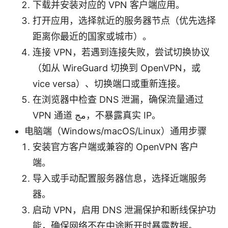
下载并安装对应的 VPN 客户端应用。
打开应用，选择就近的服务器节点（优先选择
距离你最近的国家或城市）。
连接 VPN，若遇到连接失败，尝试切换协议
（如从 WireGuard 切换到 OpenVPN，或
vice versa）、切换端口或重新连接。
在浏览器中检查 DNS 泄漏，确保流量通过
VPN 通道 مج，不暴露真实 IP。
电脑端（Windows/macOS/Linux）通用步骤
安装官方客户端或兼容的 OpenVPN 客户
端。
导入或手动配置服务器信息，选择近端服务
器。
启动 VPN，启用 DNS 泄漏保护和断线保护功
能，确保网络不在中途断开时暴露数据。