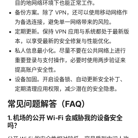
目的地网络环境下也能正常工作。
备份方案。除了 VPN，还可以使用移动网络作
为备选连接，避免单一网络带来的风险。
定期更新。保持 VPN 应用与系统都处于最新版
本，以享受最新的安全修复与性能优化。
私人信息最小化。尽量不要在公共网络上进行
重要登录与支付操作，必要时使用两步验证来
提高账户安全性。
设备加固。开启设备锁、自动更新安全补丁、
定期清理应用权限，减少潜在的安全隐患。
常见问题解答（FAQ）
1. 机场的公开 Wi‑Fi 会威胁我的设备安全
吗？