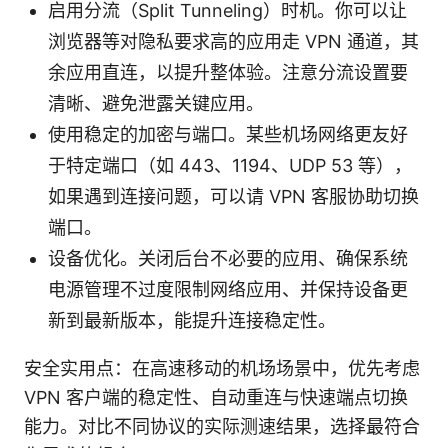
启用分流（Split Tunneling）时机。你可以让
浏览器等对隐私要求高的应用走 VPN 通道，其
余应用直连，以提升整体验。注意分流设置要
清晰、避免泄露关键应用。
使用稳定的加密与端口。某些机场网络更友好
于特定端口（如 443、1194、UDP 53 等），
如果遇到连接问题，可以请 VPN 客服协助切换
端口。
设备优化。关闭后台不必要的应用、确保系统
电源管理不过度限制网络应用、并保持设备更
新到最新版本，能提升连接稳定性。
安全实用点：在高速移动的机场场景中，优先考虑
VPN 客户端的稳定性、自动重连与快速端点切换
能力。对比不同协议的实际测速结果，选择最符合