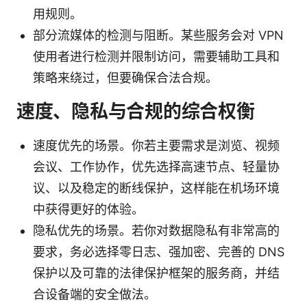
用规则。
部分流媒体的检测与阻断。某些服务会对 VPN
使用者进行检测并限制访问，需要辅助工具和
策略来绕过，但要确保合法合规。
速度、隐私与合规的综合权衡
速度优先的场景。你若主要需求是浏览、视频
会议、工作协作，优先选择高速节点、轻量协
议、以及稳定的断线保护，这样能在机场环境
中获得更好的体验。
隐私优先的场景。若你对数据隐私有非常高的
要求，务必选择零日志、强加密、完善的 DNS
保护以及可靠的法律保护框架的服务商，并结
合设备端的安全做法。