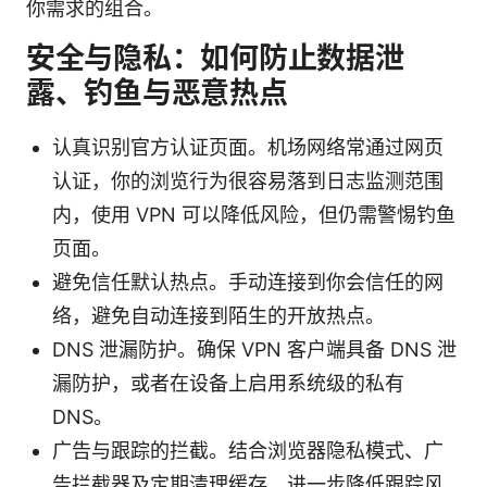
你需求的组合。
安全与隐私：如何防止数据泄
露、钓鱼与恶意热点
认真识别官方认证页面。机场网络常通过网页
认证，你的浏览行为很容易落到日志监测范围
内，使用 VPN 可以降低风险，但仍需警惕钓鱼
页面。
避免信任默认热点。手动连接到你会信任的网
络，避免自动连接到陌生的开放热点。
DNS 泄漏防护。确保 VPN 客户端具备 DNS 泄
漏防护，或者在设备上启用系统级的私有
DNS。
广告与跟踪的拦截。结合浏览器隐私模式、广
告拦截器及定期清理缓存，进一步降低跟踪风