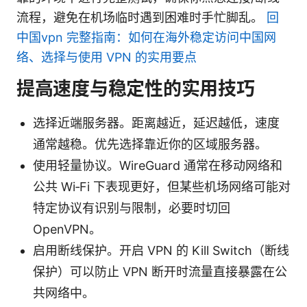
流程，避免在机场临时遇到困难时手忙脚乱。
回
中国vpn 完整指南：如何在海外稳定访问中国网
络、选择与使用 VPN 的实用要点
提高速度与稳定性的实用技巧
选择近端服务器。距离越近，延迟越低，速度
通常越稳。优先选择靠近你的区域服务器。
使用轻量协议。WireGuard 通常在移动网络和
公共 Wi‑Fi 下表现更好，但某些机场网络可能对
特定协议有识别与限制，必要时切回
OpenVPN。
启用断线保护。开启 VPN 的 Kill Switch（断线
保护）可以防止 VPN 断开时流量直接暴露在公
共网络中。