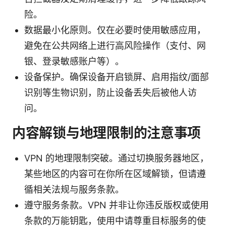
险。
数据最小化原则。仅在必要时使用敏感应用，
避免在公共网络上进行高风险操作（支付、网
银、登录敏感账户等）。
设备保护。确保设备开启锁屏、启用指纹/面部
识别等生物识别，防止设备丢失后被他人访
问。
内容解锁与地理限制的注意事项
VPN 的地理限制突破。通过切换服务器地区，
某些地区的内容可在你所在区域解锁，但请遵
循相关法规与服务条款。
遵守服务条款。VPN 并非让你违反版权或使用
条款的万能钥匙，使用中请尊重目标服务的使