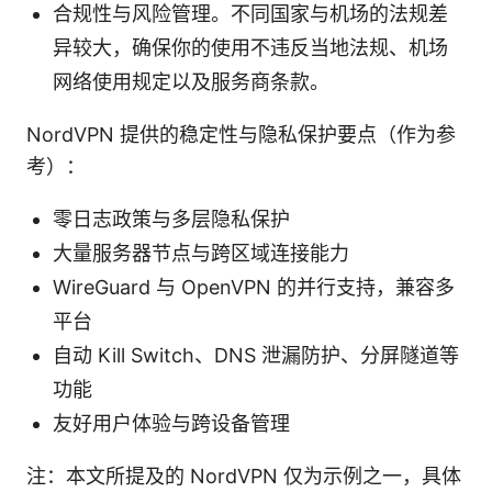
合规性与风险管理。不同国家与机场的法规差
异较大，确保你的使用不违反当地法规、机场
网络使用规定以及服务商条款。
NordVPN 提供的稳定性与隐私保护要点（作为参
考）：
零日志政策与多层隐私保护
大量服务器节点与跨区域连接能力
WireGuard 与 OpenVPN 的并行支持，兼容多
平台
自动 Kill Switch、DNS 泄漏防护、分屏隧道等
功能
友好用户体验与跨设备管理
注：本文所提及的 NordVPN 仅为示例之一，具体