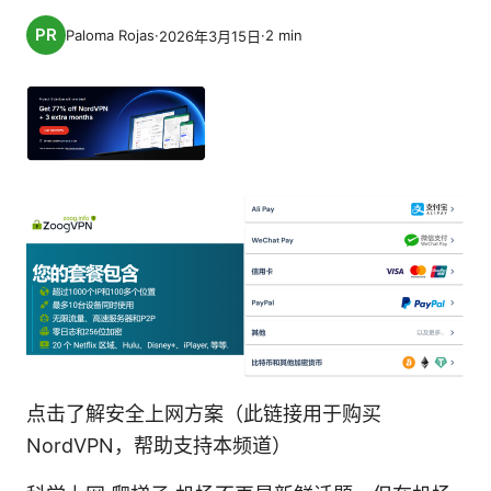
Paloma Rojas
·
·
2
min
2026年3月15日
点击了解安全上网方案（此链接用于购买
NordVPN，帮助支持本频道）