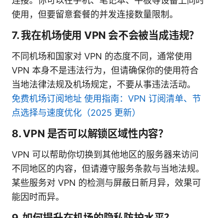
连接。你可以在手机、笔记本、平板等设备上同时
使用，但要留意套餐的并发连接数量限制。
7. 我在机场使用 VPN 会不会被当成违规？
不同机场和国家对 VPN 的态度不同，通常使用
VPN 本身不是违法行为，但请确保你的使用符合
当地法律法规及机场规定，不要从事违法活动。
免费机场订阅地址 使用指南：VPN 订阅清单、节
点选择与速度优化（2025 更新）
8. VPN 是否可以解锁区域性内容？
VPN 可以帮助你切换到其他地区的服务器来访问
不同地区的内容，但请遵守服务条款与当地法规。
某些服务对 VPN 的检测与屏蔽日新月异，效果可
能因时而异。
9. 如何提升在机场的隐私防护水平？