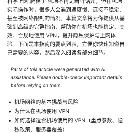
科学上网 爬梯子 机场不再是新鲜话题，但在机场
实际操作时，很多人会遇到速度慢、连接不稳定、
甚至被网络限制的情况。本篇文章将为你提供从基
础到高级的完整指南，帮助你在机场也能稳定、高
效、合规地使用 VPN，提升隐私保护与上网体
验。下面是本指南的要点列表，方便你快速知道自
己需要的内容，然后深入阅读各部分细节。
Parts of this article were generated with AI
assistance. Please double-check important details
before relying on them.
机场网络的基本挑战与风险
为什么在机场使用 VPN
如何选择适合机场使用的 VPN（重点参数、隐
私政策、服务器覆盖）