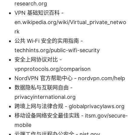
research.org
VPN 基础知识百科 -
en.wikipedia.org/wiki/Virtual_private_netwo
rk
公共 Wi‑Fi 安全的实用指南 -
techhints.org/public-wifi-security
安全上网协议对比 -
vpnprotocols.org/comparison
NordVPN 官方帮助中心 - nordvpn.com/help
数据隐私与互联网自由 -
privacyinternational.org
跨境上网与法律合规 - globalprivacylaws.org
移动设备网络安全最佳实践 - itsm.gov/secure-
mobile
云端工作与远程办公安全 - nist.gov