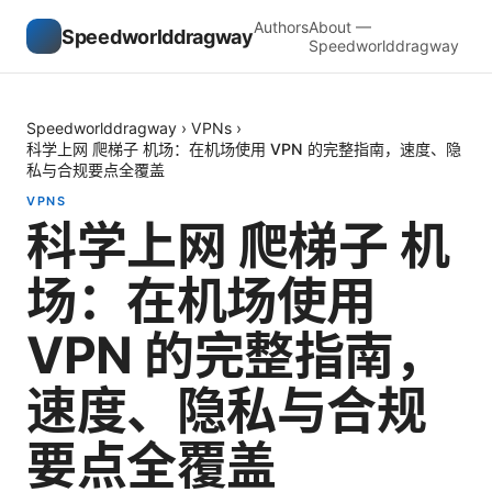
Authors
About —
Speedworlddragway
Speedworlddragway
Speedworlddragway
›
VPNs
›
科学上网 爬梯子 机场：在机场使用 VPN 的完整指南，速度、隐
私与合规要点全覆盖
VPNS
科学上网 爬梯子 机
场：在机场使用
VPN 的完整指南，
速度、隐私与合规
要点全覆盖