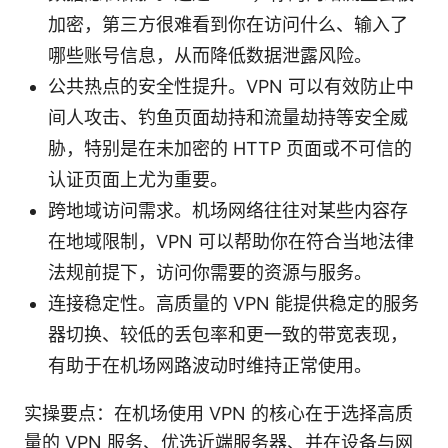
加密，第三方很难看到你在访问什么、输入了
哪些账号信息，从而降低数据泄露风险。
公共热点的安全性提升。VPN 可以有效防止中
间人攻击、钓鱼页面劫持和流量劫持等安全威
胁，特别是在未加密的 HTTP 页面或不可信的
认证页面上尤为重要。
跨地域访问需求。机场网络往往对某些内容存
在地域限制，VPN 可以帮助你在符合当地法律
法规前提下，访问你需要的资源与服务。
连接稳定性。高质量的 VPN 能提供稳定的服务
器切换、较低的丢包率和更一致的带宽表现，
有助于在机场网路波动时维持正常使用。
实操要点：在机场使用 VPN 的核心在于选择高质
量的 VPN 服务、优选近端服务器、并在设备与网