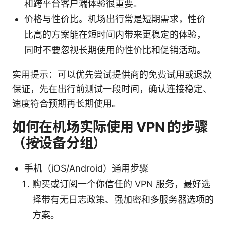
和跨平台客户端体验很重要。
价格与性价比。机场出行常是短期需求，性价
比高的方案能在短时间内带来更稳定的体验，
同时不要忽视长期使用的性价比和促销活动。
实用提示：可以优先尝试提供商的免费试用或退款
保证，先在出行前测试一段时间，确认连接稳定、
速度符合预期再长期使用。
如何在机场实际使用 VPN 的步骤
（按设备分组）
手机（iOS/Android）通用步骤
购买或订阅一个你信任的 VPN 服务，最好选
择带有无日志政策、强加密和多服务器选项的
方案。