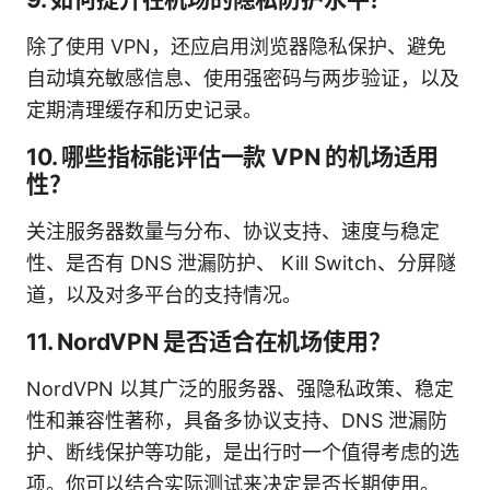
除了使用 VPN，还应启用浏览器隐私保护、避免
自动填充敏感信息、使用强密码与两步验证，以及
定期清理缓存和历史记录。
10. 哪些指标能评估一款 VPN 的机场适用
性？
关注服务器数量与分布、协议支持、速度与稳定
性、是否有 DNS 泄漏防护、 Kill Switch、分屏隧
道，以及对多平台的支持情况。
11. NordVPN 是否适合在机场使用？
NordVPN 以其广泛的服务器、强隐私政策、稳定
性和兼容性著称，具备多协议支持、DNS 泄漏防
护、断线保护等功能，是出行时一个值得考虑的选
项。你可以结合实际测试来决定是否长期使用。