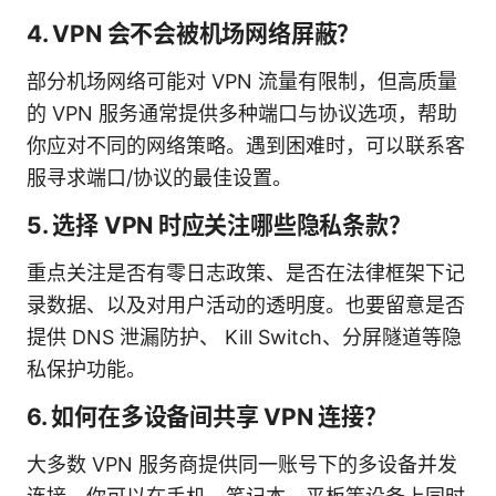
4. VPN 会不会被机场网络屏蔽？
部分机场网络可能对 VPN 流量有限制，但高质量
的 VPN 服务通常提供多种端口与协议选项，帮助
你应对不同的网络策略。遇到困难时，可以联系客
服寻求端口/协议的最佳设置。
5. 选择 VPN 时应关注哪些隐私条款？
重点关注是否有零日志政策、是否在法律框架下记
录数据、以及对用户活动的透明度。也要留意是否
提供 DNS 泄漏防护、 Kill Switch、分屏隧道等隐
私保护功能。
6. 如何在多设备间共享 VPN 连接？
大多数 VPN 服务商提供同一账号下的多设备并发