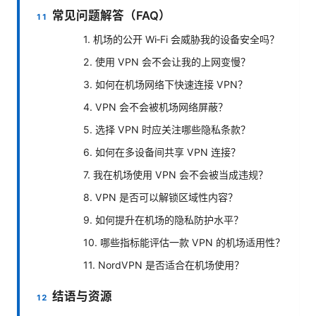
常见问题解答（FAQ）
1. 机场的公开 Wi‑Fi 会威胁我的设备安全吗？
2. 使用 VPN 会不会让我的上网变慢？
3. 如何在机场网络下快速连接 VPN？
4. VPN 会不会被机场网络屏蔽？
5. 选择 VPN 时应关注哪些隐私条款？
6. 如何在多设备间共享 VPN 连接？
7. 我在机场使用 VPN 会不会被当成违规？
8. VPN 是否可以解锁区域性内容？
9. 如何提升在机场的隐私防护水平？
10. 哪些指标能评估一款 VPN 的机场适用性？
11. NordVPN 是否适合在机场使用？
结语与资源