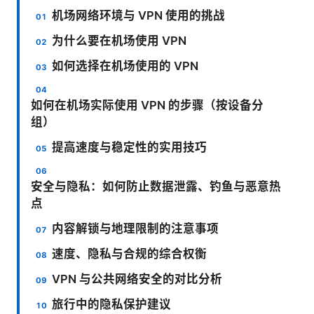
机场网络环境与 VPN 使用的挑战
为什么要在机场使用 VPN
如何选择在机场使用的 VPN
如何在机场实际使用 VPN 的步骤（按设备分
组）
提高速度与稳定性的实用技巧
安全与隐私：如何防止数据泄露、钓鱼与恶意热
点
内容解锁与地理限制的注意事项
速度、隐私与合规的综合权衡
VPN 与公共网络安全的对比分析
旅行中的隐私保护建议