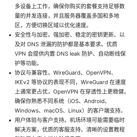
多设备上工作，确保你购买的套餐支持足够数
量的并发连接，并且服务器覆盖多国和多地
区，方便切换区域以优化速度。
安全性与加密。强加密、稳定的密钥更新、以
及对 DNS 泄漏的防护都是基本要求。优质
VPN 会提供内置 DNS leak 防护、自动断线保
护等功能。
协议与兼容性。WireGuard、OpenVPN、
IKEv2 等协议的表现不同，WireGuard 在速度
上通常更占优，OpenVPN 在穿透性上更稳健。
确保你熟悉不同系统（iOS、Android、
Windows、macOS、Linux）的客户端支持。
用户体验与客户支持。机场环境可能需要临时
解决方案，优质的客服支持、清晰的设置教程