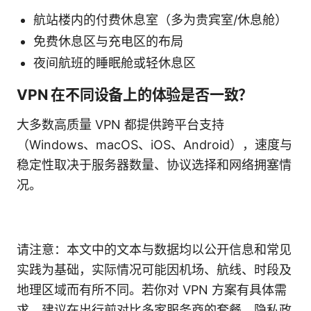
航站楼内的付费休息室（多为贵宾室/休息舱）
免费休息区与充电区的布局
夜间航班的睡眠舱或轻休息区
VPN 在不同设备上的体验是否一致？
大多数高质量 VPN 都提供跨平台支持
（Windows、macOS、iOS、Android），速度与
稳定性取决于服务器数量、协议选择和网络拥塞情
况。
请注意：本文中的文本与数据均以公开信息和常见
实践为基础，实际情况可能因机场、航线、时段及
地理区域而有所不同。若你对 VPN 方案有具体需
求，建议在出行前对比多家服务商的套餐、隐私政