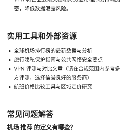
密，降低数据泄露风险。
实用工具和外部资源
全球机场排行榜的最新数据与分析
旅行隐私保护指南与公共网络安全要点
VPN 评测与对比文章（请在合规范围内参考多
方评测，选择信誉良好的服务商）
航班价格比较工具与区域定价研究
常见问题解答
机场 推荐 的定义有哪些？