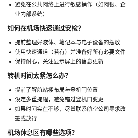
避免在公共网络上进行敏感操作（如网银、企
业内部系统）
如何在机场快速通过安检？
提前整理好液体、笔记本与电子设备的摆放
使用快速通道（若有）并准备好所有必要文件
保持耐心，关注显示屏上的信息更新
转机时间太紧怎么办？
提前了解航站楼布局与登机门位置
设定多重提醒，避免错过登机口变更
如果时间实在不够，尽量联系航空公司寻求改
签或放行
机场休息区有哪些选项？