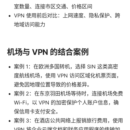
室数量、连接市区交通、价格区间
VPN 使用前后对比：上网速度、隐私保护、跨
地域访问能力
机场与 VPN 的结合案例
案例 1：在欧洲多国转机，选择 SIN 这类高密
度航线机场，使用 VPN 访问区域化机票页面，
避免因地理位置导致的价格差异。
案例 2：在东京羽田机场等待时，连接机场免费
Wi-Fi，以 VPN 的加密保护个人账户信息，确
保信用卡支付安全。
案例 3：在酒店公共网络上报销旅行费用，使用
VPN 将企业云端文档和财务应用程序的传输加