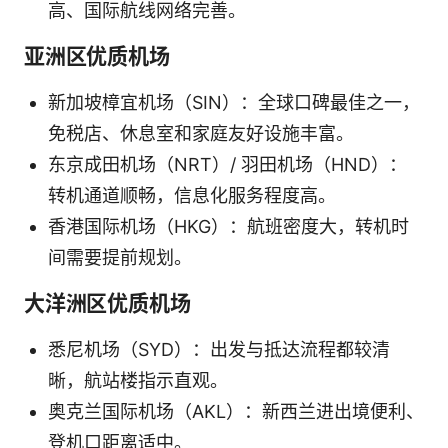
高、国际航线网络完善。
亚洲区优质机场
新加坡樟宜机场（SIN）：全球口碑最佳之一，
免税店、休息室和家庭友好设施丰富。
东京成田机场（NRT）/ 羽田机场（HND）：
转机通道顺畅，信息化服务程度高。
香港国际机场（HKG）：航班密度大，转机时
间需要提前规划。
大洋洲区优质机场
悉尼机场（SYD）：出发与抵达流程都较清
晰，航站楼指示直观。
奥克兰国际机场（AKL）：新西兰进出境便利、
登机口距离适中。