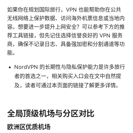
如果你在规划国际旅行，VPN 也能帮助你在公共
无线网络上保护数据、访问海外机票信息或当地内
容。想要进一步提升上网安全？可以参考下方的推
荐工具链接，但先记住选择信誉良好的 VPN 服务
商，确保不记录日志、具备强加密和分割通道等功
能。
NordVPN 的长期性与隐私保护能力是许多旅行
者的首选之一，相关购买入口会在文中自然提
及，读者可通过本页面的链接了解更多详情。
全局顶级机场与分区对比
欧洲区优质机场