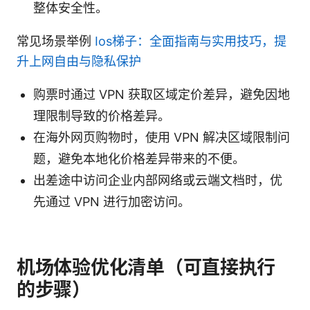
整体安全性。
常见场景举例
Ios梯子：全面指南与实用技巧，提
升上网自由与隐私保护
购票时通过 VPN 获取区域定价差异，避免因地
理限制导致的价格差异。
在海外网页购物时，使用 VPN 解决区域限制问
题，避免本地化价格差异带来的不便。
出差途中访问企业内部网络或云端文档时，优
先通过 VPN 进行加密访问。
机场体验优化清单（可直接执行
的步骤）