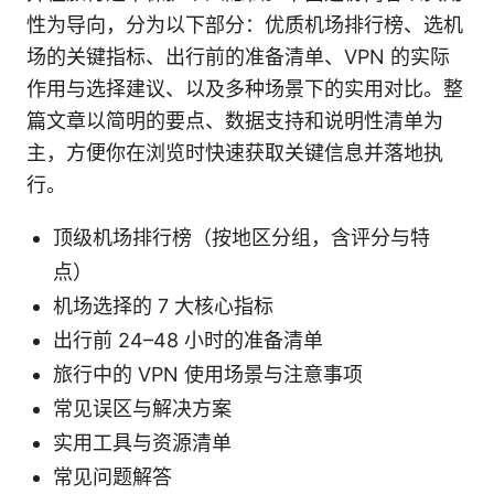
性为导向，分为以下部分：优质机场排行榜、选机
场的关键指标、出行前的准备清单、VPN 的实际
作用与选择建议、以及多种场景下的实用对比。整
篇文章以简明的要点、数据支持和说明性清单为
主，方便你在浏览时快速获取关键信息并落地执
行。
顶级机场排行榜（按地区分组，含评分与特
点）
机场选择的 7 大核心指标
出行前 24–48 小时的准备清单
旅行中的 VPN 使用场景与注意事项
常见误区与解决方案
实用工具与资源清单
常见问题解答