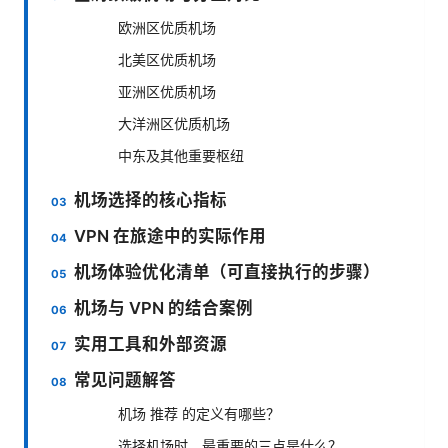
欧洲区优质机场
北美区优质机场
亚洲区优质机场
大洋洲区优质机场
中东及其他重要枢纽
机场选择的核心指标
VPN 在旅途中的实际作用
机场体验优化清单（可直接执行的步骤）
机场与 VPN 的结合案例
实用工具和外部资源
常见问题解答
机场 推荐 的定义有哪些？
选择机场时，最重要的三点是什么？