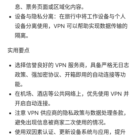
息、票务页面或区域化内容。
设备与隐私分离：在旅行中将工作设备与个人
设备分离使用，VPN 可以帮助实现数据传输的
隔离。
实用要点
选择信誉良好的 VPN 服务商，具备严格无日志
政策、强加密协议、开箱即用的自动连接等功
能。
在机场、酒店等公共网络上，优先使用 VPN 并
开启自动连接。
注意 VPN 供应商的隐私政策与数据处理条款，
避免出现信息被商家二次使用的情况。
使用双因素认证、更新设备系统与应用，提升