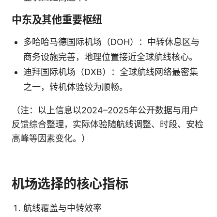
中东及其他重要枢纽
多哈哈马德国际机场（DOH）：中转休息区与
商务设施完善，地理位置接近全球航线核心。
迪拜国际机场（DXB）：全球航线网络最密集
之一，转机体验较为顺畅。
（注：以上信息以2024–2025年公开数据与用户
反馈综合整理，实际体验随航线调整、时段、安检
高峰等因素变化。）
机场选择的核心指标
航线覆盖与中转效率