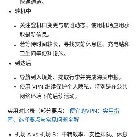
快速通道。
转机中
关注登机口变更与航班动态；使用机场应用获
取最新信息。
若等待时间较长，寻找安静休息区、充电站和
卫生间等便利设施。
到达后
导航到入境处、提取行李并完成海关申报。
使用 VPN 继续保护个人隐私，特别是在公共
网络环境下的后续活动。
实用对比表（部分要点）
便宜的VPN：实用指
南、选择要点与常见问题全解
机场 A vs 机场 B：中转效率、安检排队、休息