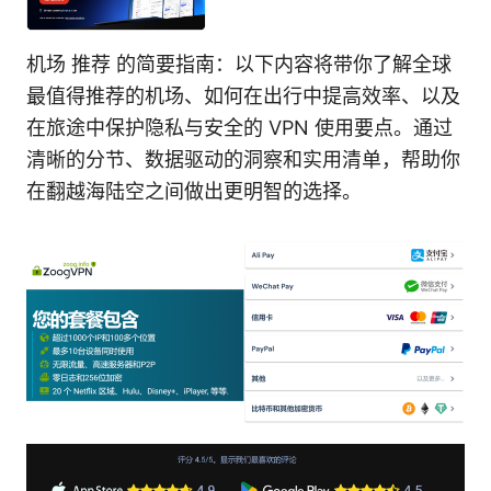
机场 推荐 的简要指南：以下内容将带你了解全球
最值得推荐的机场、如何在出行中提高效率、以及
在旅途中保护隐私与安全的 VPN 使用要点。通过
清晰的分节、数据驱动的洞察和实用清单，帮助你
在翻越海陆空之间做出更明智的选择。