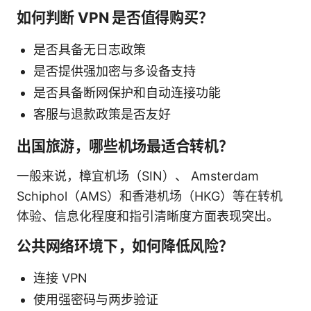
如何判断 VPN 是否值得购买？
是否具备无日志政策
是否提供强加密与多设备支持
是否具备断网保护和自动连接功能
客服与退款政策是否友好
出国旅游，哪些机场最适合转机？
一般来说，樟宜机场（SIN）、 Amsterdam
Schiphol（AMS）和香港机场（HKG）等在转机
体验、信息化程度和指引清晰度方面表现突出。
公共网络环境下，如何降低风险？
连接 VPN
使用强密码与两步验证