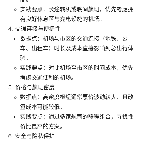
实践要点：长途转机或晚间航班，优先考虑拥
有良好休息区与充电设施的机场。
交通连接与便捷性
数据点：机场与市区的交通连接（地铁、公
车、出租车）时长及成本直接影响到总出行体
验。
实践要点：对比机场至市区的时间成本，优先
考虑交通便利的机场。
价格与航班密度
数据点：高密度枢纽通常票价波动较大、且改
签成本可能较低。
实践要点：通过多家航司的联程组合，寻找性
价比最高的方案。
安全与隐私保护