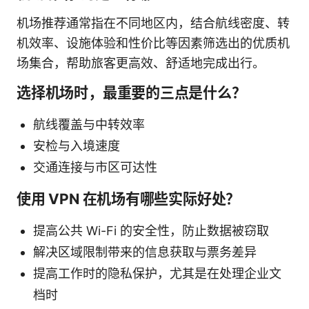
机场推荐通常指在不同地区内，结合航线密度、转
机效率、设施体验和性价比等因素筛选出的优质机
场集合，帮助旅客更高效、舒适地完成出行。
选择机场时，最重要的三点是什么？
航线覆盖与中转效率
安检与入境速度
交通连接与市区可达性
使用 VPN 在机场有哪些实际好处？
提高公共 Wi-Fi 的安全性，防止数据被窃取
解决区域限制带来的信息获取与票务差异
提高工作时的隐私保护，尤其是在处理企业文
档时