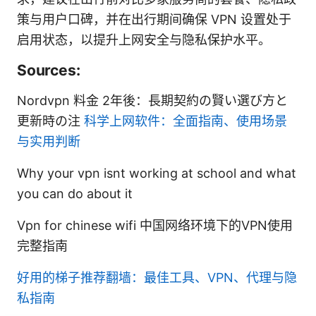
策与用户口碑，并在出行期间确保 VPN 设置处于
启用状态，以提升上网安全与隐私保护水平。
Sources:
Nordvpn 料金 2年後：長期契約の賢い選び方と
更新時の注
科学上网软件：全面指南、使用场景
与实用判断
Why your vpn isnt working at school and what
you can do about it
Vpn for chinese wifi 中国网络环境下的VPN使用
完整指南
好用的梯子推荐翻墙：最佳工具、VPN、代理与隐
私指南