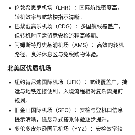
伦敦希思罗机场（LHR）：国际航线密度高，
转机效率与航站楼指示清晰。
巴黎戴高乐机场（CDG）：多国航线覆盖广，
但转机时间需留意安检流程高峰期。
阿姆斯特丹史基浦机场（AMS）：高效的转机
路径、良好休息区与免税购物体验。
北美区优质机场
纽约肯尼迪国际机场（JFK）：航线覆盖广，捷
运与地铁连接便利，入境流程相对复杂需提前
规划。
旧金山国际机场（SFO）：安检与登机口信息
提示清晰，磁悬浮式搭乘体验逐步提升。
多伦多皮尔逊国际机场（YYZ）：安检效率较