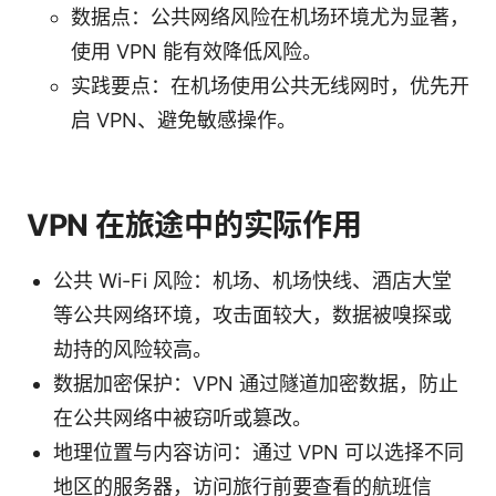
数据点：公共网络风险在机场环境尤为显著，
使用 VPN 能有效降低风险。
实践要点：在机场使用公共无线网时，优先开
启 VPN、避免敏感操作。
VPN 在旅途中的实际作用
公共 Wi-Fi 风险：机场、机场快线、酒店大堂
等公共网络环境，攻击面较大，数据被嗅探或
劫持的风险较高。
数据加密保护：VPN 通过隧道加密数据，防止
在公共网络中被窃听或篡改。
地理位置与内容访问：通过 VPN 可以选择不同
地区的服务器，访问旅行前要查看的航班信