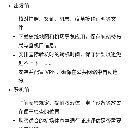
出发前
核对护照、签证、机票、疫苗接种证明等文
件。
下载离线地图和机场导览应用，保存航站楼布
局与登机口信息。
安排国际转机时的转机时间，保守计划以避免
赶不上下一班。
安装并配置 VPN，确保在公共网络中自动连
接。
登机前
了解安检规定，提前将液体、电子设备等放置
在便于检查的位置。
购买适合的机场休息室通行证或评估是否需要