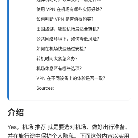
使用 VPN 在机场有哪些实际好处？
如何判断 VPN 是否值得购买？
出国旅游，哪些机场最适合转机？
公共网络环境下，如何降低风险？
如何在机场快速通过安检？
转机时间太紧怎么办？
机场休息区有哪些选项？
VPN 在不同设备上的体验是否一致？
Sources:
介绍
Yes，机场 推荐 就是要选对机场、做好出行准备、
并在旅行途中保护个人隐私。下面这份内容以实用