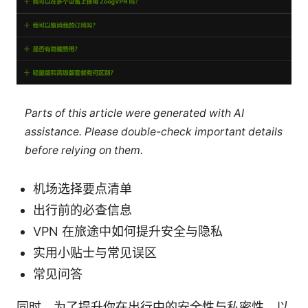
Parts of this article were generated with AI
assistance. Please double-check important details
before relying on them.
机场选择要点清单
出行前的必查信息
VPN 在旅途中如何提升安全与隐私
实用小贴士与常见误区
常见问答
同时，为了提升你在出行中的安全性与私密性，以