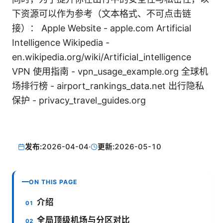
下资源可以作为参考（文本格式、不可点击链
接）： Apple Website - apple.com Artificial
Intelligence Wikipedia -
en.wikipedia.org/wiki/Artificial_intelligence
VPN 使用指南 - vpn_usage_example.org 全球机
场排行榜 - airport_rankings_data.net 出行隐私
保护 - privacy_travel_guides.org
发布:
2026-04-04
·
更新:
2026-05-10
ON THIS PAGE
介绍
全局顶级机场与分区对比