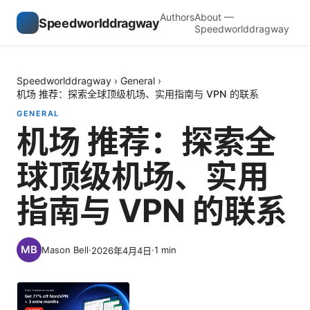
Authors
About —
Speedworlddragway
Speedworlddragway
Speedworlddragway
›
General
›
机场 推荐：探索全球顶级机场、实用指南与 VPN 的联系
GENERAL
机场 推荐：探索全
球顶级机场、实用
指南与 VPN 的联系
Mason Bell
·
·
1
min
2026年4月4日