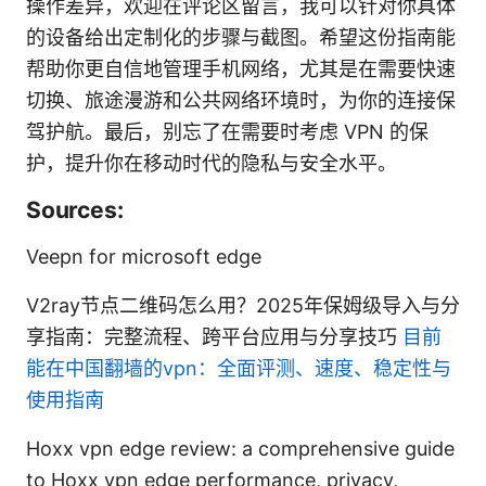
操作差异，欢迎在评论区留言，我可以针对你具体
的设备给出定制化的步骤与截图。希望这份指南能
帮助你更自信地管理手机网络，尤其是在需要快速
切换、旅途漫游和公共网络环境时，为你的连接保
驾护航。最后，别忘了在需要时考虑 VPN 的保
护，提升你在移动时代的隐私与安全水平。
Sources:
Veepn for microsoft edge
V2ray节点二维码怎么用？2025年保姆级导入与分
享指南：完整流程、跨平台应用与分享技巧
目前
能在中国翻墙的vpn：全面评测、速度、稳定性与
使用指南
Hoxx vpn edge review: a comprehensive guide
to Hoxx vpn edge performance, privacy,