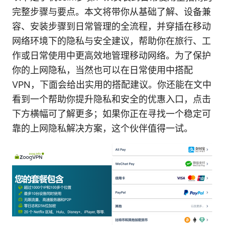
完整步骤与要点。本文将带你从基础了解、设备兼
容、安装步骤到日常管理的全流程，并穿插在移动
网络环境下的隐私与安全建议，帮助你在旅行、工
作或日常使用中更高效地管理移动网络。为了保护
你的上网隐私，当然也可以在日常使用中搭配
VPN，下面会给出实用的搭配建议。你还能在文中
看到一个帮助你提升隐私和安全的优惠入口，点击
下方横幅可了解更多；如果你正在寻找一个稳定可
靠的上网隐私解决方案，这个伙伴值得一试。