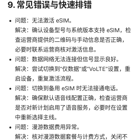
9. 常见错误与快速排错
问题：无法激活 eSIM。
解决：确认设备型号与系统版本支持 eSIM，检
查运营商提供的二维码与手动信息是否正确，
必要时联系运营商核对激活信息。
问题：数据网络无法连接但信号显示良好。
解决：尝试切换到“仅数据”或“VoLTE”设置，重
启设备，重复激活流程。
问题：切换到备用 eSIM 时无法接通电话。
解决：确保默认语音线配置正确，检查运营商
是否对新计划启用了语音服务，必要时在设置
中重新选择主线。
问题：漫游数据费用异常。
解决：核对漫游数据套餐与计费方式，关闭不