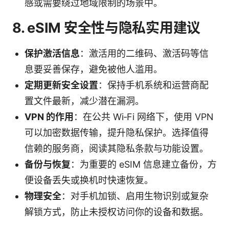
感或需要绕过地域限制的场景中。
8. eSIM 安全性与隐私实用建议
保护激活信息
：激活用的二维码、激活码等信
息要妥善保存，避免被他人滥用。
定期更新安全设置
：保持手机系统和运营商配
置文件最新，减少潜在漏洞。
VPN 的作用
：在公共 Wi‑Fi 网络下，使用 VPN
可以加密数据传输，提升隐私保护。选择值得
信赖的服务商，阅读其隐私条款与功能设置。
备份与恢复
：为重要的 eSIM 信息建立备份，方
便设备丢失或换机时快速恢复。
物理安全
：对手机加锁、启用生物识别或复杂
解锁方式，防止未授权访问你的设备和数据。