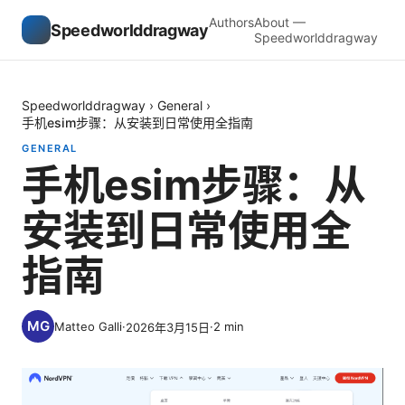
Authors
About —
Speedworlddragway
Speedworlddragway
Speedworlddragway
›
General
›
手机esim步骤：从安装到日常使用全指南
GENERAL
手机esim步骤：从
安装到日常使用全
指南
Matteo Galli
·
·
2
min
2026年3月15日