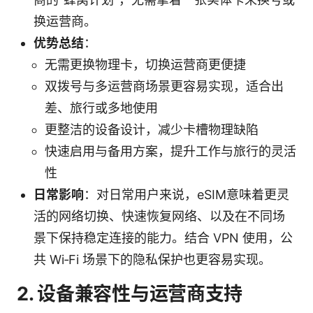
换运营商。
优势总结
：
无需更换物理卡，切换运营商更便捷
双拨号与多运营商场景更容易实现，适合出
差、旅行或多地使用
更整洁的设备设计，减少卡槽物理缺陷
快速启用与备用方案，提升工作与旅行的灵活
性
日常影响
：对日常用户来说，eSIM意味着更灵
活的网络切换、快速恢复网络、以及在不同场
景下保持稳定连接的能力。结合 VPN 使用，公
共 Wi‑Fi 场景下的隐私保护也更容易实现。
2. 设备兼容性与运营商支持