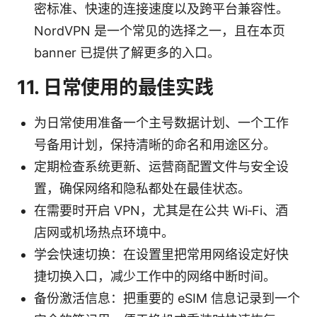
密标准、快速的连接速度以及跨平台兼容性。
NordVPN 是一个常见的选择之一，且在本页
banner 已提供了解更多的入口。
11. 日常使用的最佳实践
为日常使用准备一个主号数据计划、一个工作
号备用计划，保持清晰的命名和用途区分。
定期检查系统更新、运营商配置文件与安全设
置，确保网络和隐私都处在最佳状态。
在需要时开启 VPN，尤其是在公共 Wi‑Fi、酒
店网或机场热点环境中。
学会快速切换：在设置里把常用网络设定好快
捷切换入口，减少工作中的网络中断时间。
备份激活信息：把重要的 eSIM 信息记录到一个