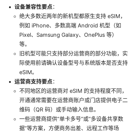
设备兼容性要点
：
绝大多数近两年的新机型都原生支持 eSIM，
例如 iPhone、多数高端 Android 机型（如
Pixel、Samsung Galaxy、OnePlus 等）
等。
旧机型可能只支持部分运营商的部分功能，实
际使用前请确认设备型号与系统版本是否支持
eSIM。
运营商支持要点
：
不同地区的运营商对 eSIM 的支持程度不同，
开通通常需要在运营商账户或门店提供电子二
维码（QR 码）或手动输入信息。
一些运营商提供“单卡多号”或“多设备共享数
据”等方案，方便商务出差、远程工作等场