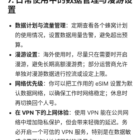
置
数据计划与流量管理
：定期查看各个蜂窝计划
的使用情况，设置数据用量告警，避免超出预
算。
漫游设置
：海外使用时，尽量只在需要时开启
漫游，避免长期高额漫游费；部分运营商允许
单独对漫游数据进行控流或设定上限。
网络优先级
：你可以把工作用的 eSIM 设置为默
认数据网络，以确保工作时网络稳定；休息时
再切换回个人号。
在 VPN 下的上网体验
：使用 VPN 能在公共网
络中增加隐私保护，但会带来轻微的延迟。务
必开启一个可信的 VPN 服务，特别是在数据敏