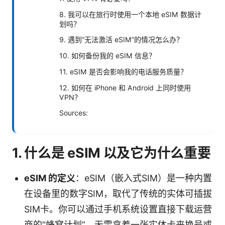
8. 我可以在旅行时使用一个本地 eSIM 数据计
划吗？
9. 遇到“无法激活 eSIM”的情况怎么办？
10. 如何备份我的 eSIM 信息？
11. eSIM 是否会影响我的电话服务质量？
12. 如何在 iPhone 和 Android 上同时使用
VPN？
Sources:
1. 什么是 eSIM 以及它为什么重要
eSIM 的定义
：eSIM（嵌入式SIM）是一种内置
在设备里的数字SIM，取代了传统的实体可插拔
SIM卡。你可以通过手机系统设置直接下载运营
商的“蜂窝计划”，无需拿着一张实体卡来换号或