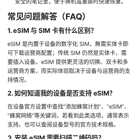
安全的笔记里，便于换机或重装时快速恢复。
常见问题解答（FAQ）
1. eSIM 与 SIM 卡有什么区别？
eSIM 是内置于设备的数字化 SIM，無需实体卡即
可下载运营商配置；传统 SIM 仍然是实体卡，需
要插入设备。eSIM 提供更灵活的切换、双卡和多
运营商方案，而实际体验取决于设备与运营商的支
持情况。
2. 如何知道我的设备是否支持 eSIM？
在设备官方设置中查找“添加蜂窝计划”、“eSIM”、
“蜂窝网络”等关键词，若看到此类选项，通常表示
支持。也可以查阅设备型号的官方技术规格。
3. 安装 eSIM 需要扫描二维码吗？