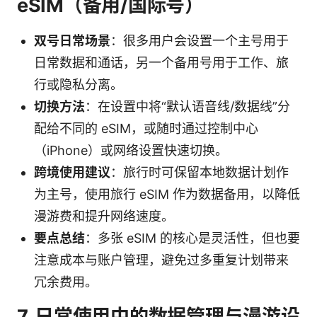
eSIM（备用/国际号）
双号日常场景
：很多用户会设置一个主号用于
日常数据和通话，另一个备用号用于工作、旅
行或隐私分离。
切换方法
：在设置中将“默认语音线/数据线”分
配给不同的 eSIM，或随时通过控制中心
（iPhone）或网络设置快速切换。
跨境使用建议
：旅行时可保留本地数据计划作
为主号，使用旅行 eSIM 作为数据备用，以降低
漫游费和提升网络速度。
要点总结
：多张 eSIM 的核心是灵活性，但也要
注意成本与账户管理，避免过多重复计划带来
冗余费用。
7. 日常使用中的数据管理与漫游设