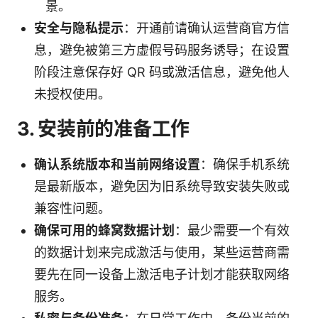
景。
安全与隐私提示
：开通前请确认运营商官方信
息，避免被第三方虚假号码服务诱导；在设置
阶段注意保存好 QR 码或激活信息，避免他人
未授权使用。
3. 安装前的准备工作
确认系统版本和当前网络设置
：确保手机系统
是最新版本，避免因为旧系统导致安装失败或
兼容性问题。
确保可用的蜂窝数据计划
：最少需要一个有效
的数据计划来完成激活与使用，某些运营商需
要先在同一设备上激活电子计划才能获取网络
服务。