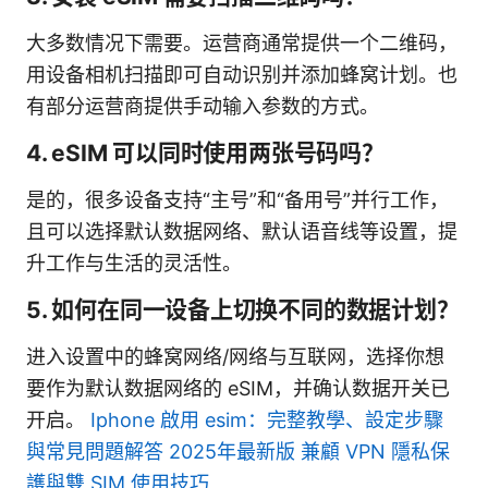
大多数情况下需要。运营商通常提供一个二维码，
用设备相机扫描即可自动识别并添加蜂窝计划。也
有部分运营商提供手动输入参数的方式。
4. eSIM 可以同时使用两张号码吗？
是的，很多设备支持“主号”和“备用号”并行工作，
且可以选择默认数据网络、默认语音线等设置，提
升工作与生活的灵活性。
5. 如何在同一设备上切换不同的数据计划？
进入设置中的蜂窝网络/网络与互联网，选择你想
要作为默认数据网络的 eSIM，并确认数据开关已
开启。
Iphone 啟用 esim：完整教學、設定步驟
與常見問題解答 2025年最新版 兼顧 VPN 隱私保
護與雙 SIM 使用技巧