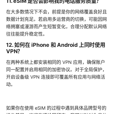
11. eSIM 是否会影响我的电话服务质量？
在大多数情况下不会，前提是你的网络覆盖良好且
数据计划充足。若启用多运营商的切换，可能因网
络拥塞或漫游而产生短暂变化，合理分配默认网络
往往能提升稳定性。
12. 如何在 iPhone 和 Android 上同时使用
VPN？
在两种系统上都安装相同的 VPN 应用，确保账户
同一配置并启用相同的加密协议。对于全局保护，
开启设备级 VPN 连接即可覆盖所有应用与网络活
动。
如果你在使用 eSIM 的过程中遇到具体品牌型号的