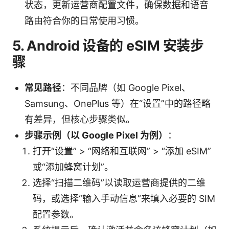
状态，更新运营商配置文件，确保数据和语音
路由符合你的日常使用习惯。
5. Android 设备的 eSIM 安装步
骤
常见路径
：不同品牌（如 Google Pixel、
Samsung、OnePlus 等）在“设置”中的路径略
有差异，但核心步骤类似。
步骤示例（以 Google Pixel 为例）
：
打开“设置” > “网络和互联网” > “添加 eSIM”
或“添加蜂窝计划”。
选择“扫描二维码”以读取运营商提供的二维
码，或选择“输入手动信息”来填入必要的 SIM
配置参数。