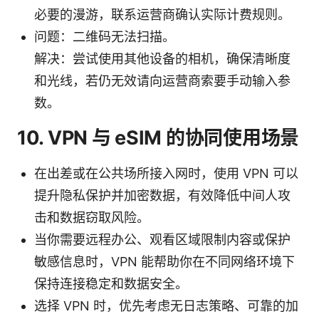
必要的漫游，联系运营商确认实际计费规则。
问题：二维码无法扫描。
解决：尝试使用其他设备的相机，确保清晰度
和光线，若仍无效请向运营商索要手动输入参
数。
10. VPN 与 eSIM 的协同使用场景
在出差或在公共场所接入网时，使用 VPN 可以
提升隐私保护并加密数据，有效降低中间人攻
击和数据窃取风险。
当你需要远程办公、观看区域限制内容或保护
敏感信息时，VPN 能帮助你在不同网络环境下
保持连接稳定和数据安全。
选择 VPN 时，优先考虑无日志策略、可靠的加