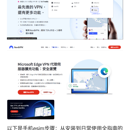
以下是手机esim步骤：从安装到日常使用全指南的