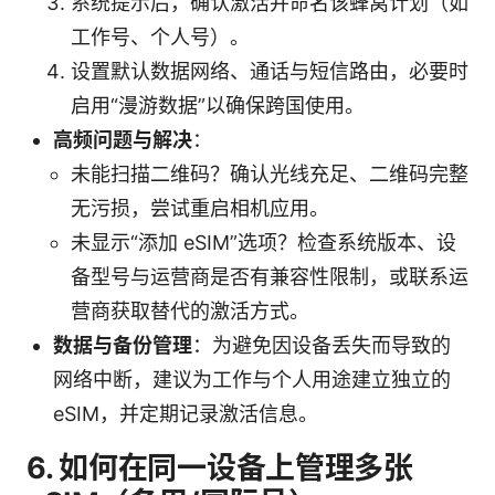
系统提示后，确认激活并命名该蜂窝计划（如
工作号、个人号）。
设置默认数据网络、通话与短信路由，必要时
启用“漫游数据”以确保跨国使用。
高频问题与解决
：
未能扫描二维码？确认光线充足、二维码完整
无污损，尝试重启相机应用。
未显示“添加 eSIM”选项？检查系统版本、设
备型号与运营商是否有兼容性限制，或联系运
营商获取替代的激活方式。
数据与备份管理
：为避免因设备丢失而导致的
网络中断，建议为工作与个人用途建立独立的
eSIM，并定期记录激活信息。
6. 如何在同一设备上管理多张