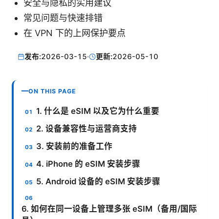
安全与隐私的实用建议
常见问题与快速排错
在 VPN 下的上网保护要点
发布:
2026-03-15
·
更新:
2026-05-10
ON THIS PAGE
1. 什么是 eSIM 以及它为什么重要
2. 设备兼容性与运营商支持
3. 安装前的准备工作
4. iPhone 的 eSIM 安装步骤
5. Android 设备的 eSIM 安装步骤
6. 如何在同一设备上管理多张 eSIM（备用/国际