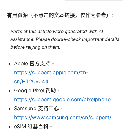
有用资源（不点击的文本链接，仅作为参考）：
Parts of this article were generated with AI
assistance. Please double-check important details
before relying on them.
Apple 官方支持 -
https://support.apple.com/zh-
cn/HT209044
Google Pixel 帮助 -
https://support.google.com/pixelphone
Samsung 支持中心 -
https://www.samsung.com/cn/support/
eSIM 维基百科 -