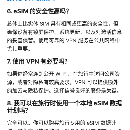
6. eSIM 的安全性高吗？
总体上比实体 SIM 具有相同或更高的安全性，但
确保设备有锁屏保护、系统更新、以及对激活信息
的妥善保管。使用可靠的 VPN 服务在公共网络中
尤其重要。
7. 使用 VPN 有必要吗？
如果你经常连到公开 Wi‑Fi、在旅行中访问公司资
源，或者对隐私有较高要求，VPN 可以提供额外
的加密与隐私保护。选择信誉良好的服务是关键。
8. 我可以在旅行时使用一个本地 eSIM 数据
计划吗？
完全可以。你可以购买旅行专用的 eSIM 数据计