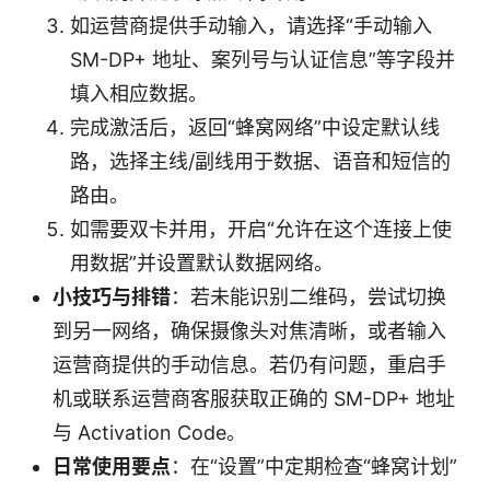
如运营商提供手动输入，请选择“手动输入
SM-DP+ 地址、案列号与认证信息”等字段并
填入相应数据。
完成激活后，返回“蜂窝网络”中设定默认线
路，选择主线/副线用于数据、语音和短信的
路由。
如需要双卡并用，开启“允许在这个连接上使
用数据”并设置默认数据网络。
小技巧与排错
：若未能识别二维码，尝试切换
到另一网络，确保摄像头对焦清晰，或者输入
运营商提供的手动信息。若仍有问题，重启手
机或联系运营商客服获取正确的 SM-DP+ 地址
与 Activation Code。
日常使用要点
：在“设置”中定期检查“蜂窝计划”