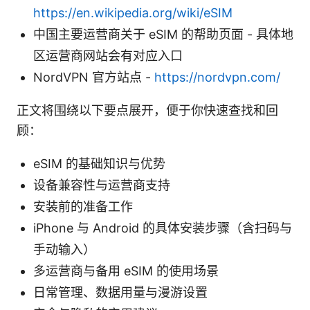
https://en.wikipedia.org/wiki/eSIM
中国主要运营商关于 eSIM 的帮助页面 - 具体地
区运营商网站会有对应入口
NordVPN 官方站点 -
https://nordvpn.com/
正文将围绕以下要点展开，便于你快速查找和回
顾：
eSIM 的基础知识与优势
设备兼容性与运营商支持
安装前的准备工作
iPhone 与 Android 的具体安装步骤（含扫码与
手动输入）
多运营商与备用 eSIM 的使用场景
日常管理、数据用量与漫游设置