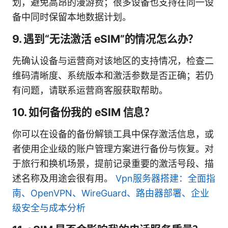
划，避免高昂的漫游费；很多设备也支持在同一设
备中同时保留本地数据计划。
9. 遇到“无法激活 eSIM”的情况怎么办？
先确认设备与运营商对该地区的支持情况，检查二
维码清晰度、系统版本和激活参数是否正确；若仍
有问题，请联系运营商客服获取帮助。
10. 如何备份我的 eSIM 信息？
你可以在设备的备份解锁工具中保存激活信息，或
者使用企业级的账户管理方案进行备份与恢复。对
于旅行和换机场景，提前记录重要的激活号段、描
述名称及用途会很有用。
Vpn服务器搭建：全面指
南、OpenVPN、WireGuard、路由器部署、企业
级安全与成本分析