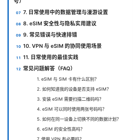
号）
7. 日常使用中的数据管理与漫游设置
8. eSIM 安全性与隐私实用建议
9. 常见错误与快速排错
10. VPN 与 eSIM 的协同使用场景
11. 日常使用的最佳实践
常见问题解答（FAQ）
1. eSIM 与 SIM 卡有什么区别？
2. 如何知道我的设备是否支持 eSIM？
3. 安装 eSIM 需要扫描二维码吗？
4. eSIM 可以同时使用两张号码吗？
5. 如何在同一设备上切换不同的数据计划？
6. eSIM 的安全性高吗？
7. 使用 VPN 有必要吗？