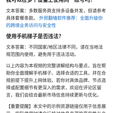
文本答案：多数服务商支持多设备并发，但请参考
具体套餐条款。
外贸翻墙软件推荐：全面升级你
的跨境业务访问与安全性
使用手机梯子是否违法？
文本答案：不同国家/地区法律不同，请在当地法
规范围内使用，避免用于违法活动。
以上内容为本视频的完整讲解结构与要点，旨在帮
助你全面理解手机梯子、选择合适的工具，并在合
规前提下提升上网体验。若你对具体品牌、节点选
择或配置细节有更深入的需求，欢迎在评论区留
言，我们会结合最新市场信息持续更新与优化。
【重要提醒】本文中的示例资源链接仅用于信息展