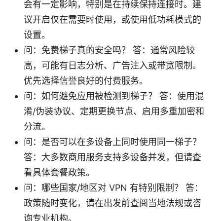
会有一定影响，特别是在持续保持连接时。建
议开启仅在需要时使用，或使用低功耗模式的
设置。
问：免费梯子真的安全吗？ 答：通常风险较
高，可能有日志分析、广告注入或带宽限制。
优先选择信誉良好的付费服务。
问：如何避免应用被检测到梯子？ 答：使用混
淆/伪装协议、定期更换节点、启用多重加密和
分流。
问：是否可以在多设备上同时使用同一梯子？
答：大多数商用服务支持多设备并发，但请查
看具体套餐政策。
问：哪些国家/地区对 VPN 有特别限制？ 答：
政策随时变化，请在出发前查阅当地法规或咨
询专业机构。