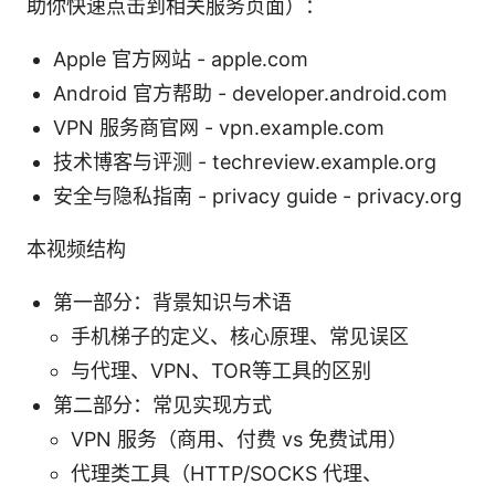
助你快速点击到相关服务页面）：
Apple 官方网站 - apple.com
Android 官方帮助 - developer.android.com
VPN 服务商官网 - vpn.example.com
技术博客与评测 - techreview.example.org
安全与隐私指南 - privacy guide - privacy.org
本视频结构
第一部分：背景知识与术语
手机梯子的定义、核心原理、常见误区
与代理、VPN、TOR等工具的区别
第二部分：常见实现方式
VPN 服务（商用、付费 vs 免费试用）
代理类工具（HTTP/SOCKS 代理、