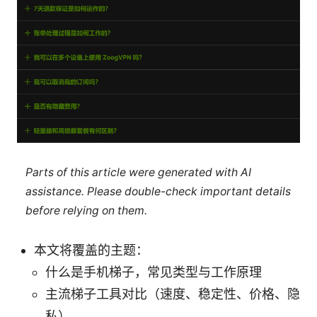
Parts of this article were generated with AI
assistance. Please double-check important details
before relying on them.
本文将覆盖的主题：
什么是手机梯子，常见类型与工作原理
主流梯子工具对比（速度、稳定性、价格、隐
私）