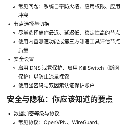
常见问题：系统自带防火墙、应用权限、应用
冲突
节点选择与切换
尽量选择离你最近、延迟低、稳定性高的节点
使用内置测速功能或第三方测速工具评估节点
质量
安全设置
启用 DNS 泄露保护、启用 Kill Switch（断网
保护）以防止流量裸露
使用强密码与双因素认证保护账户
安全与隐私：你应该知道的要点
数据加密等级与协议
常见协议：OpenVPN、WireGuard、