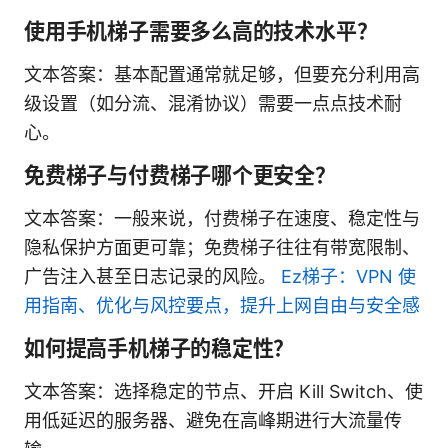
使用手机梯子需要多么高的技术水平？
文本答案：基本配置通常就足够，但要充分利用高
级设置（如分流、混淆协议）需要一点点技术耐
心。
免费梯子与付费梯子哪个更安全？
文本答案：一般来说，付费梯子在速度、稳定性与
隐私保护方面更可靠；免费梯子往往有带宽限制、
广告注入甚至日志记录的风险。
Ez梯子：VPN 使
用指南、优化与风控要点，提升上网自由与安全感
如何提高手机梯子的稳定性？
文本答案：选择稳定的节点、开启 Kill Switch、使
用低延迟的服务器、避免在高峰期进行大流量传