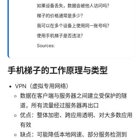
如果设备丢失，数据会被他人访问吗？
梯子的价格通常是多少？
我可以在多个设备上使用同一账号吗？
使用手机梯子是否违法？
Sources:
手机梯子的工作原理与类型
VPN（虚拟专用网络）
数据在客户端与服务器之间建立受保护的隧
道，所有流量经过服务器再出口
优点：整体加密、跨应用透明、对大多数应用
有效
缺点：可能降低本地网速、部分服务检测到