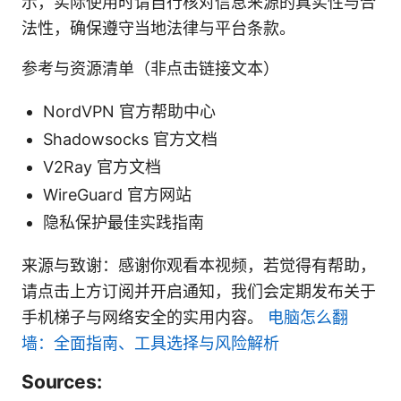
示，实际使用时请自行核对信息来源的真实性与合
法性，确保遵守当地法律与平台条款。
参考与资源清单（非点击链接文本）
NordVPN 官方帮助中心
Shadowsocks 官方文档
V2Ray 官方文档
WireGuard 官方网站
隐私保护最佳实践指南
来源与致谢：感谢你观看本视频，若觉得有帮助，
请点击上方订阅并开启通知，我们会定期发布关于
手机梯子与网络安全的实用内容。
电脑怎么翻
墙：全面指南、工具选择与风险解析
Sources: