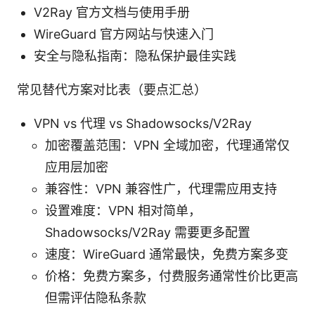
V2Ray 官方文档与使用手册
WireGuard 官方网站与快速入门
安全与隐私指南：隐私保护最佳实践
常见替代方案对比表（要点汇总）
VPN vs 代理 vs Shadowsocks/V2Ray
加密覆盖范围：VPN 全域加密，代理通常仅
应用层加密
兼容性：VPN 兼容性广，代理需应用支持
设置难度：VPN 相对简单，
Shadowsocks/V2Ray 需要更多配置
速度：WireGuard 通常最快，免费方案多变
价格：免费方案多，付费服务通常性价比更高
但需评估隐私条款