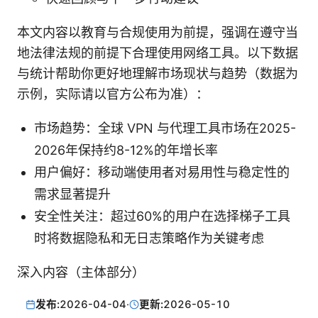
本文内容以教育与合规使用为前提，强调在遵守当
地法律法规的前提下合理使用网络工具。以下数据
与统计帮助你更好地理解市场现状与趋势（数据为
示例，实际请以官方公布为准）：
市场趋势：全球 VPN 与代理工具市场在2025-
2026年保持约8-12%的年增长率
用户偏好：移动端使用者对易用性与稳定性的
需求显著提升
安全性关注：超过60%的用户在选择梯子工具
时将数据隐私和无日志策略作为关键考虑
深入内容（主体部分）
发布:
2026-04-04
·
更新:
2026-05-10