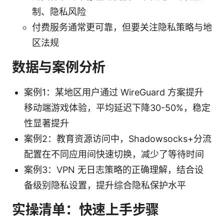
制、隐私风险
付费服务通常更可靠，但要关注隐私策略与地
区法规
数据与案例分析
案例1：某地区用户通过 WireGuard 方案提升
移动端游戏体验，平均延迟下降30-50%，稳定
性显著提升
案例2：教育资源访问中，Shadowsocks+分流
配置在不同应用间快速切换，减少了等待时间
案例3：VPN 无日志策略的正确理解，结合设
备级别隐私设置，提升综合隐私保护水平
实操清单：快速上手步骤