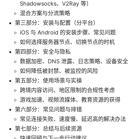
Shadowsocks、V2Ray 等）
混合方案与分流策略
第三部分：安装与配置（分平台）
iOS 与 Android 的安装步骤、常见问题
如何选择服务器节点、切换节点的时机
第四部分：安全与隐私
数据加密、DNS 泄露、日志策略、设备安全
如何降低被封禁、被监控的风险
第五部分：使用场景与实操
跨境内容访问、地区限制的合规性考虑
游戏加速、视频流媒体、教育资源的获得
第六部分：常见问题与排错
常见连接失败、速度慢、延迟高的解决办法
第七部分：总结与后续资源
快速回顾与下一步行动建议