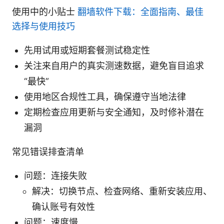
使用中的小贴士
翻墙软件下载：全面指南、最佳
选择与使用技巧
先用试用或短期套餐测试稳定性
关注来自用户的真实测速数据，避免盲目追求
“最快”
使用地区合规性工具，确保遵守当地法律
定期检查应用更新与安全通知，及时修补潜在
漏洞
常见错误排查清单
问题：连接失败
解决：切换节点、检查网络、重新安装应用、
确认账号有效性
问题：速度慢