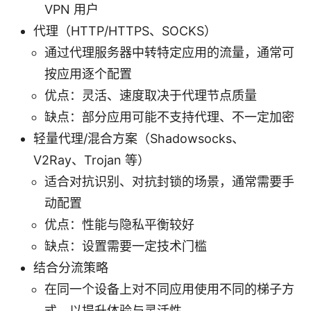
VPN 用户
代理（HTTP/HTTPS、SOCKS）
通过代理服务器中转特定应用的流量，通常可
按应用逐个配置
优点：灵活、速度取决于代理节点质量
缺点：部分应用可能不支持代理、不一定加密
轻量代理/混合方案（Shadowsocks、
V2Ray、Trojan 等）
适合对抗识别、对抗封锁的场景，通常需要手
动配置
优点：性能与隐私平衡较好
缺点：设置需要一定技术门槛
结合分流策略
在同一个设备上对不同应用使用不同的梯子方
式，以提升体验与灵活性