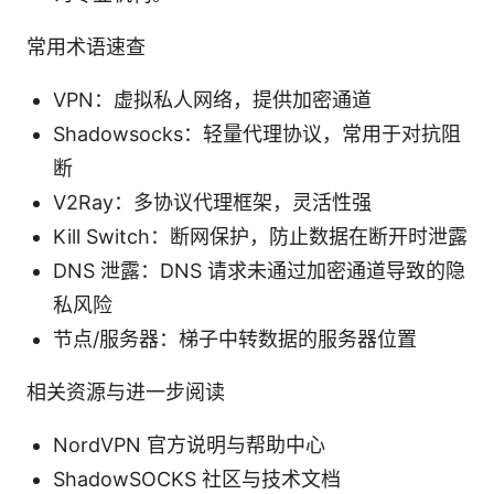
常用术语速查
VPN：虚拟私人网络，提供加密通道
Shadowsocks：轻量代理协议，常用于对抗阻
断
V2Ray：多协议代理框架，灵活性强
Kill Switch：断网保护，防止数据在断开时泄露
DNS 泄露：DNS 请求未通过加密通道导致的隐
私风险
节点/服务器：梯子中转数据的服务器位置
相关资源与进一步阅读
NordVPN 官方说明与帮助中心
ShadowSOCKS 社区与技术文档