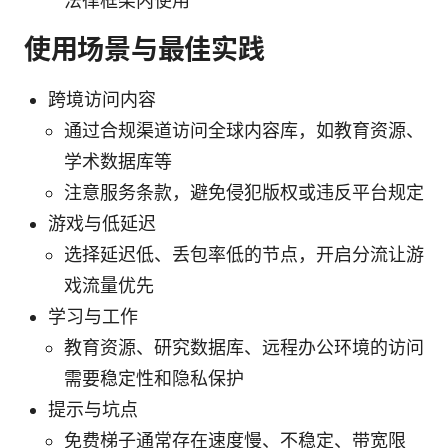
法律框架内使用
使用场景与最佳实践
跨境访问内容
通过合规渠道访问全球内容库，如教育资源、
学术数据库等
注意服务条款，避免侵犯版权或违反平台规定
游戏与低延迟
选择延迟低、丢包率低的节点，开启分流让游
戏流量优先
学习与工作
教育资源、研究数据库、远程办公环境的访问
需要稳定性和隐私保护
提示与坑点
免费梯子通常存在速度慢、不稳定、带宽限