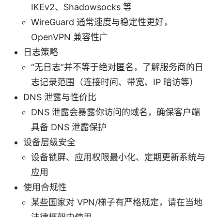
IKEv2、Shadowsocks 等
WireGuard 通常速度与稳定性更好，
OpenVPN 兼容性广
日志策略
“无日志”并不等于绝对匿名，了解服务商的日
志记录范围（连接时间、带宽、IP 暗访等）
DNS 泄露与性价比
DNS 泄露会暴露你访问的域名，确保客户端
具备 DNS 泄露保护
设备层级安全
设备锁屏、应用权限最小化、定期更新系统与
应用
使用合规性
某些国家对 VPN/梯子有严格规定，请在当地