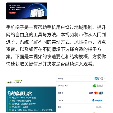
手机梯子是一套帮助手机用户绕过地域限制、提升
网络自由度的工具与方法。本视频将带你从入门到
进阶，系统了解不同的实现方式、风险提示、坑点
避雷，以及如何在不同情境下选择合适的梯子方
案。下面是本视频的快速要点和结构梗概，方便你
快速获取关键信息并决定是否继续深入观看。