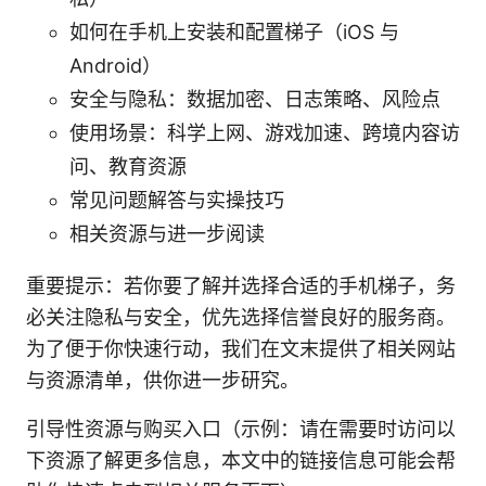
如何在手机上安装和配置梯子（iOS 与
Android）
安全与隐私：数据加密、日志策略、风险点
使用场景：科学上网、游戏加速、跨境内容访
问、教育资源
常见问题解答与实操技巧
相关资源与进一步阅读
重要提示：若你要了解并选择合适的手机梯子，务
必关注隐私与安全，优先选择信誉良好的服务商。
为了便于你快速行动，我们在文末提供了相关网站
与资源清单，供你进一步研究。
引导性资源与购买入口（示例：请在需要时访问以
下资源了解更多信息，本文中的链接信息可能会帮