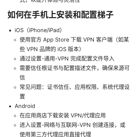
如何在手机上安装和配置梯子
iOS（iPhone/iPad）
使用官方 App Store 下载 VPN 客户端（如某
些 VPN 品牌的 iOS 版本）
通过设置-通用-VPN 完成配置文件导入
需要信任根证书与配置描述文件，确保来源可
信
常见问题：证书信任、应用权限、系统代理设
置
Android
在应用商店下载安装 VPN/代理应用
进入设置-网络与互联网-VPN 创建连接，或
使用第三方代理应用直接代理