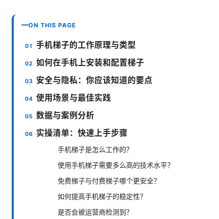
ON THIS PAGE
手机梯子的工作原理与类型
如何在手机上安装和配置梯子
安全与隐私：你应该知道的要点
使用场景与最佳实践
数据与案例分析
实操清单：快速上手步骤
手机梯子是怎么工作的？
使用手机梯子需要多么高的技术水平？
免费梯子与付费梯子哪个更安全？
如何提高手机梯子的稳定性？
是否会被运营商检测到？