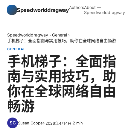
Authors
About —
Speedworlddragway
Speedworlddragway
Speedworlddragway
›
General
›
手机梯子：全面指南与实用技巧，助你在全球网络自由畅游
GENERAL
手机梯子：全面指
南与实用技巧，助
你在全球网络自由
畅游
Susan Cooper
·
·
2
min
2026年4月4日