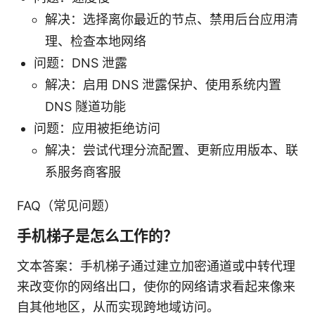
解决：选择离你最近的节点、禁用后台应用清
理、检查本地网络
问题：DNS 泄露
解决：启用 DNS 泄露保护、使用系统内置
DNS 隧道功能
问题：应用被拒绝访问
解决：尝试代理分流配置、更新应用版本、联
系服务商客服
FAQ（常见问题）
手机梯子是怎么工作的？
文本答案：手机梯子通过建立加密通道或中转代理
来改变你的网络出口，使你的网络请求看起来像来
自其他地区，从而实现跨地域访问。