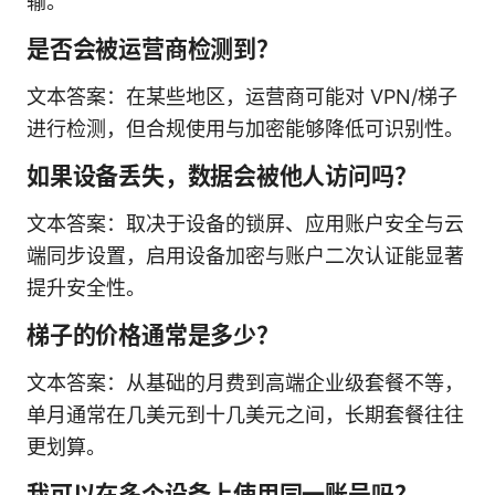
输。
是否会被运营商检测到？
文本答案：在某些地区，运营商可能对 VPN/梯子
进行检测，但合规使用与加密能够降低可识别性。
如果设备丢失，数据会被他人访问吗？
文本答案：取决于设备的锁屏、应用账户安全与云
端同步设置，启用设备加密与账户二次认证能显著
提升安全性。
梯子的价格通常是多少？
文本答案：从基础的月费到高端企业级套餐不等，
单月通常在几美元到十几美元之间，长期套餐往往
更划算。
我可以在多个设备上使用同一账号吗？