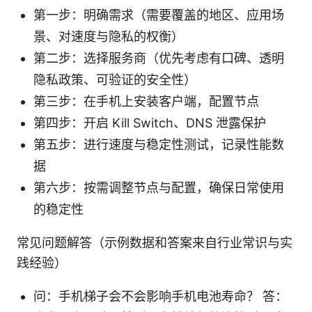
第一步：明确需求（需要覆盖的地区、应用场
景、对速度与隐私的权衡）
第二步：选择服务商（优先考虑有口碑、透明
隐私政策、可验证的安全性）
第三步：在手机上安装客户端，配置节点
第四步：开启 Kill Switch、DNS 泄露保护
第五步：进行速度与稳定性测试，记录性能数
据
第六步：按需调整节点与配置，确保日常使用
的稳定性
常见问题解答（示例数据和答案来自行业常识与实
践经验）
问：手机梯子会不会影响手机电池寿命？ 答：