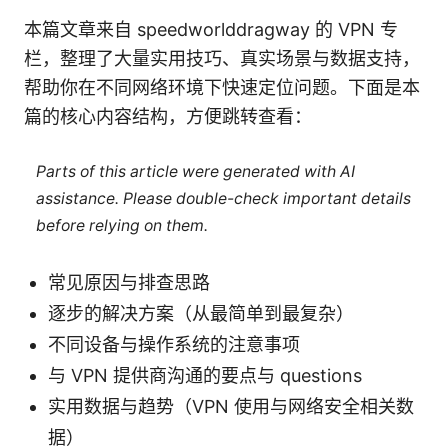
本篇文章来自 speedworlddragway 的 VPN 专
栏，整理了大量实用技巧、真实场景与数据支持，
帮助你在不同网络环境下快速定位问题。下面是本
篇的核心内容结构，方便跳转查看：
Parts of this article were generated with AI
assistance. Please double-check important details
before relying on them.
常见原因与排查思路
逐步的解决方案（从最简单到最复杂）
不同设备与操作系统的注意事项
与 VPN 提供商沟通的要点与 questions
实用数据与趋势（VPN 使用与网络安全相关数
据）