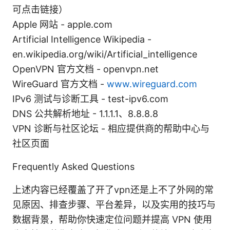
可点击链接）
Apple 网站 - apple.com
Artificial Intelligence Wikipedia -
en.wikipedia.org/wiki/Artificial_intelligence
OpenVPN 官方文档 - openvpn.net
WireGuard 官方文档 -
www.wireguard.com
IPv6 测试与诊断工具 - test-ipv6.com
DNS 公共解析地址 - 1.1.1.1、8.8.8.8
VPN 诊断与社区论坛 - 相应提供商的帮助中心与
社区页面
Frequently Asked Questions
上述内容已经覆盖了开了vpn还是上不了外网的常
见原因、排查步骤、平台差异，以及实用的技巧与
数据背景，帮助你快速定位问题并提高 VPN 使用