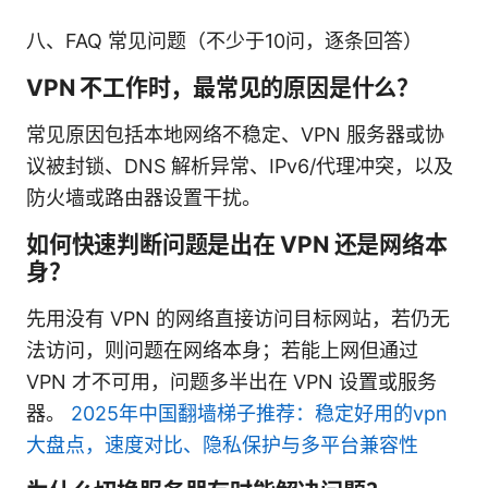
八、FAQ 常见问题（不少于10问，逐条回答）
VPN 不工作时，最常见的原因是什么？
常见原因包括本地网络不稳定、VPN 服务器或协
议被封锁、DNS 解析异常、IPv6/代理冲突，以及
防火墙或路由器设置干扰。
如何快速判断问题是出在 VPN 还是网络本
身？
先用没有 VPN 的网络直接访问目标网站，若仍无
法访问，则问题在网络本身；若能上网但通过
VPN 才不可用，问题多半出在 VPN 设置或服务
器。
2025年中国翻墙梯子推荐：稳定好用的vpn
大盘点，速度对比、隐私保护与多平台兼容性