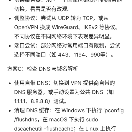
切换，看看是否有改观。
调整协议：尝试从 UDP 转为 TCP，或从
OpenVPN 换成 WireGuard、IKEv2 等协议。
不同协议在不同网络环境下表现差异明显。
端口尝试：部分网络对常用端口有限制，尝试
选择不同端口（如 443、1194、990等）。
方案C：检查 DNS 与域名解析
使用自带 DNS：切换到 VPN 提供商自带的
DNS 服务器，或手动设置为公共 DNS（如
1.1.1.1、8.8.8.8）测试。
清理 DNS 缓存：在 Windows 下执行 ipconfig
/flushdns，在 macOS 下执行 sudo
dscacheutil -flushcache；在 Linux 上执行