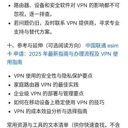
路由器、设备和安全软件对 VPN 的影响都不可
忽视，逐一排查。
若问题仍旧，及时联系 VPN 提供商，寻求专业
支持与替代方案。
十、参考与延伸（可选阅读方向）
中国联通 esim
卡 申请：2025 年最新指南与办理流程及 VPN 使
用指南
VPN 使用的安全性与隐私保护要点
家庭路由器 VPN 的最佳实践
企业级 VPN 的部署与管理要点
如何在移动设备上稳定使用 VPN 的技巧
VPN 的成本效益分析与选择指南
常用资源与工具的文本清单（供你快速查找，不含