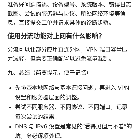
准备好问题描述、设备型号、系统版本、错误日志
截图、尝试的服务器与协议、所处网络环境等信
息，直接提交工单并请求具体的诊断步骤。
使用分流功能对上网有什么影响？
分流可以让部分应用直连外网，VPN 端口容量压
力减轻，但需要正确配置以避免流量混乱。
九、总结（简要提示，便于记忆）
先排查本地网络与基本连接问题，再进入 VPN
设置和服务器层面的调整。
尝试不同服务器、不同协议、不同端口，记录
每次尝试的结果。
DNS 与 IPv6 设置是常见的“看得见但用不着”的
坑，务必逐项处理。