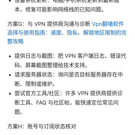
设备系统更新：电脑/手机系统更新到最新版
本，修复可能影响网络栈的已知问题。
方案G：与 VPN 提供商沟通与诊断
Vpn翻墙软件
选择与使用指南：速度、隐私、解锁地区限制的完
整攻略
提供日志与截图：把 VPN 客户端日志、错误代
码、屏幕截图整理给技术支持。
请求服务器状态：询问是否目标服务器存在中
断、限制或维护。
尝试官方工具/社区：许多 VPN 提供商提供诊
断工具、FAQ 与社区帖，能快速定位常见问
题。
方案H：账号与订阅状态核对