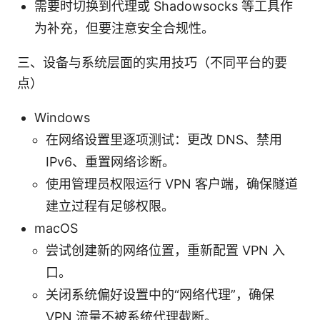
需要时切换到代理或 Shadowsocks 等工具作
为补充，但要注意安全合规性。
三、设备与系统层面的实用技巧（不同平台的要
点）
Windows
在网络设置里逐项测试：更改 DNS、禁用
IPv6、重置网络诊断。
使用管理员权限运行 VPN 客户端，确保隧道
建立过程有足够权限。
macOS
尝试创建新的网络位置，重新配置 VPN 入
口。
关闭系统偏好设置中的“网络代理”，确保
VPN 流量不被系统代理截断。