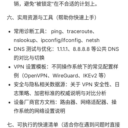
销，避免“被锁定”在不合适的计划上。
六、实用资源与工具（帮助你快速上手）
常用诊断工具： ping、traceroute、
nslookup、ipconfig/ifconfig、netsh
DNS 测试与优化：1.1.1.1、8.8.8.8 等公共 DNS
的对比与切换
VPN 设置模板：不同操作系统下的常见配置样
例（OpenVPN、WireGuard、IKEv2 等）
安全与隐私相关数据源：关于 VPN 安全性、日
志策略、加密标准的权威说明与对比分析
设备厂商官方文档：路由器、网络适配器、操
作系统的网络设置说明
七、可执行的快速清单（适合你在遇到问题时直接