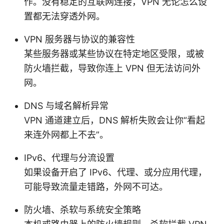
作。没有稳定的互联网连接，VPN 无论怎么设
置都无法穿透外网。
VPN 服务器与协议的兼容性
某些服务器或某些协议在特定地区受限，或被
防火墙拦截，导致你连上 VPN 但无法访问外
网。
DNS 与域名解析异常
VPN 通道建立后，DNS 解析失败会让你“看起
来连外网都上不去”。
IPv6、代理与分流设置
如果设备开启了 IPv6、代理、或分应用代理，
可能导致流量走错路，外网不可达。
防火墙、杀软与系统安全策略