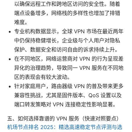
以确保远程工作和跨地区访问的安全性。随着
端点设备增多，网络栈的多样性也增加了排错
难度。
专业机构数据显示，全球 VPN 市场在最近两年
中仍保持稳健增长，企业级与个人用户对隐私
保护、数据安全和访问自由的诉求持续上升。
在不同地区，网络运营商对 VPN 的行为呈现差
异化的治理趋势，导致同一 VPN 服务在不同地
区的表现会有较大波动。
针对家庭用户，路由器级 VPN 的普及带来更多
兼容性挑战，尤其是固件版本、QoS 设置以及
端口转发策略对 VPN 连接稳定性影响显著。
五、如何选择靠谱的 VPN 服务（快速对照要点）
机场节点排名 2025：精选高速稳定节点评测与选