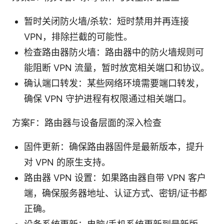
暂时关闭防火墙/杀软：短时禁用并再连接
VPN，排除拦截的可能性。
检查路由器防火墙：路由器中的防火墙规则可
能阻断 VPN 流量，暂时放宽相关端口和协议。
确认端口转发：某些网络环境需要端口转发，
确保 VPN 守护进程有权限通过相关端口。
方案F：路由器与设备层面的深入检查
固件更新：确保路由器固件是最新版本，提升
对 VPN 的原生支持。
路由器 VPN 设置：如果路由器自带 VPN 客户
端，确保服务器地址、认证方式、密钥/证书都
正确。