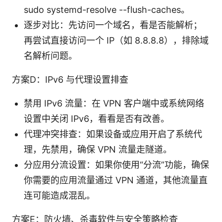
sudo systemd-resolve --flush-caches。
逐步对比：先访问一个域名，看是否能解析；
再尝试直接访问一个 IP（如 8.8.8.8），排除域
名解析问题。
方案D：IPv6 与代理设置排查
禁用 IPv6 流量：在 VPN 客户端中或系统网络
设置中关闭 IPv6，看看是否有改善。
代理冲突排查：如果设备或应用开启了系统代
理，先禁用，确保 VPN 流量走隧道。
分应用分流设置：如果你使用“分流”功能，确保
你需要的应用流量通过 VPN 通道，其他流量直
连可能造成混乱。
方案E：防火墙、杀毒软件与安全策略检查