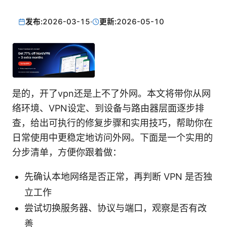
发布:
2026-03-15
·
更新:
2026-05-10
是的，开了vpn还是上不了外网。本文将带你从网
络环境、VPN设定、到设备与路由器层面逐步排
查，给出可执行的修复步骤和实用技巧，帮助你在
日常使用中更稳定地访问外网。下面是一个实用的
分步清单，方便你跟着做：
先确认本地网络是否正常，再判断 VPN 是否独
立工作
尝试切换服务器、协议与端口，观察是否有改
善