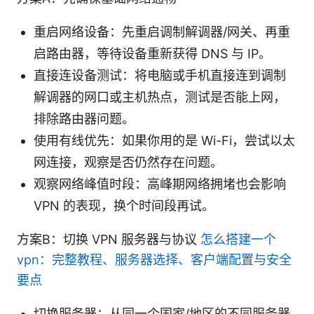
重启网络设备：先重启调制解调器/网关、再重
启路由器，等待设备重新获得 DNS 与 IP。
直接连设备测试：将电脑或手机直接连到调制
解调器的网口或主机热点，测试是否能上网，
排除路由器问题。
使用有线优先：如果你用的是 Wi-Fi，尝试以太
网连接，观察是否仍然存在问题。
观察网络峰值时段：高峰期网络拥堵也会影响
VPN 的表现，换个时间段再试。
方案B：切换 VPN 服务器与协议
怎么搭建一个
vpn：完整教程、服务器选择、客户端配置与安全
要点
切换服务器：从同一个国家/地区的不同服务器