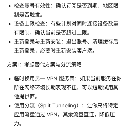
检查账号有效性：确认订阅是否到期、地区限
制是否触发。
设备上限检查：有些计划对同时连接设备数量
有限制，确认当前是否超过上限。
重新登录与重新安装：退出账号、清理缓存后
重新登录，必要时重新安装客户端。
方案I：考虑替代方案与分流策略
临时换用另一 VPN 服务商：如果当前服务在你
所在网络环境长期表现不佳，可以短期试用其
他提供商。
使用分流（Split Tunneling）：让你只将特定
应用流量通过 VPN，其余流量直连，降低压
力。