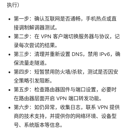
执行）
第一步：确认互联网是否通畅，手机热点或直
接调制解调器测试。
第二步：在 VPN 客户端切换服务器与协议，记
录每次尝试的结果。
第三步：清理并重新设置 DNS，禁用 IPv6，确
保流量走隧道。
第四步：短暂禁用防火墙/杀软，测试是否因安
全策略引发阻断。
第五步：检查路由器固件与端口设置，必要时
在路由器层面开启 VPN 端口转发功能。
第六步：如仍异常，收集日志，联系 VPN 提供
商的技术支持，并提供你的网络环境、设备型
号、系统版本等信息。