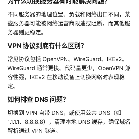
为什么切换服务器有时能解决问题？
不同服务器的地理位置、负载和网络出口不同，某
些服务器可能被网络运营商限速或阻断，而其他服
务器则更稳定。
VPN 协议到底有什么区别？
常见协议包括 OpenVPN、WireGuard、IKEv2。
WireGuard 通常更快、代码量更少，OpenVPN 兼
容性强，IKEv2 在移动设备上切换网络时表现稳
定。
如何排查 DNS 问题？
切换到 VPN 自带 DNS，或使用公共 DNS（如
1.1.1.1、8.8.8.8），清理本地 DNS 缓存，确保域名
解析通过 VPN 隧道。