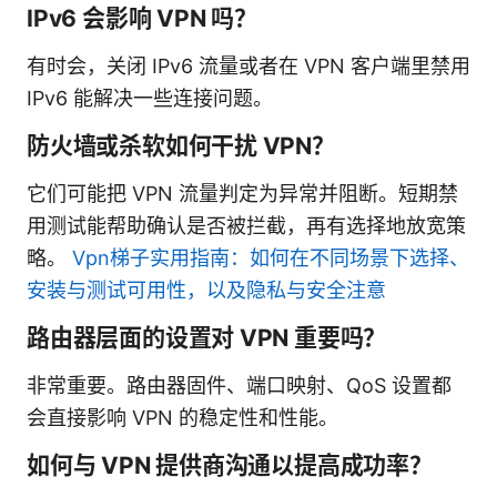
IPv6 会影响 VPN 吗？
有时会，关闭 IPv6 流量或者在 VPN 客户端里禁用
IPv6 能解决一些连接问题。
防火墙或杀软如何干扰 VPN？
它们可能把 VPN 流量判定为异常并阻断。短期禁
用测试能帮助确认是否被拦截，再有选择地放宽策
略。
Vpn梯子实用指南：如何在不同场景下选择、
安装与测试可用性，以及隐私与安全注意
路由器层面的设置对 VPN 重要吗？
非常重要。路由器固件、端口映射、QoS 设置都
会直接影响 VPN 的稳定性和性能。
如何与 VPN 提供商沟通以提高成功率？