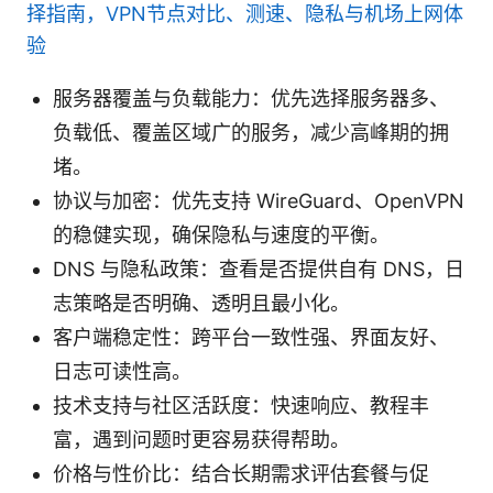
择指南，VPN节点对比、测速、隐私与机场上网体
验
服务器覆盖与负载能力：优先选择服务器多、
负载低、覆盖区域广的服务，减少高峰期的拥
堵。
协议与加密：优先支持 WireGuard、OpenVPN
的稳健实现，确保隐私与速度的平衡。
DNS 与隐私政策：查看是否提供自有 DNS，日
志策略是否明确、透明且最小化。
客户端稳定性：跨平台一致性强、界面友好、
日志可读性高。
技术支持与社区活跃度：快速响应、教程丰
富，遇到问题时更容易获得帮助。
价格与性价比：结合长期需求评估套餐与促