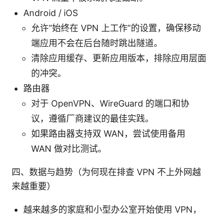
Android / iOS
允许“始终在 VPN 上工作”的设置，确保移动
端应用不会在后台随时跳出隧道。
清除应用缓存、更新应用版本，排除应用层面
的冲突。
路由器
对于 OpenVPN、WireGuard 的端口和协
议，遵循厂商建议的最佳实践。
如果路由器支持双 WAN，尝试使用备用
WAN 做对比测试。
四、数据与趋势（为何现在排查 VPN 不上外网越
来越重要）
越来越多的家庭和小型办公室开始使用 VPN，