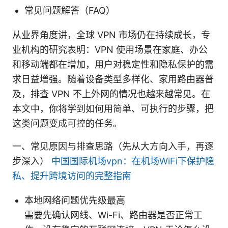
常见问题解答（FAQ）
从业界角度讲，全球 VPN 市场仍在持续成长，专
业机构的研究表明：VPN 使用场景在家庭、办公
和移动端都在增加，用户对稳定性和隐私保护的需
求日益增强。随着设备类型多样化、家用路由器普
及，排查 VPN 不上外网的情况也越来越常见。在
本文中，你将学到如何用简单、可执行的步骤，把
这类问题变成可控的任务。
一、常见原因与排查思路（先从大方向入手，再逐
步深入）
中国国际机场vpn：在机场WiFi下保护隐
私、提升跨境访问的完整指南
本地网络问题优先级最高
需要先确认网线、Wi-Fi、路由器是否正常工