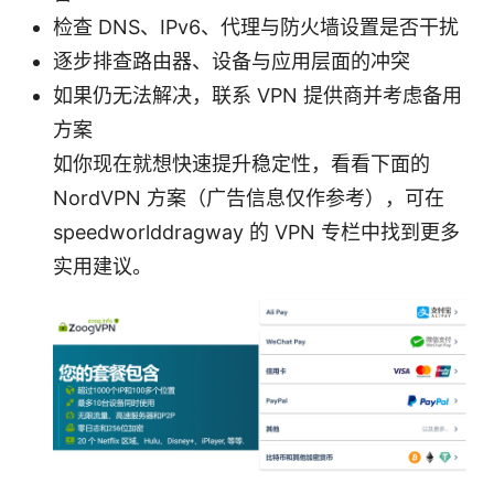
检查 DNS、IPv6、代理与防火墙设置是否干扰
逐步排查路由器、设备与应用层面的冲突
如果仍无法解决，联系 VPN 提供商并考虑备用
方案
如你现在就想快速提升稳定性，看看下面的
NordVPN 方案（广告信息仅作参考），可在
speedworlddragway 的 VPN 专栏中找到更多
实用建议。