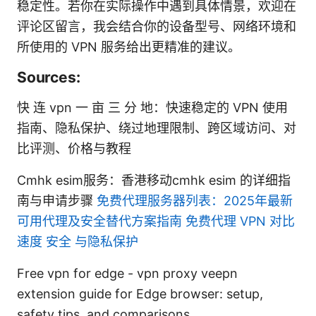
稳定性。若你在实际操作中遇到具体情景，欢迎在
评论区留言，我会结合你的设备型号、网络环境和
所使用的 VPN 服务给出更精准的建议。
Sources:
快 连 vpn 一 亩 三 分 地：快速稳定的 VPN 使用
指南、隐私保护、绕过地理限制、跨区域访问、对
比评测、价格与教程
Cmhk esim服务：香港移动cmhk esim 的详细指
南与申请步骤
免费代理服务器列表：2025年最新
可用代理及安全替代方案指南 免费代理 VPN 对比
速度 安全 与隐私保护
Free vpn for edge - vpn proxy veepn
extension guide for Edge browser: setup,
safety tips, and comparisons