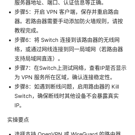
服务器地址、端口、认证信息等正确。
步骤5：开启 VPN 客户端，保存并重启路由
器。若路由器需要手动添加防火墙规则，请按
教程完成。
步骤6：将 Switch 连接到该路由器的无线网
络，或通过网线连接到同一局域网（若路由器
支持局域网直连）。
步骤7：在Switch上测试网络，查看IP是否显示
为 VPN 服务所在区域，确认连接稳定性。
步骤8：如遇到断线问题，启用路由器的 Kill
Switch，确保断线时其他设备不会暴露真实
IP。
实操要点
选择支持 OpenVPN 或 WireGuard 的路由器，