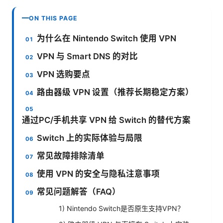
ON THIS PAGE
为什么在 Nintendo Switch 使用 VPN
VPN 与 Smart DNS 的对比
VPN 选购要点
路由器级 VPN 设置（推荐长期稳定方案）
通过PC/手机共享 VPN 给 Switch 的替代方案
Switch 上的实际体验与局限
常见故障排除清单
使用 VPN 的安全与隐私注意事项
常见问题解答（FAQ）
1) Nintendo Switch是否原生支持VPN？