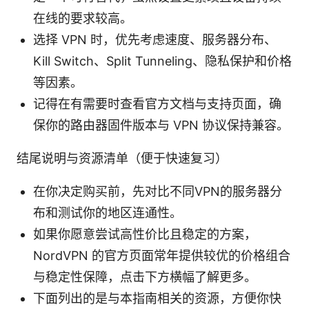
在线的要求较高。
选择 VPN 时，优先考虑速度、服务器分布、
Kill Switch、Split Tunneling、隐私保护和价格
等因素。
记得在有需要时查看官方文档与支持页面，确
保你的路由器固件版本与 VPN 协议保持兼容。
结尾说明与资源清单（便于快速复习）
在你决定购买前，先对比不同VPN的服务器分
布和测试你的地区连通性。
如果你愿意尝试高性价比且稳定的方案，
NordVPN 的官方页面常年提供较优的价格组合
与稳定性保障，点击下方横幅了解更多。
下面列出的是与本指南相关的资源，方便你快