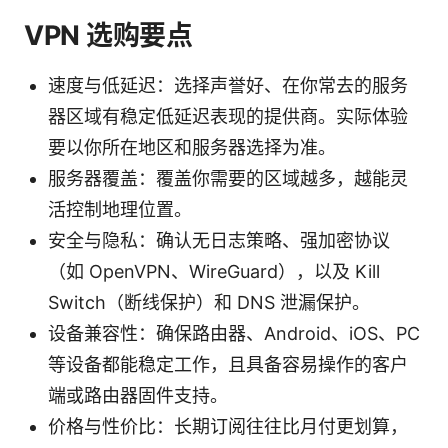
VPN 选购要点
速度与低延迟：选择声誉好、在你常去的服务
器区域有稳定低延迟表现的提供商。实际体验
要以你所在地区和服务器选择为准。
服务器覆盖：覆盖你需要的区域越多，越能灵
活控制地理位置。
安全与隐私：确认无日志策略、强加密协议
（如 OpenVPN、WireGuard），以及 Kill
Switch（断线保护）和 DNS 泄漏保护。
设备兼容性：确保路由器、Android、iOS、PC
等设备都能稳定工作，且具备容易操作的客户
端或路由器固件支持。
价格与性价比：长期订阅往往比月付更划算，