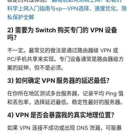
科学上网入门指南与vp—VPN选择、速度优化、隐
私保护全解
2) 需要为 Switch 购买专门的 VPN 设备
吗？
不一定。最常见的做法是通过路由器级 VPN 或
PC/手机共享来实现。专门设备通常是路由器级方
案的延伸，但不是必须。
3) 如何确定 VPN 服务器的延迟最低？
在你所在地区测试多台服务器，记录平均 Ping 值
和丢包率，选择延迟最低、稳定性最好的服务器。
4) VPN 是否会暴露我的真实地理位置？
如果 VPN 连接不成功或出现 DNS 泄漏，可能暴