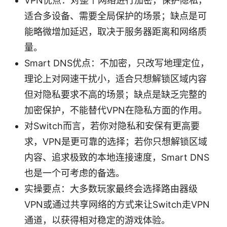
VPN优点：对整个网络进行加密，保护隐私，
适合多设备、需要全局保护的场景；缺点是可
能略微增加延迟，取决于服务器距离和网络质
量。
Smart DNS优点：不加密，只改写地理定位，
理论上对网速干扰小，适合只想解锁区域内容
但对隐私要求不高的场景；缺点是缺乏完整的
加密保护，不能替代VPN在隐私方面的作用。
对Switch而言，若你对隐私和安保有更高要
求，VPN是更可靠的选择；若你只想解锁区域
内容、追求极致的本地连接速度，Smart DNS
也是一个可考虑的备选。
实操要点：大多数玩家最终会选择路由器级
VPN或通过共享网络的方式来让Switch走VPN
通道，以获得相对稳定的游戏体验。