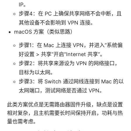
IP。
步骤4：在 PC 上确保共享网络不会中断，且
其他设备不会影响到 VPN 连接。
macOS 方案（类似思路）
步骤1：在 Mac 上连接 VPN，并进入“系统偏
好设置 > 共享”开启“Internet 共享”。
步骤2：将共享来源设为 VPN 的网络接口，
目标为以太网。
步骤3：将 Switch 通过网线连接到 Mac 的以
太网端口，测试网络是否通过 VPN。
此类方案优点是无需路由器固件升级，缺点是设置
相对复杂，且主机需要长时间保持开启，功耗与热
量也需考虑。