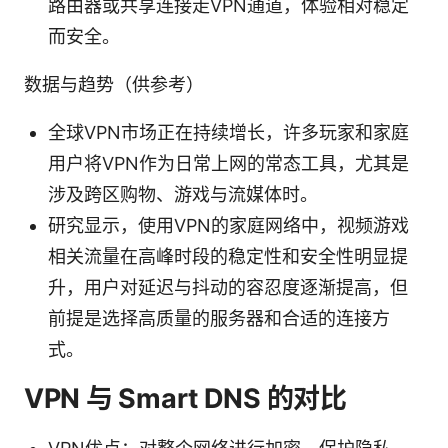
路由器或共享连接走VPN通道，体验相对稳定
而安全。
数据与趋势（供参考）
全球VPN市场正在持续增长，许多玩家和家庭
用户将VPN作为日常上网的常态工具，尤其是
涉及跨区购物、游戏与流媒体时。
研究显示，使用VPN的家庭网络中，视频游戏
相关流量在高峰时段的稳定性和安全性明显提
升，用户对延迟与抖动的容忍度逐渐提高，但
前提是选择高质量的服务器和合适的连接方
式。
VPN 与 Smart DNS 的对比