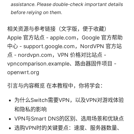
assistance. Please double-check important details
before relying on them.
相关资源与参考链接（文字版，便于收藏）
Apple 官方站点 - apple.com，Google 官方帮助
中心 - support.google.com，NordVPN 官方站
点 - nordvpn.com，VPN 价格对比站点 -
vpncomparison.example、路由器固件项目 -
openwrt.org
引言与内容概览 在本教程中，你将学会：
为什么Switch需要VPN，以及VPN对游戏体验
和隐私的影响
VPN与Smart DNS的区别、选用场景和优缺点
选购VPN时的关键要点：速度、服务器数量、