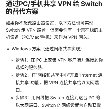
通过PC/手机共享 VPN 给 Switch
的替代方案
如果你不想改路由器设置，以下方法也可实现
Switch 走 VPN 路径，但需要你有一个常在线的主
机设备（PC/Mac/手机）来作为 VPN 网关。
Windows 方案（通过网络共享实现）
步骤1：在 PC 上安装 VPN 客户端并连接到你
选择的服务器。
步骤2：在“网络和共享中心”开启“Internet 连
接共享”功能，把 VPN 连接共享给以太网端
口。
步骤3：用网线把 Switch 连接到这台 PC 的
以太网端口，Switch 的网络设置为自动获取