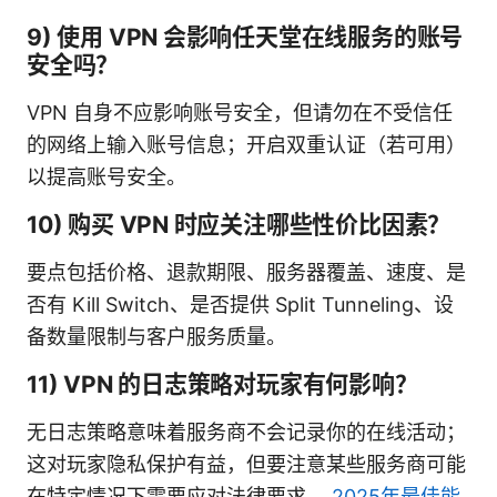
9) 使用 VPN 会影响任天堂在线服务的账号
安全吗？
VPN 自身不应影响账号安全，但请勿在不受信任
的网络上输入账号信息；开启双重认证（若可用）
以提高账号安全。
10) 购买 VPN 时应关注哪些性价比因素？
要点包括价格、退款期限、服务器覆盖、速度、是
否有 Kill Switch、是否提供 Split Tunneling、设
备数量限制与客户服务质量。
11) VPN 的日志策略对玩家有何影响？
无日志策略意味着服务商不会记录你的在线活动；
这对玩家隐私保护有益，但要注意某些服务商可能
在特定情况下需要应对法律要求。
2025年最佳能