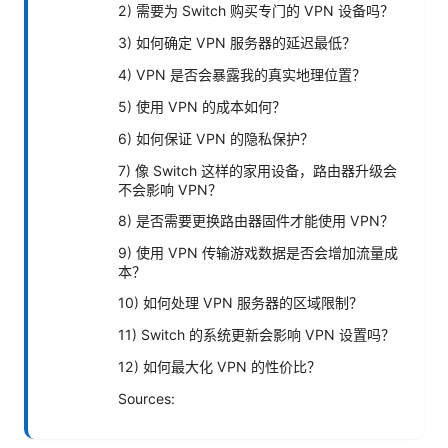
2) 需要为 Switch 购买专门的 VPN 设备吗？
3) 如何确定 VPN 服务器的延迟最低？
4) VPN 是否会暴露我的真实地理位置？
5) 使用 VPN 的成本如何？
6) 如何保证 VPN 的隐私保护？
7) 像 Switch 这样的家用设备，路由器升级会
不会影响 VPN？
8) 是否需要更换路由器固件才能使用 VPN？
9) 使用 VPN 传输游戏数据是否会增加流量成
本？
10) 如何处理 VPN 服务器的区域限制？
11) Switch 的系统更新会影响 VPN 设置吗？
12) 如何最大化 VPN 的性价比？
Sources: