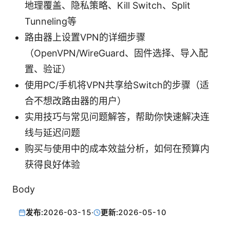
地理覆盖、隐私策略、Kill Switch、Split
Tunneling等
路由器上设置VPN的详细步骤
（OpenVPN/WireGuard、固件选择、导入配
置、验证）
使用PC/手机将VPN共享给Switch的步骤（适
合不想改路由器的用户）
实用技巧与常见问题解答，帮助你快速解决连
线与延迟问题
购买与使用中的成本效益分析，如何在预算内
获得良好体验
Body
发布:
2026-03-15
·
更新:
2026-05-10