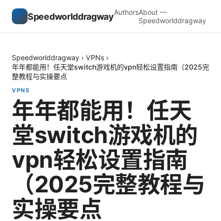
Authors
About —
Speedworlddragway
Speedworlddragway
Speedworlddragway
›
VPNs
›
年年都能用！任天堂switch游戏机的vpn轻松设置指南（2025完
整教程与实操要点
VPNS
年年都能用！任天
堂switch游戏机的
vpn轻松设置指南
（2025完整教程与
实操要点