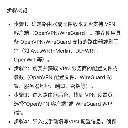
步骤概览
步骤1：确定路由器或固件版本是否支持 VPN
客户端（OpenVPN/WireGuard）。推荐使用具
备 OpenVPN/WireGuard 支持的路由器或刷固
件（如 AsusWRT-Merlin、DD-WRT、
OpenWrt 等）。
步骤2：购买并获取 VPN 服务商的配置文件或
参数（OpenVPN 配置文件、WireGuard 配
置、服务器地址、端口、密钥等）。
步骤3：进入路由器后台，找到 VPN 设置页，
选择“OpenVPN 客户端”或“WireGuard 客户
端”。
步骤4：导入或手动填写VPN 配置信息，确保