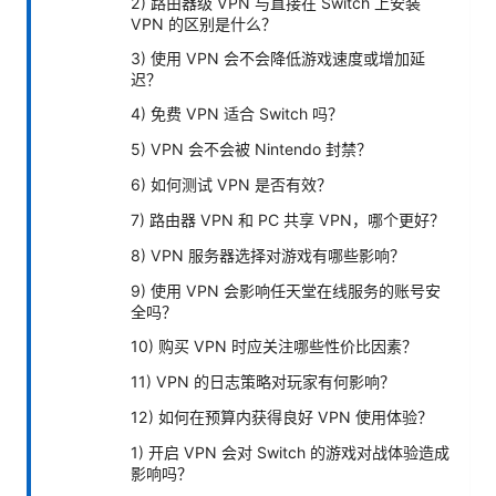
2) 路由器级 VPN 与直接在 Switch 上安装
VPN 的区别是什么？
3) 使用 VPN 会不会降低游戏速度或增加延
迟？
4) 免费 VPN 适合 Switch 吗？
5) VPN 会不会被 Nintendo 封禁？
6) 如何测试 VPN 是否有效？
7) 路由器 VPN 和 PC 共享 VPN，哪个更好？
8) VPN 服务器选择对游戏有哪些影响？
9) 使用 VPN 会影响任天堂在线服务的账号安
全吗？
10) 购买 VPN 时应关注哪些性价比因素？
11) VPN 的日志策略对玩家有何影响？
12) 如何在预算内获得良好 VPN 使用体验？
1) 开启 VPN 会对 Switch 的游戏对战体验造成
影响吗？