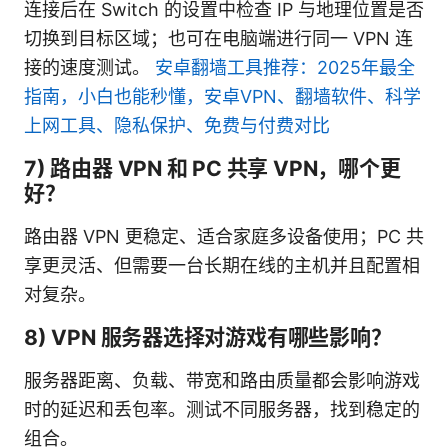
连接后在 Switch 的设置中检查 IP 与地理位置是否
切换到目标区域；也可在电脑端进行同一 VPN 连
接的速度测试。
安卓翻墙工具推荐：2025年最全
指南，小白也能秒懂，安卓VPN、翻墙软件、科学
上网工具、隐私保护、免费与付费对比
7) 路由器 VPN 和 PC 共享 VPN，哪个更
好？
路由器 VPN 更稳定、适合家庭多设备使用；PC 共
享更灵活、但需要一台长期在线的主机并且配置相
对复杂。
8) VPN 服务器选择对游戏有哪些影响？
服务器距离、负载、带宽和路由质量都会影响游戏
时的延迟和丢包率。测试不同服务器，找到稳定的
组合。