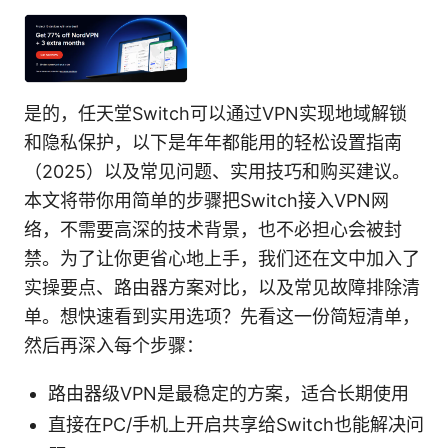
是的，任天堂Switch可以通过VPN实现地域解锁
和隐私保护，以下是年年都能用的轻松设置指南
（2025）以及常见问题、实用技巧和购买建议。
本文将带你用简单的步骤把Switch接入VPN网
络，不需要高深的技术背景，也不必担心会被封
禁。为了让你更省心地上手，我们还在文中加入了
实操要点、路由器方案对比，以及常见故障排除清
单。想快速看到实用选项？先看这一份简短清单，
然后再深入每个步骤：
路由器级VPN是最稳定的方案，适合长期使用
直接在PC/手机上开启共享给Switch也能解决问