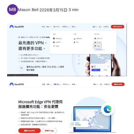
Mason Bell
·
·
3
min
2026年3月15日