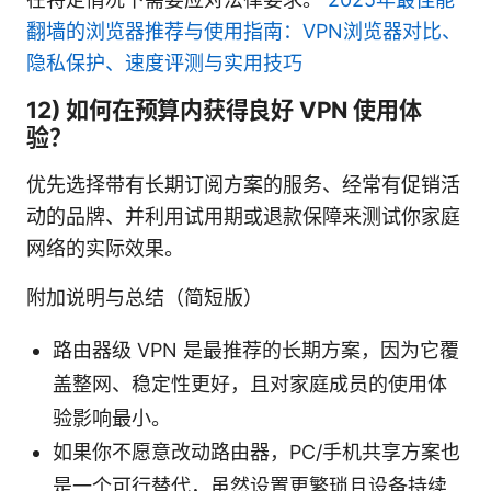
翻墙的浏览器推荐与使用指南：VPN浏览器对比、
隐私保护、速度评测与实用技巧
12) 如何在预算内获得良好 VPN 使用体
验？
优先选择带有长期订阅方案的服务、经常有促销活
动的品牌、并利用试用期或退款保障来测试你家庭
网络的实际效果。
附加说明与总结（简短版）
路由器级 VPN 是最推荐的长期方案，因为它覆
盖整网、稳定性更好，且对家庭成员的使用体
验影响最小。
如果你不愿意改动路由器，PC/手机共享方案也
是一个可行替代，虽然设置更繁琐且设备持续