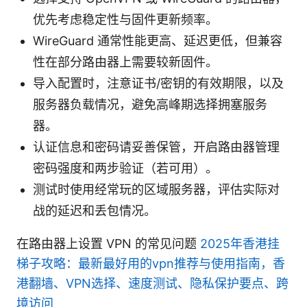
优先考虑稳定性与固件更新频率。
WireGuard 通常性能更高、延迟更低，但兼容
性在部分路由器上需要较新固件。
导入配置时，注意证书/密钥的有效期限，以及
服务器负载情况，避免高峰期选择拥塞服务
器。
认证信息和密码请妥善保管，开启路由器管理
密码强度和两步验证（若可用）。
测试时使用经常玩的区域服务器，评估实际对
战的延迟和丢包情况。
在路由器上设置 VPN 的常见问题
2025年香港挂
梯子攻略：最新最好用的vpn推荐与使用指南，香
港翻墙、VPN选择、速度测试、隐私保护要点、跨
境访问