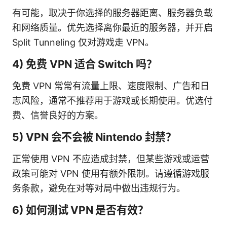
有可能，取决于你选择的服务器距离、服务器负载
和网络质量。优先选择离你最近的服务器，并开启
Split Tunneling 仅对游戏走 VPN。
4) 免费 VPN 适合 Switch 吗？
免费 VPN 常常有流量上限、速度限制、广告和日
志风险，通常不推荐用于游戏或长期使用。优选付
费、信誉良好的方案。
5) VPN 会不会被 Nintendo 封禁？
正常使用 VPN 不应造成封禁，但某些游戏或运营
政策可能对 VPN 使用有额外限制。请遵循游戏服
务条款，避免在对等对局中做出违规行为。
6) 如何测试 VPN 是否有效？