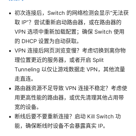
初次连接后，Switch 的网络检测会显示“无法获
取 IP”？尝试重新启动路由器，或在路由器的
VPN 选项中重新加载配置；确保 Switch 使用
的 DHCP 设置为自动获取。
VPN 连接后网页浏览变慢？考虑切换到离你物
理位置更近的服务器，或者开启 Split
Tunneling 以仅让游戏数据走 VPN，其他流量
走直连。
路由器资源不足导致 VPN 连接不稳定？考虑使
用更高性能的路由器，或优先清理其他占用带
宽的设备。
断线后要不要重新连接？启动 Kill Switch 功
能，确保断线时设备不会暴露真实 IP。