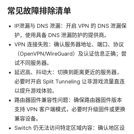
常见故障排除清单
IP泄漏与 DNS 泄漏：开启 VPN 的 DNS 泄漏保
护，使用具备 DNS 泄漏防护的提供商。
VPN 连接失败：确认服务器地址、端口、协议
（OpenVPN/WireGuard）及认证信息正确；尝
试不同服务器。
延迟高、抖动大：切换到距离更近的服务器，
必要时开启 Split Tunneling 让非游戏流量直连
以提升游戏体验。
路由器固件兼容性问题：确保路由器固件版本
支持 VPN 客户端模式，必要时升级固件或更换
兼容设备。
Switch 仍无法访问特定区域内容：确认地区设