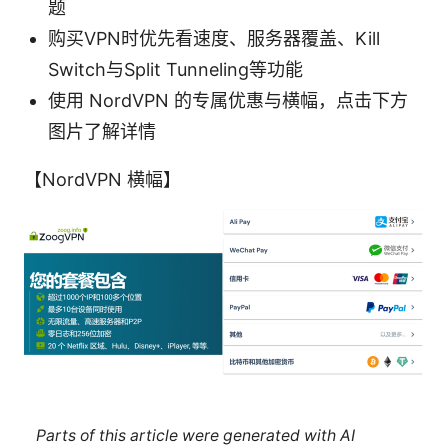
题
购买VPN时优先看速度、服务器覆盖、Kill
Switch与Split Tunneling等功能
使用 NordVPN 的专属优惠与横幅，点击下方
图片了解详情
【NordVPN 横幅】
Parts of this article were generated with AI