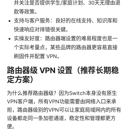
并关注是否提供学生/家庭计划、30天无理由退
款等政策。
支持与客户服务：良好的在线支持、知识库和
快速响应对排错很关键。
实操友好度：路由器端设置的难易程度也是一
个实际考量点，某些品牌的路由器更容易直接
刷固件并配置 VPN。
路由器级 VPN 设置（推荐长期稳
定方案）
为什么推荐路由器级？因为Switch本身没有原生
VPN客户端，所有VPN功能需要由网络入口来承
担，路由器级别的VPN可以让家庭局域网内的所有
设备都走同一条加密通道，稳定性和管理都更方
便。