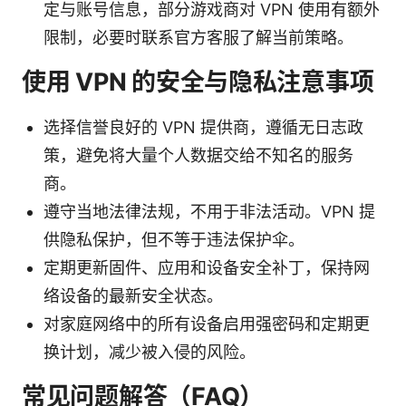
定与账号信息，部分游戏商对 VPN 使用有额外
限制，必要时联系官方客服了解当前策略。
使用 VPN 的安全与隐私注意事项
选择信誉良好的 VPN 提供商，遵循无日志政
策，避免将大量个人数据交给不知名的服务
商。
遵守当地法律法规，不用于非法活动。VPN 提
供隐私保护，但不等于违法保护伞。
定期更新固件、应用和设备安全补丁，保持网
络设备的最新安全状态。
对家庭网络中的所有设备启用强密码和定期更
换计划，减少被入侵的风险。
常见问题解答（FAQ）