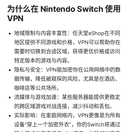
为什么在 Nintendo Switch 使用
VPN
地域限制与内容丰富性：任天堂eShop在不同
地区提供不同游戏和价格，VPN可以帮助你在
需要时切换到合适区域，获得更优价格或访问
特定版本的游戏与内容。
隐私与安全：VPN能加密你在公用网络中的数
据传输，降低被窥探的风险，尤其是在酒店、
咖啡店等公共场所。
流媒体与游戏加速：某些服务器能提供更稳定
的跨区域游戏对战连接，减少抖动和丢包。
实际影响：在家庭网络内，VPN更像是为所有
设备“穿上一个加密外衣”，你的Switch将通过