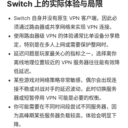
Switch 上的实际体验与局限
Switch 自身并没有原生 VPN 客户端，因此必
须通过路由器或共享网络来实现 VPN 连接。
使用路由器级 VPN 的体验通常比单设备分享稳
定，特别是在多人上网或需要保护整网时。
延迟问题是玩家最关心的指标之一，选择离你
离线地理位置较近的 VPN 服务器往往能有效降
低延迟。
某些游戏对网络策略非常敏感，偶尔会出现连
接不稳或对战对手的延迟波动，此时切换服务
器或短暂停用 VPN 可能是必要的权衡。
你可能需要在不同时间段尝试不同服务器，因
为高峰期某些服务器负载较高，体验会明显下
降。