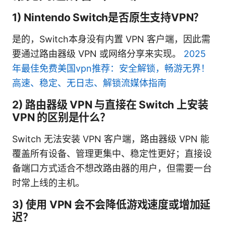
1) Nintendo Switch是否原生支持VPN？
是的，Switch本身没有内置 VPN 客户端，因此需
要通过路由器级 VPN 或网络分享来实现。
2025
年最佳免费美国vpn推荐：安全解锁，畅游无界！
高速、稳定、无日志、解锁流媒体指南
2) 路由器级 VPN 与直接在 Switch 上安装
VPN 的区别是什么？
Switch 无法安装 VPN 客户端，路由器级 VPN 能
覆盖所有设备、管理更集中、稳定性更好；直接设
备端口方式适合不想改路由器的用户，但需要一台
时常上线的主机。
3) 使用 VPN 会不会降低游戏速度或增加延
迟？