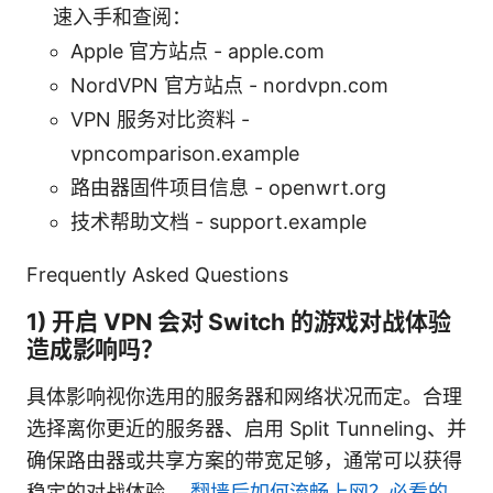
速入手和查阅：
Apple 官方站点 - apple.com
NordVPN 官方站点 - nordvpn.com
VPN 服务对比资料 -
vpncomparison.example
路由器固件项目信息 - openwrt.org
技术帮助文档 - support.example
Frequently Asked Questions
1) 开启 VPN 会对 Switch 的游戏对战体验
造成影响吗？
具体影响视你选用的服务器和网络状况而定。合理
选择离你更近的服务器、启用 Split Tunneling、并
确保路由器或共享方案的带宽足够，通常可以获得
稳定的对战体验。
翻墙后如何流畅上网？必看的