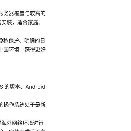
的服务器覆盖与较高的
路由器安装，适合家庭、
的隐私保护、明确的日
中国环境中获得更好
版本、Android
的操作系统处于最新
过海外网络环境进行