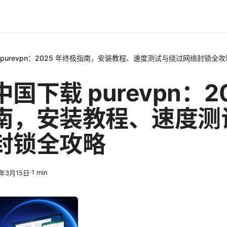
purevpn：2025 年终极指南，安装教程、速度测试与绕过网络封锁全攻
国下载 purevpn：20
南，安装教程、速度测
封锁全攻略
·
1
min
6年3月15日