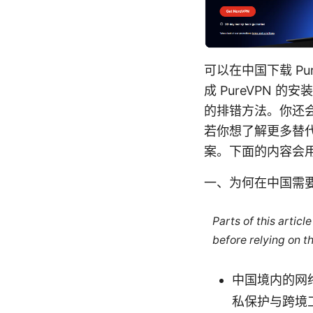
可以在中国下载 P
成 PureVPN
的排错方法。你还
若你想了解更多替代选
案。下面的内容会
一、为何在中国需要 
Parts of this artic
before relying on t
中国境内的网
私保护与跨境