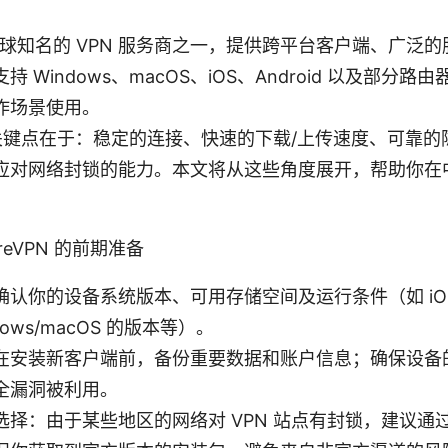
 是全球知名的 VPN 服务商之一，提供跨平台客户端、广泛
 Windows、macOS、iOS、Android 以及部分
作场景使用。
 的关键点在于：稳定的连接、快速的下载/上传速度、可靠
应对网络封锁的能力。本文将从这些角度展开，帮助你在
reVPN 的前期准备
认你的设备系统版本、可用存储空间及运行条件（如 iOS 的
ows/macOS 的版本等）。
在安装新客户端前，备份重要数据和账户信息；确保设备
全漏洞被利用。
选择：由于某些地区的网络对 VPN 站点有封锁，建议通