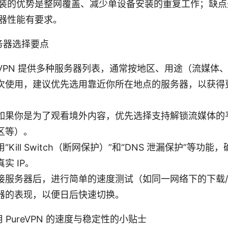
装的优势是整网覆盖、减少单设备安装的重复工作；缺点
器性能有要求。
务器选择要点
eVPN 提供多种服务器列表，通常按地区、用途（流媒体
次使用，建议优先选用靠近你所在地点的服务器，以获得
如果你是为了观看境外内容，优先选择支持解锁流媒体的
区等）。
Kill Switch（断网保护）”和“DNS 泄漏保护”等功能，
实 IP。
接服务器后，进行简单的速度测试（如同一网络下的下载
器的表现，以便日后快速切换。
PureVPN 的速度与稳定性的小贴士