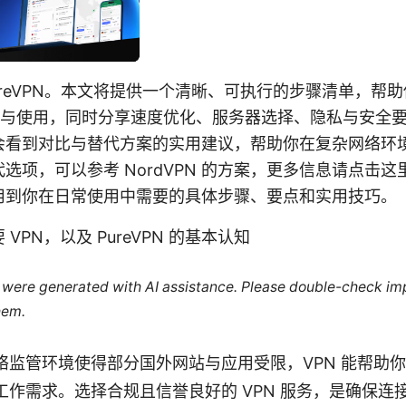
ureVPN。本文将提供一个清晰、可执行的步骤清单，帮
 的安装与使用，同时分享速度优化、服务器选择、隐私与安全
会看到对比与替代方案的实用建议，帮助你在复杂网络环
项，可以参考 NordVPN 的方案，更多信息请点击这里了
用到你在日常使用中需要的具体步骤、要点和实用技巧。
VPN，以及 PureVPN 的基本认知
le were generated with AI assistance. Please double-check im
hem.
络监管环境使得部分国外网站与应用受限，VPN 能帮助
工作需求。选择合规且信誉良好的 VPN 服务，是确保连