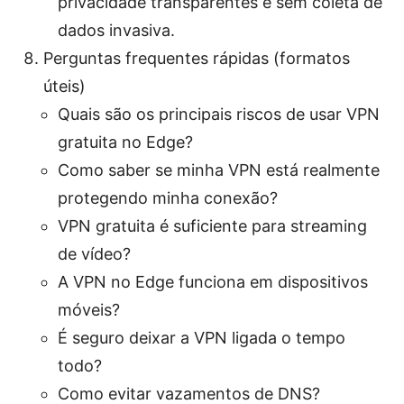
privacidade transparentes e sem coleta de
dados invasiva.
Perguntas frequentes rápidas (formatos
úteis)
Quais são os principais riscos de usar VPN
gratuita no Edge?
Como saber se minha VPN está realmente
protegendo minha conexão?
VPN gratuita é suficiente para streaming
de vídeo?
A VPN no Edge funciona em dispositivos
móveis?
É seguro deixar a VPN ligada o tempo
todo?
Como evitar vazamentos de DNS?