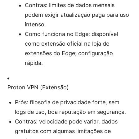
Contras: limites de dados mensais
podem exigir atualização paga para uso
intenso.
Como funciona no Edge: disponível
como extensão oficial na loja de
extensões do Edge; configuração
rápida.
Proton VPN (Extensão)
Prós: filosofia de privacidade forte, sem
logs de uso, boa reputação em segurança.
Contras: velocidade pode variar, dados
gratuitos com algumas limitações de