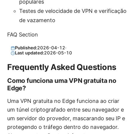
populares
Testes de velocidade de VPN e verificação
de vazamento
FAQ Section
Published:
2026-04-12
·
Last updated:
2026-05-10
Frequently Asked Questions
Como funciona uma VPN gratuita no
Edge?
Uma VPN gratuita no Edge funciona ao criar
um túnel criptografado entre seu navegador e
um servidor do provedor, mascarando seu IP e
protegendo o tráfego dentro do navegador.