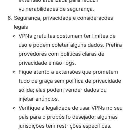
vulnerabilidades de segurança.
Segurança, privacidade e considerações
legais
VPNs gratuitas costumam ter limites de
uso e podem coletar alguns dados. Prefira
provedores com políticas claras de
privacidade e não-logs.
Fique atento a extensões que prometem
tudo de graça sem política de privacidade
sólida; elas podem vender dados ou
injetar anúncios.
Verifique a legalidade de usar VPNs no seu
país para o propósito desejado; algumas
jurisdições têm restrições específicas.