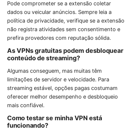
Pode comprometer se a extensão coletar
dados ou veicular anúncios. Sempre leia a
política de privacidade, verifique se a extensão
não registra atividades sem consentimento e
prefira provedores com reputação sólida.
As VPNs gratuitas podem desbloquear
conteúdo de streaming?
Algumas conseguem, mas muitas têm
limitações de servidor e velocidade. Para
streaming estável, opções pagas costumam
oferecer melhor desempenho e desbloqueio
mais confiável.
Como testar se minha VPN está
funcionando?