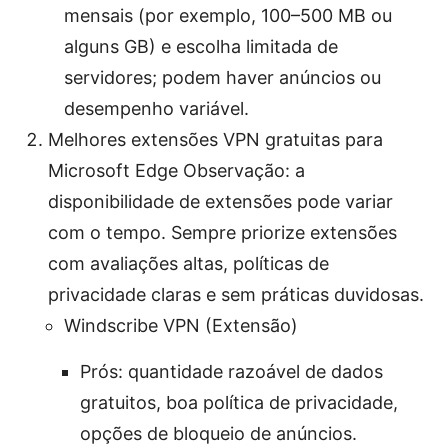
mensais (por exemplo, 100–500 MB ou
alguns GB) e escolha limitada de
servidores; podem haver anúncios ou
desempenho variável.
Melhores extensões VPN gratuitas para
Microsoft Edge Observação: a
disponibilidade de extensões pode variar
com o tempo. Sempre priorize extensões
com avaliações altas, políticas de
privacidade claras e sem práticas duvidosas.
Windscribe VPN (Extensão)
Prós: quantidade razoável de dados
gratuitos, boa política de privacidade,
opções de bloqueio de anúncios.