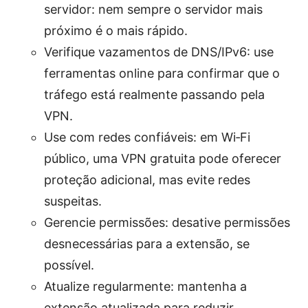
servidor: nem sempre o servidor mais
próximo é o mais rápido.
Verifique vazamentos de DNS/IPv6: use
ferramentas online para confirmar que o
tráfego está realmente passando pela
VPN.
Use com redes confiáveis: em Wi‑Fi
público, uma VPN gratuita pode oferecer
proteção adicional, mas evite redes
suspeitas.
Gerencie permissões: desative permissões
desnecessárias para a extensão, se
possível.
Atualize regularmente: mantenha a
extensão atualizada para reduzir