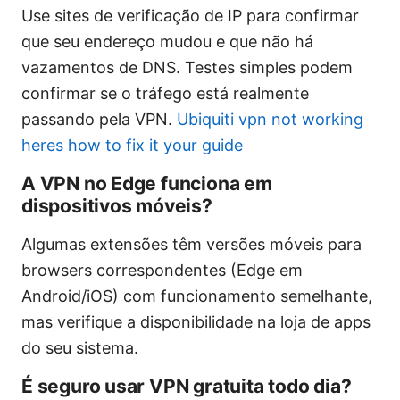
Use sites de verificação de IP para confirmar
que seu endereço mudou e que não há
vazamentos de DNS. Testes simples podem
confirmar se o tráfego está realmente
passando pela VPN.
Ubiquiti vpn not working
heres how to fix it your guide
A VPN no Edge funciona em
dispositivos móveis?
Algumas extensões têm versões móveis para
browsers correspondentes (Edge em
Android/iOS) com funcionamento semelhante,
mas verifique a disponibilidade na loja de apps
do seu sistema.
É seguro usar VPN gratuita todo dia?