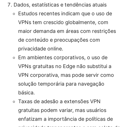
Dados, estatísticas e tendências atuais
Estudos recentes indicam que o uso de
VPNs tem crescido globalmente, com
maior demanda em áreas com restrições
de conteúdo e preocupações com
privacidade online.
Em ambientes corporativos, o uso de
VPNs gratuitas no Edge não substitui a
VPN corporativa, mas pode servir como
solução temporária para navegação
básica.
Taxas de adesão a extensões VPN
gratuitas podem variar, mas usuários
enfatizam a importância de políticas de