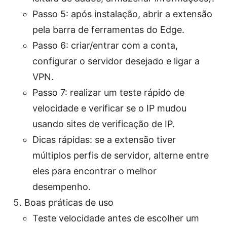
Passo 5: após instalação, abrir a extensão
pela barra de ferramentas do Edge.
Passo 6: criar/entrar com a conta,
configurar o servidor desejado e ligar a
VPN.
Passo 7: realizar um teste rápido de
velocidade e verificar se o IP mudou
usando sites de verificação de IP.
Dicas rápidas: se a extensão tiver
múltiplos perfis de servidor, alterne entre
eles para encontrar o melhor
desempenho.
Boas práticas de uso
Teste velocidade antes de escolher um