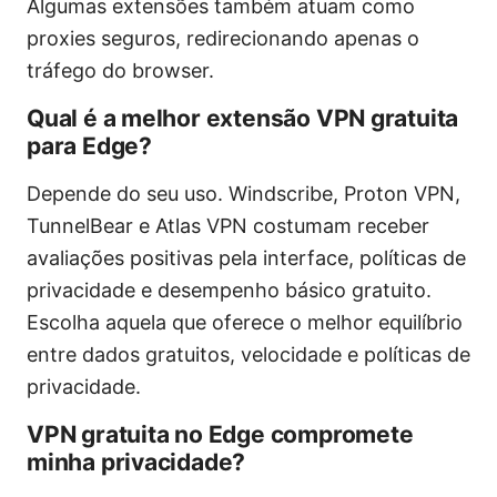
Algumas extensões também atuam como
proxies seguros, redirecionando apenas o
tráfego do browser.
Qual é a melhor extensão VPN gratuita
para Edge?
Depende do seu uso. Windscribe, Proton VPN,
TunnelBear e Atlas VPN costumam receber
avaliações positivas pela interface, políticas de
privacidade e desempenho básico gratuito.
Escolha aquela que oferece o melhor equilíbrio
entre dados gratuitos, velocidade e políticas de
privacidade.
VPN gratuita no Edge compromete
minha privacidade?