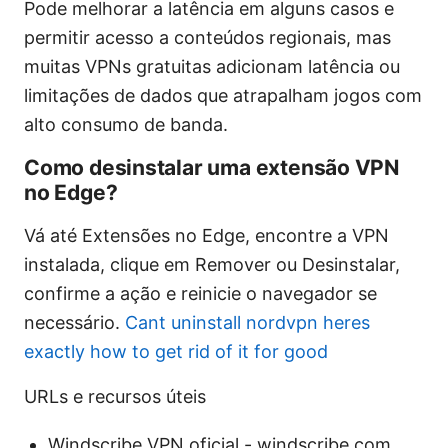
Pode melhorar a latência em alguns casos e
permitir acesso a conteúdos regionais, mas
muitas VPNs gratuitas adicionam latência ou
limitações de dados que atrapalham jogos com
alto consumo de banda.
Como desinstalar uma extensão VPN
no Edge?
Vá até Extensões no Edge, encontre a VPN
instalada, clique em Remover ou Desinstalar,
confirme a ação e reinicie o navegador se
necessário.
Cant uninstall nordvpn heres
exactly how to get rid of it for good
URLs e recursos úteis
Windscribe VPN oficial - windscribe.com