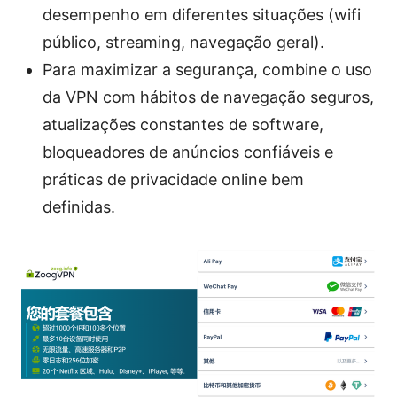
desempenho em diferentes situações (wifi
público, streaming, navegação geral).
Para maximizar a segurança, combine o uso
da VPN com hábitos de navegação seguros,
atualizações constantes de software,
bloqueadores de anúncios confiáveis e
práticas de privacidade online bem
definidas.