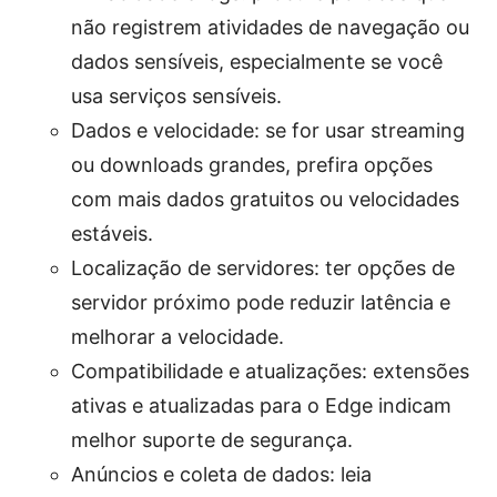
não registrem atividades de navegação ou
dados sensíveis, especialmente se você
usa serviços sensíveis.
Dados e velocidade: se for usar streaming
ou downloads grandes, prefira opções
com mais dados gratuitos ou velocidades
estáveis.
Localização de servidores: ter opções de
servidor próximo pode reduzir latência e
melhorar a velocidade.
Compatibilidade e atualizações: extensões
ativas e atualizadas para o Edge indicam
melhor suporte de segurança.
Anúncios e coleta de dados: leia