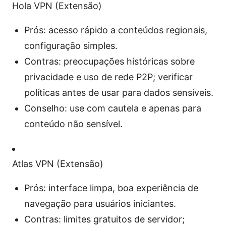
Hola VPN (Extensão)
Prós: acesso rápido a conteúdos regionais,
configuração simples.
Contras: preocupações históricas sobre
privacidade e uso de rede P2P; verificar
políticas antes de usar para dados sensíveis.
Conselho: use com cautela e apenas para
conteúdo não sensível.
Atlas VPN (Extensão)
Prós: interface limpa, boa experiência de
navegação para usuários iniciantes.
Contras: limites gratuitos de servidor;