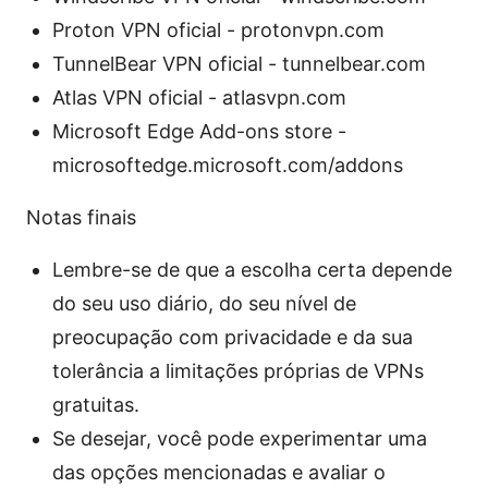
Proton VPN oficial - protonvpn.com
TunnelBear VPN oficial - tunnelbear.com
Atlas VPN oficial - atlasvpn.com
Microsoft Edge Add-ons store -
microsoftedge.microsoft.com/addons
Notas finais
Lembre-se de que a escolha certa depende
do seu uso diário, do seu nível de
preocupação com privacidade e da sua
tolerância a limitações próprias de VPNs
gratuitas.
Se desejar, você pode experimentar uma
das opções mencionadas e avaliar o