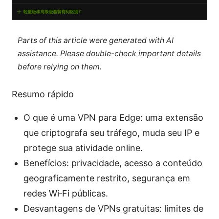
Parts of this article were generated with AI
assistance. Please double-check important details
before relying on them.
Resumo rápido
O que é uma VPN para Edge: uma extensão
que criptografa seu tráfego, muda seu IP e
protege sua atividade online.
Benefícios: privacidade, acesso a conteúdo
geograficamente restrito, segurança em
redes Wi‑Fi públicas.
Desvantagens de VPNs gratuitas: limites de