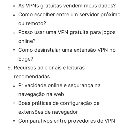
As VPNs gratuitas vendem meus dados?
Como escolher entre um servidor próximo
ou remoto?
Posso usar uma VPN gratuita para jogos
online?
Como desinstalar uma extensão VPN no
Edge?
Recursos adicionais e leituras
recomendadas
Privacidade online e segurança na
navegação na web
Boas práticas de configuração de
extensões de navegador
Comparativos entre provedores de VPN