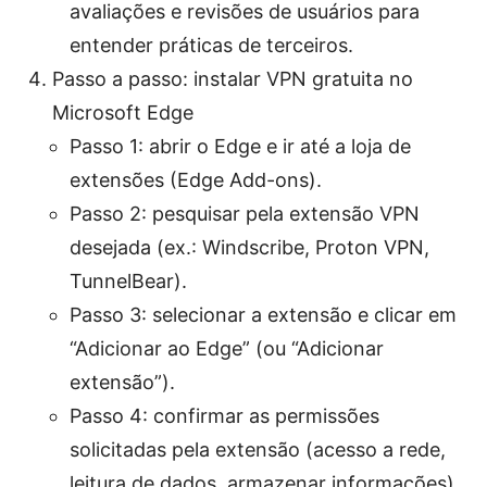
avaliações e revisões de usuários para
entender práticas de terceiros.
Passo a passo: instalar VPN gratuita no
Microsoft Edge
Passo 1: abrir o Edge e ir até a loja de
extensões (Edge Add-ons).
Passo 2: pesquisar pela extensão VPN
desejada (ex.: Windscribe, Proton VPN,
TunnelBear).
Passo 3: selecionar a extensão e clicar em
“Adicionar ao Edge” (ou “Adicionar
extensão”).
Passo 4: confirmar as permissões
solicitadas pela extensão (acesso a rede,
leitura de dados, armazenar informações).