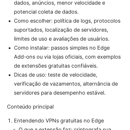
dados, anúncios, menor velocidade e
potencial coleta de dados.
Como escolher: política de logs, protocolos
suportados, localização de servidores,
limites de uso e avaliações de usuários.
Como instalar: passos simples no Edge
Add-ons ou via lojas oficiais, com exemplos
de extensões gratuitas confiáveis.
Dicas de uso: teste de velocidade,
verificação de vazamentos, alternância de
servidores para desempenho estável.
Conteúdo principal
Entendendo VPNs gratuitas no Edge
O que a extensão faz: criptografa sua