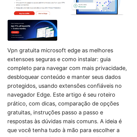
Vpn gratuita microsoft edge as melhores
extensoes seguras e como instalar: guia
completo para navegar com mais privacidade,
desbloquear conteúdo e manter seus dados
protegidos, usando extensões confiáveis no
navegador Edge. Este artigo é seu roteiro
prático, com dicas, comparação de opções
gratuitas, instruções passo a passo e
respostas às dúvidas mais comuns. A ideia é
que você tenha tudo à mão para escolher a