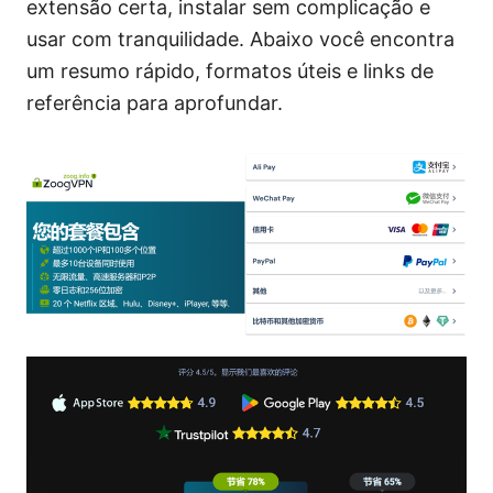
extensão certa, instalar sem complicação e
usar com tranquilidade. Abaixo você encontra
um resumo rápido, formatos úteis e links de
referência para aprofundar.