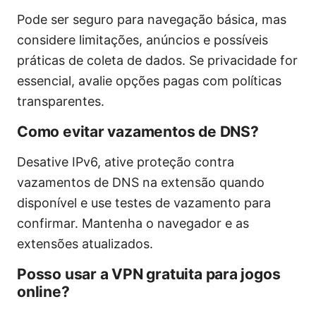
Pode ser seguro para navegação básica, mas
considere limitações, anúncios e possíveis
práticas de coleta de dados. Se privacidade for
essencial, avalie opções pagas com políticas
transparentes.
Como evitar vazamentos de DNS?
Desative IPv6, ative proteção contra
vazamentos de DNS na extensão quando
disponível e use testes de vazamento para
confirmar. Mantenha o navegador e as
extensões atualizados.
Posso usar a VPN gratuita para jogos
online?