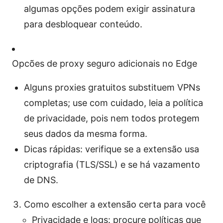
algumas opções podem exigir assinatura
para desbloquear conteúdo.
Opcões de proxy seguro adicionais no Edge
Alguns proxies gratuitos substituem VPNs
completas; use com cuidado, leia a política
de privacidade, pois nem todos protegem
seus dados da mesma forma.
Dicas rápidas: verifique se a extensão usa
criptografia (TLS/SSL) e se há vazamento
de DNS.
Como escolher a extensão certa para você
Privacidade e logs: procure políticas que