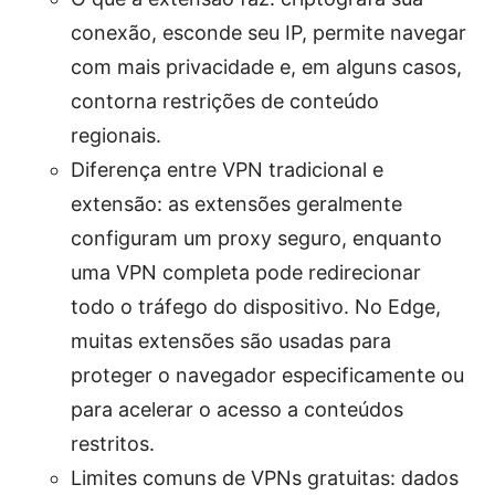
conexão, esconde seu IP, permite navegar
com mais privacidade e, em alguns casos,
contorna restrições de conteúdo
regionais.
Diferença entre VPN tradicional e
extensão: as extensões geralmente
configuram um proxy seguro, enquanto
uma VPN completa pode redirecionar
todo o tráfego do dispositivo. No Edge,
muitas extensões são usadas para
proteger o navegador especificamente ou
para acelerar o acesso a conteúdos
restritos.
Limites comuns de VPNs gratuitas: dados