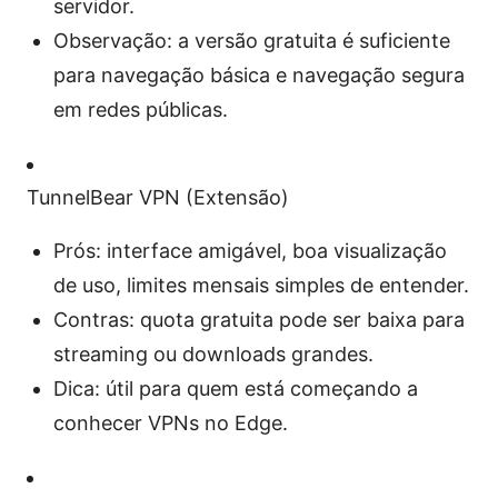
servidor.
Observação: a versão gratuita é suficiente
para navegação básica e navegação segura
em redes públicas.
TunnelBear VPN (Extensão)
Prós: interface amigável, boa visualização
de uso, limites mensais simples de entender.
Contras: quota gratuita pode ser baixa para
streaming ou downloads grandes.
Dica: útil para quem está começando a
conhecer VPNs no Edge.