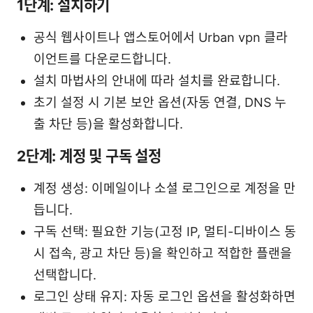
1단계: 설치하기
공식 웹사이트나 앱스토어에서 Urban vpn 클라
이언트를 다운로드합니다.
설치 마법사의 안내에 따라 설치를 완료합니다.
초기 설정 시 기본 보안 옵션(자동 연결, DNS 누
출 차단 등)을 활성화합니다.
2단계: 계정 및 구독 설정
계정 생성: 이메일이나 소셜 로그인으로 계정을 만
듭니다.
구독 선택: 필요한 기능(고정 IP, 멀티-디바이스 동
시 접속, 광고 차단 등)을 확인하고 적합한 플랜을
선택합니다.
로그인 상태 유지: 자동 로그인 옵션을 활성화하면