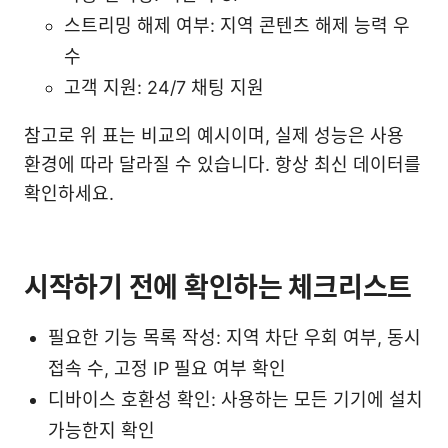
스트리밍 해제 여부: 지역 콘텐츠 해제 능력 우
수
고객 지원: 24/7 채팅 지원
참고로 위 표는 비교의 예시이며, 실제 성능은 사용
환경에 따라 달라질 수 있습니다. 항상 최신 데이터를
확인하세요.
시작하기 전에 확인하는 체크리스트
필요한 기능 목록 작성: 지역 차단 우회 여부, 동시
접속 수, 고정 IP 필요 여부 확인
디바이스 호환성 확인: 사용하는 모든 기기에 설치
가능한지 확인