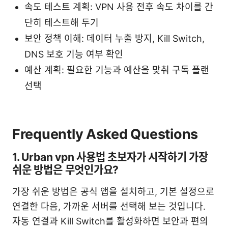
속도 테스트 계획: VPN 사용 전후 속도 차이를 간
단히 테스트해 두기
보안 정책 이해: 데이터 누출 방지, Kill Switch,
DNS 보호 기능 여부 확인
예산 계획: 필요한 기능과 예산을 맞춰 구독 플랜
선택
Frequently Asked Questions
1. Urban vpn 사용법 초보자가 시작하기 가장
쉬운 방법은 무엇인가요?
가장 쉬운 방법은 공식 앱을 설치하고, 기본 설정으로
연결한 다음, 가까운 서버를 선택해 보는 것입니다.
자동 연결과 Kill Switch를 활성화하면 보안과 편의