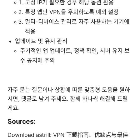
고정 IP가 필요한 경우 해당 옵션 활용
특정 앱만 VPN을 우회하도록 예외 설정
멀티-디바이스 관리로 자주 사용하는 기기에
적용
업데이트 및 유지 관리
주기적인 앱 업데이트, 정책 확인, 서버 유지 보
수 공지에 주의
자주 묻는 질문이나 상황에 따른 맞춤형 도움을 원하
시면, 댓글로 남겨 주세요. 함께 하나씩 해결해 드릴
게요.
Sources:
Download astrill: VPN 下载指南、优缺点与最佳