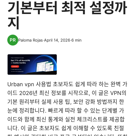
기본부터 최적 설정까
지
Paloma Rojas
·
April 14, 2026
·
6
min
Urban vpn 사용법 초보자도 쉽게 따라 하는 완벽 가
이드 2026년 최신 정보를 시작으로, 이 글은 VPN의
기본 원리부터 실제 사용 팁, 보안 강화 방법까지 한
눈에 정리합니다. 빠르게 따라 할 수 있는 단계별 가
이드와 함께 최신 통계와 실전 체크리스트를 제공합
니다. 이 글은 초보자도 쉽게 이해할 수 있도록 친절