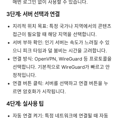
매번 로그인 없이 사용할 수 있습니다.
3단계: 서버 선택과 연결
지리적 위치 목표: 특정 국가나 지역에서의 콘텐츠
접근이 필요할 때 해당 지역을 선택합니다.
서버 부하 확인: 인기 서버는 속도가 느려질 수 있
으니 피크 타임과 덜 붐비는 시간을 고려합니다.
연결 방식: OpenVPN, WireGuard 등 프로토콜을
선택합니다. 기본적으로 WireGuard가 빠르고 안
정적입니다.
연결 버튼 클릭: 서버를 선택하고 연결 버튼을 누
르면 암호화가 시작됩니다.
4단계: 실사용 팁
자동 연결 켜기: 특정 네트워크에 연결될 때 자동