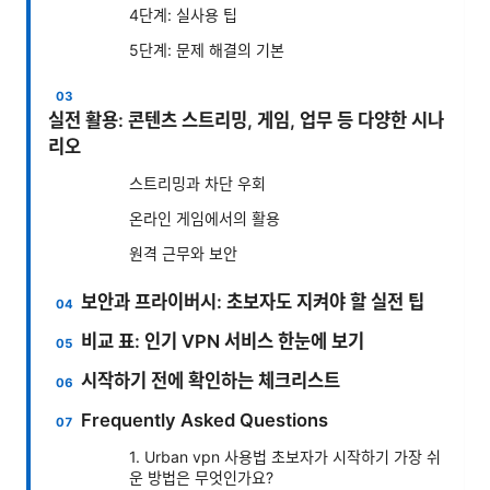
4단계: 실사용 팁
5단계: 문제 해결의 기본
실전 활용: 콘텐츠 스트리밍, 게임, 업무 등 다양한 시나
리오
스트리밍과 차단 우회
온라인 게임에서의 활용
원격 근무와 보안
보안과 프라이버시: 초보자도 지켜야 할 실전 팁
비교 표: 인기 VPN 서비스 한눈에 보기
시작하기 전에 확인하는 체크리스트
Frequently Asked Questions
1. Urban vpn 사용법 초보자가 시작하기 가장 쉬
운 방법은 무엇인가요?