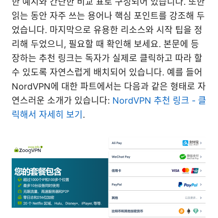
한 예시와 간단한 비교 표로 구성되어 있습니다. 또한
읽는 동안 자주 쓰는 용어나 핵심 포인트를 강조해 두
었습니다. 마지막으로 유용한 리소스와 시작 팁을 정
리해 두었으니, 필요할 때 확인해 보세요. 본문에 등
장하는 추천 링크는 독자가 실제로 클릭하고 따라 할
수 있도록 자연스럽게 배치되어 있습니다. 예를 들어
NordVPN에 대한 파트에서는 다음과 같은 형태로 자
연스러운 소개가 있습니다:
NordVPN 추천 링크 - 클
릭해서 자세히 보기
.