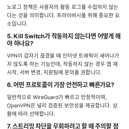
노로그 정책은 사용자의 활동 로그를 수집하지 않는
다는 것을 의미합니다. 프라이버시를 위해 중요한 요
소입니다.
5. Kill Switch가 작동하지 않는다면 어떻게 해
야 하나요?
VPN이 갑자기 끊겼을 때 인터넷 트래픽이 새어나가
지 않도록 하는 기능인데, 작동하지 않는 경우 앱 재
시작, 서버 변경, 지원팀에 문의를 권합니다.
6. 어떤 프로토콜이 가장 안전하고 빠른가요?
일반적으로 WireGuard가 빠르고 안정적이며,
OpenVPN은 널리 검증된 보안성을 제공합니다. 상
황에 따라 선택합니다.
7. 스트리밍 차단을 우회하려고 할 때 주의할 점