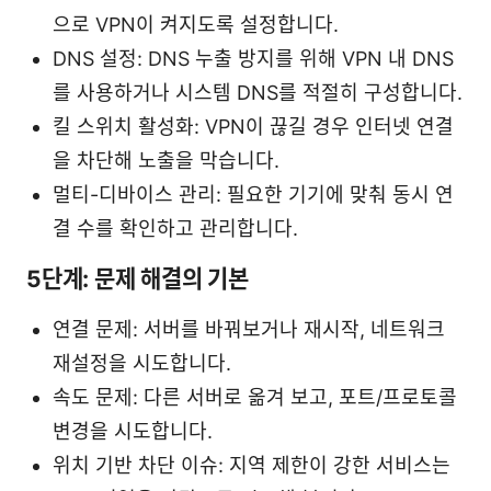
으로 VPN이 켜지도록 설정합니다.
DNS 설정: DNS 누출 방지를 위해 VPN 내 DNS
를 사용하거나 시스템 DNS를 적절히 구성합니다.
킬 스위치 활성화: VPN이 끊길 경우 인터넷 연결
을 차단해 노출을 막습니다.
멀티-디바이스 관리: 필요한 기기에 맞춰 동시 연
결 수를 확인하고 관리합니다.
5단계: 문제 해결의 기본
연결 문제: 서버를 바꿔보거나 재시작, 네트워크
재설정을 시도합니다.
속도 문제: 다른 서버로 옮겨 보고, 포트/프로토콜
변경을 시도합니다.
위치 기반 차단 이슈: 지역 제한이 강한 서비스는