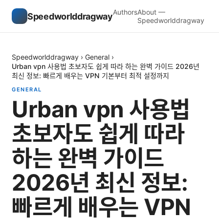
Authors
About —
Speedworlddragway
Speedworlddragway
Speedworlddragway
›
General
›
Urban vpn 사용법 초보자도 쉽게 따라 하는 완벽 가이드 2026년
최신 정보: 빠르게 배우는 VPN 기본부터 최적 설정까지
GENERAL
Urban vpn 사용법
초보자도 쉽게 따라
하는 완벽 가이드
2026년 최신 정보:
빠르게 배우는 VPN