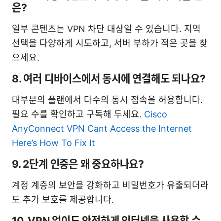
은?
일부 콘텐츠는 VPN 차단 대상일 수 있습니다. 지역
선택을 다양하게 시도하고, 서버 부하가 적은 곳을 찾
으세요.
8. 여러 디바이스에서 동시에 연결해도 되나요?
대부분의 플랜에서 다수의 동시 접속을 허용합니다.
필요 수를 확인하고 구독해 두세요.
Cisco
AnyConnect VPN Cant Access the Internet
Here’s How To Fix It
9. 2단계 인증은 왜 중요하나요?
계정 계층의 보안을 강화하고 비밀번호가 유출되더라
도 추가 보호를 제공합니다.
10. VPN 없이도 안전하게 인터넷을 사용할 수