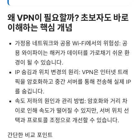
왜 VPN이 필요할까? 초보자도 바로
이해하는 핵심 개념
가정용 네트워크와 공용 Wi-Fi에서의 위험성: 공
용 와이파이는 해커가 데이터를 가로채기 쉬운 환
경이 될 수 있습니다.
IP 숨김과 위치 변경의 원리: VPN은 인터넷 트래
픽을 암호화하고 중간 서버를 통해 전송해 실제 IP
를 숨깁니다.
속도 저하의 원인과 관리 방법: 암호화와 거리 차
이로 인해 속도가 떨어질 수 있지만, 서버 위치 선
택과 프로토콜 조정으로 개선할 수 있습니다.
간단한 비교 포인트