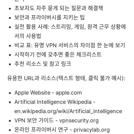
초보자도 자주 묻게 되는 질문과 해결책
보안과 프라이버시를 지키는 팁
실전 활용 사례: 스트리밍, 게임, 원격 근무 상황에
서의 사용법
비교 표: 유명 VPN 서비스의 차이점 한 눈에 보기
시작하기 전에 갖추면 좋은 체크리스트
추천 리소스 및 참고 링크
유용한 URL과 리소스(텍스트 형태, 클릭 불가 예시):
Apple Website - apple.com
Artificial Intelligence Wikipedia -
en.wikipedia.org/wiki/Artificial_intelligence
VPN 보안 가이드 - vpnsecurity.org
온라인 프라이버시 연구 - privacylab.org