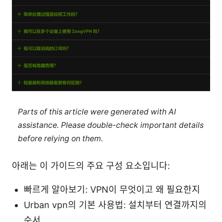
Parts of this article were generated with AI
assistance. Please double-check important details
before relying on them.
아래는 이 가이드의 주요 구성 요소입니다:
빠르게 알아보기: VPN이 무엇이고 왜 필요한지
Urban vpn의 기본 사용법: 설치부터 연결까지의
순서