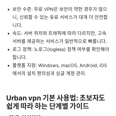
보안 수준: 무료 VPN은 보안이 약한 경우가 많으
니, 신뢰할 수 있는 유료 서비스가 대개 더 안전합
니다.
속도: 서버 위치와 트래픽에 따라 다르지만, 고속
서버를 제공하는 서비스가 일반적으로 빠릅니다.
로그 정책: 노로그(logless) 정책 여부를 확인해야
합니다.
플랫폼 지원: Windows, macOS, Android, iOS
에서의 설치 편의성과 싱글 계정 관리.
Urban vpn 기본 사용법: 초보자도
쉽게 따라 하는 단계별 가이드