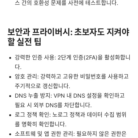
스 간의 호환성 문제를 사전에 테스트합니다.
보안과 프라이버시: 초보자도 지켜야
할 실전 팁
강력한 인증 사용: 2단계 인증(2FA)을 활성화합니
다.
암호 관리: 강력하고 고유한 비밀번호를 사용하고
주기적으로 갱신합니다.
DNS 누출 방지: VPN 내 DNS 설정을 확인하고
필요 시 외부 DNS를 차단합니다.
로그 정책 확인: 노로그 정책과 데이터 수집 범위
를 명확히 확인합니다.
소프트웨 및 앱 권한 관리: 필요하지 않은 권한은