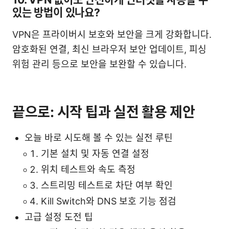
있는 방법이 있나요?
VPN은 프라이버시 보호와 보안을 크게 강화합니다.
암호화된 연결, 최신 브라우저 보안 업데이트, 피싱
위험 관리 등으로 보안을 보완할 수 있습니다.
끝으로: 시작 팁과 실전 활용 제안
오늘 바로 시도해 볼 수 있는 실전 루틴
기본 설치 및 자동 연결 설정
위치 테스트와 속도 측정
스트리밍 테스트로 차단 여부 확인
Kill Switch와 DNS 보호 기능 점검
고급 설정 도전 팁