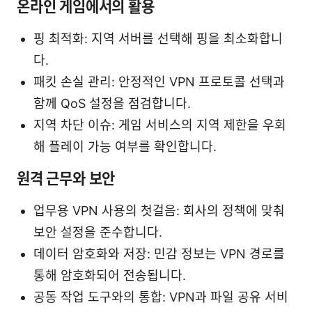
온라인 게임에서의 활용
핑 최적화: 지역 서버를 선택해 핑을 최소화합니
다.
패킷 손실 관리: 안정적인 VPN 프로토콜 선택과
함께 QoS 설정을 점검합니다.
지역 차단 이슈: 게임 서비스의 지역 제한을 우회
해 플레이 가능 여부를 확인합니다.
원격 근무와 보안
업무용 VPN 사용의 첫걸음: 회사의 정책에 맞춰
보안 설정을 준수합니다.
데이터 암호화와 저장: 민감 정보는 VPN 경로를
통해 암호화되어 전송됩니다.
공동 작업 도구와의 통합: VPN과 파일 공유 서비