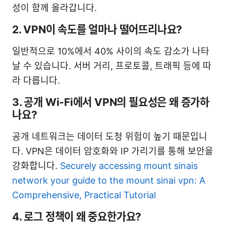
성이 함께 올라갑니다.
2. VPN이 속도를 얼마나 떨어뜨리나요?
일반적으로 10%에서 40% 사이의 속도 감소가 나타
날 수 있습니다. 서버 거리, 프로토콜, 트래픽 등에 따
라 다릅니다.
3. 공개 Wi-Fi에서 VPN의 필요성은 왜 증가하
나요?
공개 네트워크는 데이터 도청 위험이 높기 때문입니
다. VPN은 데이터 암호화와 IP 가리기를 통해 보안을
강화합니다.
Securely accessing mount sinais
network your guide to the mount sinai vpn: A
Comprehensive, Practical Tutorial
4. 로그 정책이 왜 중요한가요?