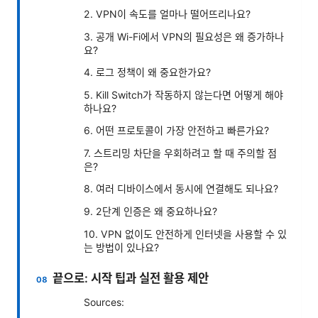
2. VPN이 속도를 얼마나 떨어뜨리나요?
3. 공개 Wi-Fi에서 VPN의 필요성은 왜 증가하나
요?
4. 로그 정책이 왜 중요한가요?
5. Kill Switch가 작동하지 않는다면 어떻게 해야
하나요?
6. 어떤 프로토콜이 가장 안전하고 빠른가요?
7. 스트리밍 차단을 우회하려고 할 때 주의할 점
은?
8. 여러 디바이스에서 동시에 연결해도 되나요?
9. 2단계 인증은 왜 중요하나요?
10. VPN 없이도 안전하게 인터넷을 사용할 수 있
는 방법이 있나요?
끝으로: 시작 팁과 실전 활용 제안
Sources: