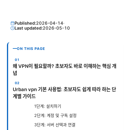
Published:
2026-04-14
·
Last updated:
2026-05-10
ON THIS PAGE
왜 VPN이 필요할까? 초보자도 바로 이해하는 핵심 개
념
Urban vpn 기본 사용법: 초보자도 쉽게 따라 하는 단
계별 가이드
1단계: 설치하기
2단계: 계정 및 구독 설정
3단계: 서버 선택과 연결