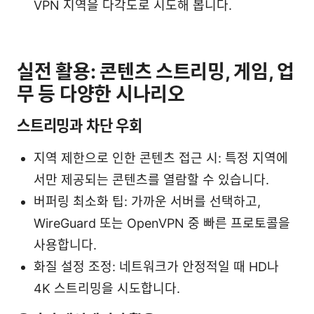
VPN 지역을 다각도로 시도해 봅니다.
실전 활용: 콘텐츠 스트리밍, 게임, 업
무 등 다양한 시나리오
스트리밍과 차단 우회
지역 제한으로 인한 콘텐츠 접근 시: 특정 지역에
서만 제공되는 콘텐츠를 열람할 수 있습니다.
버퍼링 최소화 팁: 가까운 서버를 선택하고,
WireGuard 또는 OpenVPN 중 빠른 프로토콜을
사용합니다.
화질 설정 조정: 네트워크가 안정적일 때 HD나
4K 스트리밍을 시도합니다.