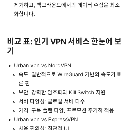
제거하고, 백그라운드에서의 데이터 수집을 최소
화합니다.
비교 표: 인기 VPN 서비스 한눈에 보
기
Urban vpn vs NordVPN
속도: 일반적으로 WireGuard 기반의 속도가 빠
른 편
보안: 강력한 암호화와 Kill Switch 지원
서버 다양성: 글로벌 서버 다수
가격: 구독 플랜 다양, 프로모션 주기적 적용
Urban vpn vs ExpressVPN
사용 편의성: 직관적 UI