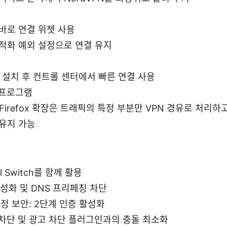
바로 연결 위젯 사용
적화 예외 설정으로 연결 유지
e에 설치 후 컨트롤 센터에서 빠른 연결 사용
 프로그램
/Firefox 확장은 트래픽의 특정 부분만 VPN 경유로 처리하
유지 가능
l Switch를 함께 활용
활성화 및 DNS 프리페칭 차단
계정 보안: 2단계 인증 활성화
차단 및 광고 차단 플러그인과의 충돌 최소화