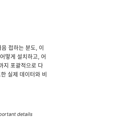
처음 접하는 분도, 이
 어떻게 설치하고, 어
법까지 포괄적으로 다
또한 실제 데이터와 비
portant details