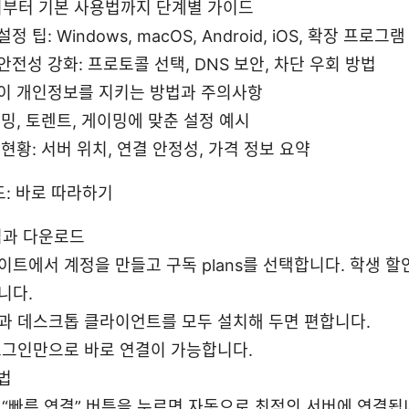
설치부터 기본 사용법까지 단계별 가이드
 팁: Windows, macOS, Android, iOS, 확장 프로그램
전성 강화: 프로토콜 선택, DNS 보안, 차단 우회 방법
이 개인정보를 지키는 방법과 주의사항
리밍, 토렌트, 게이밍에 맞춘 설정 예시
현황: 서버 위치, 연결 안정성, 가격 정보 요약
: 바로 따라하기
가입과 다운로드
이트에서 계정을 만들고 구독 plans를 선택합니다. 학생 
니다.
과 데스크톱 클라이언트를 모두 설치해 두면 편합니다.
로그인만으로 바로 연결이 가능합니다.
법
 “빠른 연결” 버튼을 누르면 자동으로 최적의 서버에 연결됩