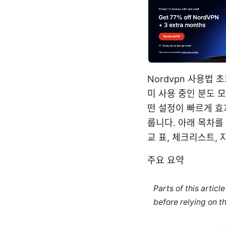
Nordvpn 사용법 
미 사용 중인 분도 
떤 설정이 빠르게 효
룹니다. 아래 목차를
교 표, 체크리스트,
주요 요약
Parts of this artic
before relying on t