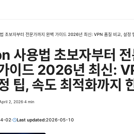
용법 초보자부터 전문가까지 완벽 가이드 2026년 최신: VPN 품질 비교, 설정
vpn 사용법 초보자부터 
가이드 2026년 최신: V
정 팁, 속도 최적화까지 
April 2, 2026
·
4
min
04-02
·
Last updated:
2026-05-10