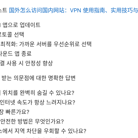
스트
国外怎么访问国内网站：VPN 使用指南、实用技巧
PN 앱으로 업데이트
프로토콜 선택
 최적화: 가까운 서버를 우선순위로 선택
라운드 앱 종료
연결 사용 시 안정성 향상
주 받는 의문점에 대한 명확한 답변
내 위치를 완벽히 숨길 수 있나요?
 인터넷 속도가 항상 느려지나요?
장 빠른가요?
 안전한 방법은 무엇인가요?
에서 지역 차단을 우회할 수 있나요?