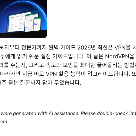
초보자부터 전문가까지 완벽 가이드 2026년 최신은 VPN을 
모두에게 읽기 쉬운 실전 가이드입니다. 이 글은 NordVPN을
과를 주는지, 그리고 속도와 보안을 최대한 끌어올리는 방
 따라가면 지금 바로 VPN 활용 능력이 업그레이드됩니다. 
 자주 묻는 질문까지 담아 두었습니다.
le were generated with AI assistance. Please double-check im
hem.