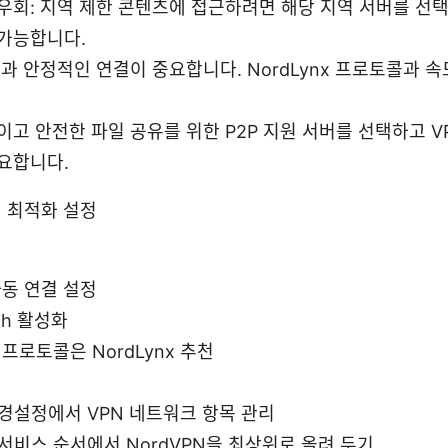
우회: 지역 제한 콘텐츠에 접근하려면 해당 지역 서버를 선
가능합니다.
핑과 안정적인 연결이 중요합니다. NordLynx 프로토콜과 
고 안전한 파일 공유를 위한 P2P 지원 서버를 선택하고 VPN K
요합니다.
 최적화 설정
자동 연결 설정
itch 활성화
프로토콜은 NordLynx 추천
경설정에서 VPN 네트워크 항목 관리
서비스 순서에서 NordVPN을 최상위로 올려 두기