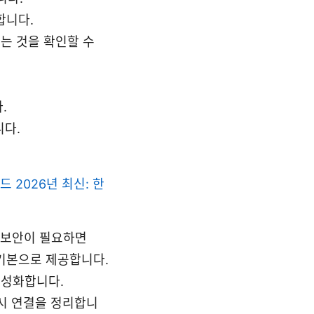
합니다.
뀌는 것을 확인할 수
.
니다.
드 2026년 최신: 한
, 고보안이 필요하면
를 기본으로 제공합니다.
활성화합니다.
 시 연결을 정리합니