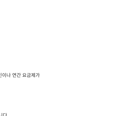
할인이나 연간 요금제가
니다.