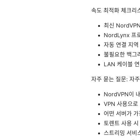
속도 최적화 체크리
최신 NordV
NordLynx 
자동 연결 지역
불필요한 백그
LAN 케이블 
자주 묻는 질문: 자
NordVPN이 
VPN 사용으로
어떤 서버가 가
토렌트 사용 시
스트리밍 서비스