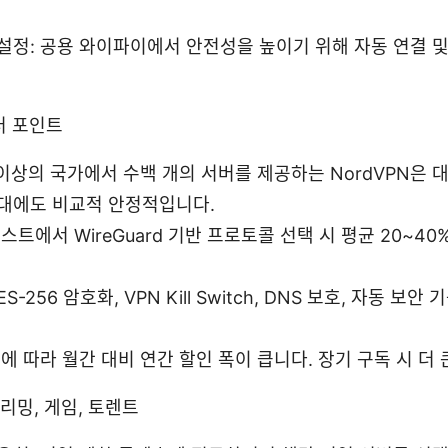
설정: 공용 와이파이에서 안전성을 높이기 위해 자동 연결 및
터 포인트
개 이상의 국가에서 수백 개의 서버를 제공하는 NordVPN은 
대에도 비교적 안정적입니다.
스트에서 WireGuard 기반 프로토콜 선택 시 평균 20~4
S-256 암호화, VPN Kill Switch, DNS 보호, 자동 보안
에 따라 월간 대비 연간 할인 폭이 큽니다. 장기 구독 시 더
리밍, 게임, 토렌트