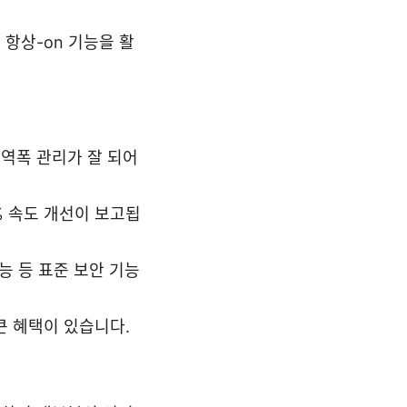
 항상-on 기능을 활
대역폭 관리가 잘 되어
0% 속도 개선이 보고됩
 기능 등 표준 보안 기능
 큰 혜택이 있습니다.