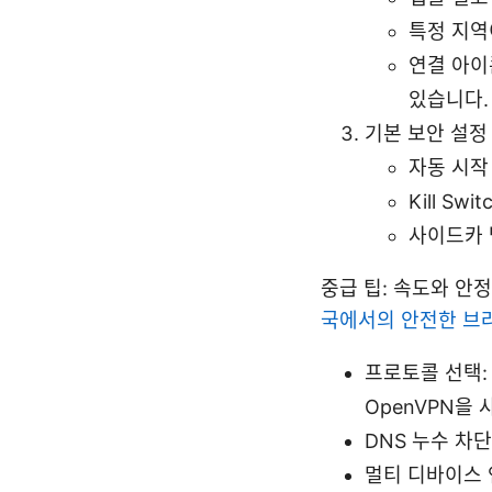
특정 지역
연결 아이
있습니다.
기본 보안 설정
자동 시작
Kill S
사이드카 
중급 팁: 속도와 안
국에서의 안전한 브
프로토콜 선택: 
OpenVPN을 
DNS 누수 차
멀티 디바이스 