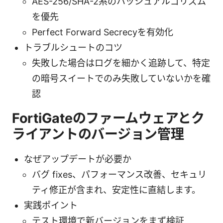
AES-256/SHA-2系のハッシュアルゴリズム
を優先
Perfect Forward Secrecyを有効化
トラブルシュートのコツ
失敗した場合はログを細かく追跡して、特定
の暗号スイートでのみ失敗していないかを確
認
FortiGateのファームウェアとク
ライアントのバージョン管理
なぜアップデートが必要か
バグ fixes、パフォーマンス改善、セキュリ
ティ修正が含まれ、安定性に直結します。
実践ポイント
テスト環境で新バージョンをまず検証