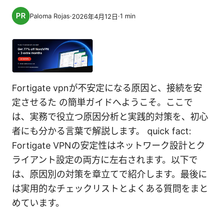
Paloma Rojas
·
·
1
min
2026年4月12日
Fortigate vpnが不安定になる原因と、接続を安
定させるた の簡単ガイドへようこそ。ここで
は、実務で役立つ原因分析と実践的対策を、初心
者にも分かる言葉で解説します。 quick fact:
Fortigate VPNの安定性はネットワーク設計とク
ライアント設定の両方に左右されます。以下で
は、原因別の対策を章立てで紹介します。最後に
は実用的なチェックリストとよくある質問をまと
めています。