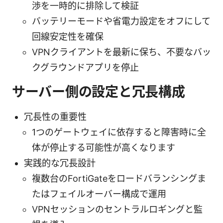
渉を一時的に排除して検証
バッテリーモードや省電力設定をオフにして
回線安定性を確保
VPNクライアントを最新に保ち、不要なバッ
クグラウンドアプリを停止
サーバー側の設定と冗長構成
冗長性の重要性
1つのゲートウェイに依存すると障害時に全
体が停止する可能性が高くなります
実践的な冗長設計
複数台のFortiGateをロードバランシングま
たはフェイルオーバー構成で運用
VPNセッションのセントラルロギングと監