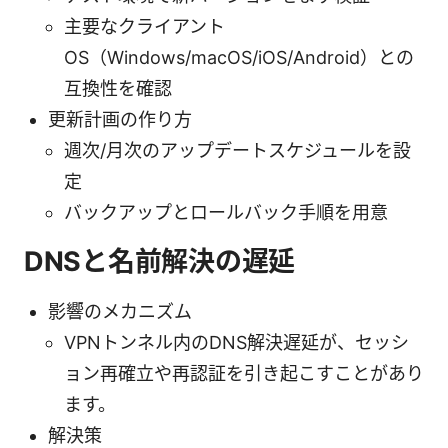
主要なクライアント
OS（Windows/macOS/iOS/Android）との
互換性を確認
更新計画の作り方
週次/月次のアップデートスケジュールを設
定
バックアップとロールバック手順を用意
DNSと名前解決の遅延
影響のメカニズム
VPNトンネル内のDNS解決遅延が、セッシ
ョン再確立や再認証を引き起こすことがあり
ます。
解決策