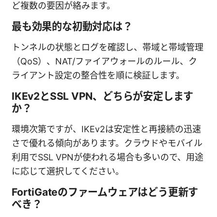
ど複数の要因が絡みます。
最も効果的な初動対応は？
トンネルの状態とログを確認し、帯域と帯域管理
（QoS）、NAT/ファイアウォールのルール、ク
ライアント設定の整合性を順に検証します。
IKEv2とSSL VPN、どちらが安定します
か？
環境次第ですが、IKEv2は安定性と再接続の迅速
さで優れる傾向があります。クラウドやモバイル
利用でSSL VPNが使われる場合も多いので、用途
に応じて選択してください。
FortiGateのファームウェアはどう更新す
べき？