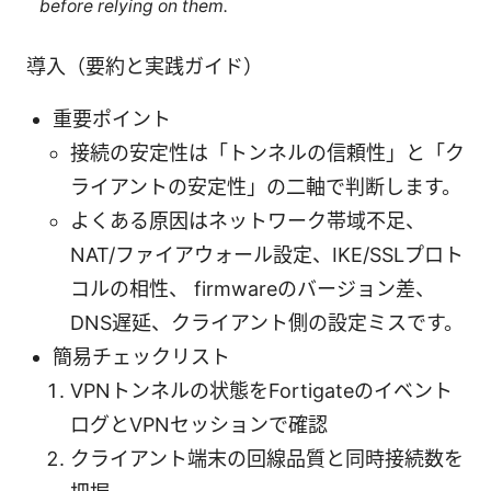
before relying on them.
導入（要約と実践ガイド）
重要ポイント
接続の安定性は「トンネルの信頼性」と「ク
ライアントの安定性」の二軸で判断します。
よくある原因はネットワーク帯域不足、
NAT/ファイアウォール設定、IKE/SSLプロト
コルの相性、 firmwareのバージョン差、
DNS遅延、クライアント側の設定ミスです。
簡易チェックリスト
VPNトンネルの状態をFortigateのイベント
ログとVPNセッションで確認
クライアント端末の回線品質と同時接続数を