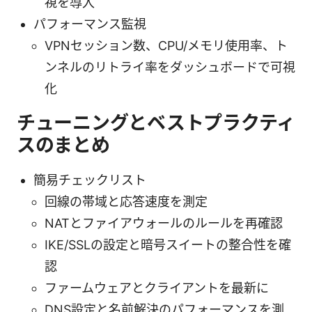
視を導入
パフォーマンス監視
VPNセッション数、CPU/メモリ使用率、ト
ンネルのリトライ率をダッシュボードで可視
化
チューニングとベストプラクティ
スのまとめ
簡易チェックリスト
回線の帯域と応答速度を測定
NATとファイアウォールのルールを再確認
IKE/SSLの設定と暗号スイートの整合性を確
認
ファームウェアとクライアントを最新に
DNS設定と名前解決のパフォーマンスを測