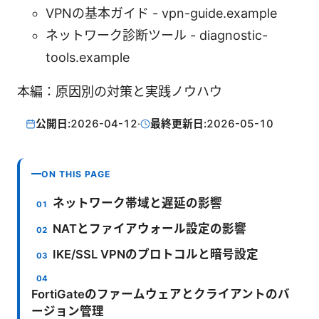
VPNの基本ガイド - vpn-guide.example
ネットワーク診断ツール - diagnostic-
tools.example
本編：原因別の対策と実践ノウハウ
公開日:
2026-04-12
·
最終更新日:
2026-05-10
ON THIS PAGE
ネットワーク帯域と遅延の影響
NATとファイアウォール設定の影響
IKE/SSL VPNのプロトコルと暗号設定
FortiGateのファームウェアとクライアントのバ
ージョン管理