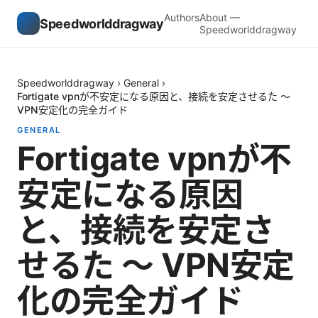
Authors
About —
Speedworlddragway
Speedworlddragway
Speedworlddragway
›
General
›
Fortigate vpnが不安定になる原因と、接続を安定させるた 〜
VPN安定化の完全ガイド
GENERAL
Fortigate vpnが不
安定になる原因
と、接続を安定さ
せるた 〜 VPN安定
化の完全ガイド