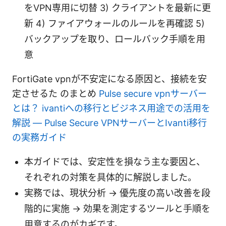
をVPN専用に切替 3) クライアントを最新に更
新 4) ファイアウォールのルールを再確認 5)
バックアップを取り、ロールバック手順を用
意
FortiGate vpnが不安定になる原因と、接続を安
定させるた のまとめ
Pulse secure vpnサーバー
とは？ ivantiへの移行とビジネス用途での活用を
解説 — Pulse Secure VPNサーバーとIvanti移行
の実務ガイド
本ガイドでは、安定性を損なう主な要因と、
それぞれの対策を具体的に解説しました。
実務では、現状分析 → 優先度の高い改善を段
階的に実施 → 効果を測定するツールと手順を
用意するのがカギです。