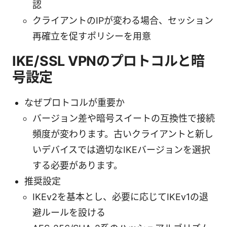
認
クライアントのIPが変わる場合、セッション
再確立を促すポリシーを用意
IKE/SSL VPNのプロトコルと暗
号設定
なぜプロトコルが重要か
バージョン差や暗号スイートの互換性で接続
頻度が変わります。古いクライアントと新し
いデバイスでは適切なIKEバージョンを選択
する必要があります。
推奨設定
IKEv2を基本とし、必要に応じてIKEv1の退
避ルールを設ける