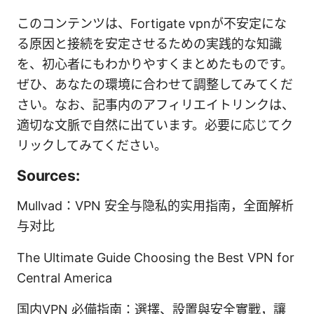
このコンテンツは、Fortigate vpnが不安定にな
る原因と接続を安定させるための実践的な知識
を、初心者にもわかりやすくまとめたものです。
ぜひ、あなたの環境に合わせて調整してみてくだ
さい。なお、記事内のアフィリエイトリンクは、
適切な文脈で自然に出ています。必要に応じてク
リックしてみてください。
Sources:
Mullvad：VPN 安全与隐私的实用指南，全面解析
与对比
The Ultimate Guide Choosing the Best VPN for
Central America
国内VPN 必備指南：選擇、設置與安全實戰，讓