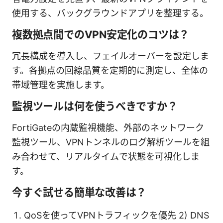
使用する、バックグラウンドアプリを整理する。
複数拠点間でのVPN安定化のコツは？
冗長構成を導入し、フェイルオーバーを設定しま
す。各拠点の回線品質を定期的に測定し、全体の
帯域管理を実施します。
監視ツールは何を使うべきですか？
FortiGateの内蔵監視機能、外部のネットワーク
監視ツール、VPNトンネルのログ解析ツールを組
み合わせて、リアルタイムで状態を可視化しま
す。
今すぐ試せる簡単な改善は？
QoSを使ってVPNトラフィックを優先 2) DNS