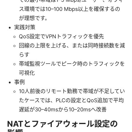
ス環境では10–100 Mbps以上を確保するの
が理想です。
実践対策
QoS設定でVPNトラフィックを優先
回線の上限を上げる、または同時接続数を減
らす
帯域監視ツールでピーク時のトラフィックを
可視化
事例
10人前後のリモート勤務で帯域が不足してい
たケースでは、PLCの設定とQoS追加で平均
遅延が30–40msから10–20msへ改善
NATとファイアウォール設定の