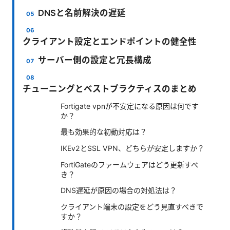
DNSと名前解決の遅延
クライアント設定とエンドポイントの健全性
サーバー側の設定と冗長構成
チューニングとベストプラクティスのまとめ
Fortigate vpnが不安定になる原因は何です
か？
最も効果的な初動対応は？
IKEv2とSSL VPN、どちらが安定しますか？
FortiGateのファームウェアはどう更新すべ
き？
DNS遅延が原因の場合の対処法は？
クライアント端末の設定をどう見直すべきで
すか？