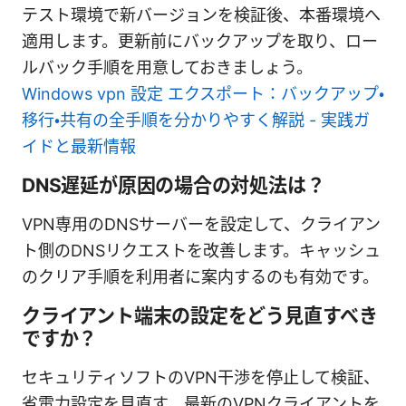
テスト環境で新バージョンを検証後、本番環境へ
適用します。更新前にバックアップを取り、ロー
ルバック手順を用意しておきましょう。
Windows vpn 設定 エクスポート：バックアップ・
移行・共有の全手順を分かりやすく解説 - 実践ガ
イドと最新情報
DNS遅延が原因の場合の対処法は？
VPN専用のDNSサーバーを設定して、クライアン
ト側のDNSリクエストを改善します。キャッシュ
のクリア手順を利用者に案内するのも有効です。
クライアント端末の設定をどう見直すべき
ですか？
セキュリティソフトのVPN干渉を停止して検証、
省電力設定を見直す、最新のVPNクライアントを