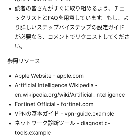
読者の皆さんがすぐに取り組めるよう、チェ
ックリストとFAQを用意しています。もし、よ
り詳しいステップバイステップの設定ガイド
が必要なら、コメントでリクエストしてくださ
い。
参照リソース
Apple Website - apple.com
Artificial Intelligence Wikipedia -
en.wikipedia.org/wiki/Artificial_intelligence
Fortinet Official - fortinet.com
VPNの基本ガイド - vpn-guide.example
ネットワーク診断ツール - diagnostic-
tools.example