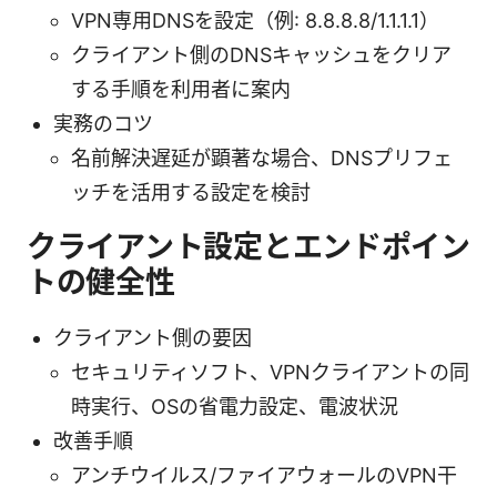
VPN専用DNSを設定（例: 8.8.8.8/1.1.1.1）
クライアント側のDNSキャッシュをクリア
する手順を利用者に案内
実務のコツ
名前解決遅延が顕著な場合、DNSプリフェ
ッチを活用する設定を検討
クライアント設定とエンドポイン
トの健全性
クライアント側の要因
セキュリティソフト、VPNクライアントの同
時実行、OSの省電力設定、電波状況
改善手順
アンチウイルス/ファイアウォールのVPN干