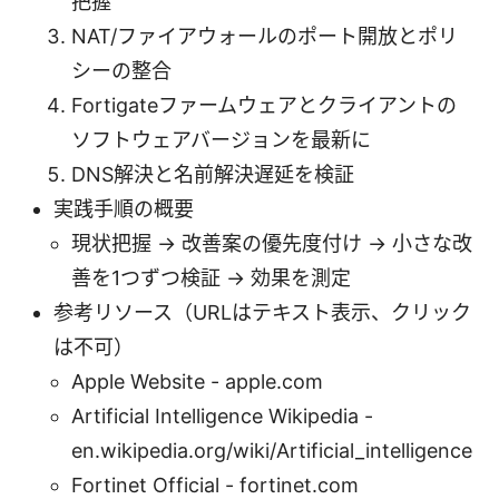
把握
NAT/ファイアウォールのポート開放とポリ
シーの整合
Fortigateファームウェアとクライアントの
ソフトウェアバージョンを最新に
DNS解決と名前解決遅延を検証
実践手順の概要
現状把握 → 改善案の優先度付け → 小さな改
善を1つずつ検証 → 効果を測定
参考リソース（URLはテキスト表示、クリック
は不可）
Apple Website - apple.com
Artificial Intelligence Wikipedia -
en.wikipedia.org/wiki/Artificial_intelligence
Fortinet Official - fortinet.com