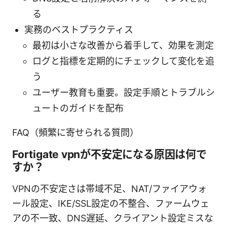
る
実務のベストプラクティス
最初は小さな改善から着手して、効果を測定
ログと指標を定期的にチェックして変化を追
う
ユーザー教育も重要。設定手順とトラブルシ
ュートのガイドを配布
FAQ（頻繁に寄せられる質問）
Fortigate vpnが不安定になる原因は何で
すか？
VPNの不安定さは帯域不足、NAT/ファイアウォ
ール設定、IKE/SSL設定の不整合、ファームウェ
アの不一致、DNS遅延、クライアント設定ミスな