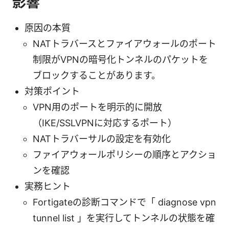
影響
原因の本質
NATトラバースとファイアウォールのポート
制限がVPNの暗号化トンネルのパケットを
ブロックすることがあります。
対策ポイント
VPN用のポートを明示的に開放
（IKE/SSLVPNに対応するポート）
NATトラバーサルの設定を有効化
ファイアウォールポリシーの順序とアクショ
ンを確認
実務ヒント
Fortigateの診断コマンドで「 diagnose vpn
tunnel list 」を実行してトンネルの状態を確