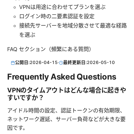
VPNは用途に合わせてプランを選ぶ
ログイン時の二要素認証を設定
接続先サーバーを地域分散させて最適な経路
を選ぶ
FAQ セクション（頻繁にある質問）
公開日:
2026-04-15
·
最終更新日:
2026-05-10
Frequently Asked Questions
VPNのタイムアウトはどんな場合に起きや
すいですか？
アイドル時間の設定、認証トークンの有効期限、
ネットワーク遅延、サーバー負荷などが大きな要
因です。