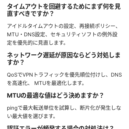
タイムアウトを回避するためにまず何を見
直すべきですか？
アイドルタイムアウトの設定、再接続ポリシー、
MTU・DNS設定、セキュリティソフトの例外設
定を優先的に見直します。
ネットワーク遅延が原因ならどう対処しま
すか？
QoSでVPNトラフィックを優先順位付けし、DNS
を高速化、 MTUを最適化します。
MTUの最適な値はどう決めますか？
pingで最大転送単位を試算し、断片化が発生しな
い最大値を選びます。
認証エラーが頻発する場合の対処法は？