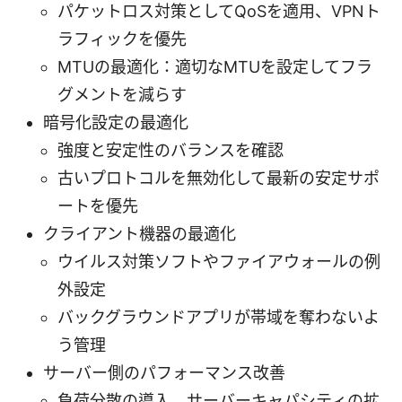
パケットロス対策としてQoSを適用、VPNト
ラフィックを優先
MTUの最適化：適切なMTUを設定してフラ
グメントを減らす
暗号化設定の最適化
強度と安定性のバランスを確認
古いプロトコルを無効化して最新の安定サポ
ートを優先
クライアント機器の最適化
ウイルス対策ソフトやファイアウォールの例
外設定
バックグラウンドアプリが帯域を奪わないよ
う管理
サーバー側のパフォーマンス改善
負荷分散の導入、サーバーキャパシティの拡