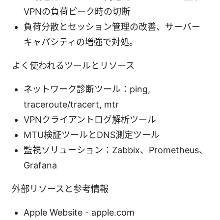
VPNの負荷ピーク時の切断
負荷分散とセッション管理の改善、サーバー
キャパシティの増強で対処。
よく使われるツールとリソース
ネットワーク診断ツール：ping,
traceroute/tracert, mtr
VPNクライアントログ解析ツール
MTU検証ツールとDNS測定ツール
監視ソリューション：Zabbix、Prometheus、
Grafana
外部リソースと参考情報
Apple Website - apple.com