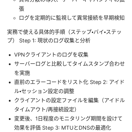
張
ログを定期的に監視して異常接続を早期検知
実務で使える具体的手順（ステップ・バイ・ステッ
プ） Step 1: 現状のログ収集と分析
VPNクライアントのログを収集
サーバーログと比較してタイムスタンプ合わせ
を実施
直前のエラーコードをリスト化 Step 2: アイド
ル・セッション設定の調整
クライアントの設定ファイルを編集（アイドル
タイムアウト/再接続設定）
変更後、1日程度のモニタリング期間を設けて
効果を評価 Step 3: MTUとDNSの最適化