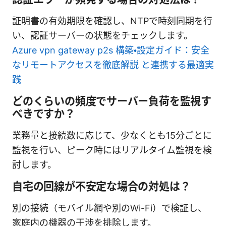
証明書の有効期限を確認し、NTPで時刻同期を行
い、認証サーバーの状態をチェックします。
Azure vpn gateway p2s 構築・設定ガイド：安全
なリモートアクセスを徹底解説 と連携する最適実
践
どのくらいの頻度でサーバー負荷を監視す
べきですか？
業務量と接続数に応じて、少なくとも15分ごとに
監視を行い、ピーク時にはリアルタイム監視を検
討します。
自宅の回線が不安定な場合の対処は？
別の接続（モバイル網や別のWi-Fi）で検証し、
家庭内の機器の干渉を排除します。