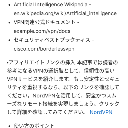
Artificial Intelligence Wikipedia -
en.wikipedia.org/wiki/Artificial_intelligence
VPN関連公式ドキュメント -
example.com/vpn/docs
セキュリティベストプラクティス -
cisco.com/borderlessvpn
・アフィリエイトリンクの挿入 本記事では読者の
参考になるVPNの選択肢として、信頼性の高い
VPNサービスを紹介します。もし安定性とセキュ
リティを重視するなら、以下のリンクを確認して
ください。NordVPNを活用して、安全かつスム
ーズなリモート接続を実現しましょう。クリック
して詳細を確認してみてください。
NordVPN
使い方のポイント