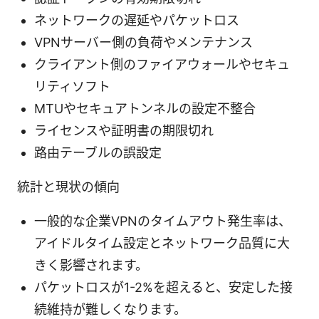
ネットワークの遅延やパケットロス
VPNサーバー側の負荷やメンテナンス
クライアント側のファイアウォールやセキュ
リティソフト
MTUやセキュアトンネルの設定不整合
ライセンスや証明書の期限切れ
路由テーブルの誤設定
統計と現状の傾向
一般的な企業VPNのタイムアウト発生率は、
アイドルタイム設定とネットワーク品質に大
きく影響されます。
パケットロスが1-2%を超えると、安定した接
続維持が難しくなります。