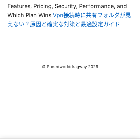
Features, Pricing, Security, Performance, and
Which Plan Wins
Vpn接続時に共有フォルダが見
えない？原因と確実な対策と最適設定ガイド
© Speedworlddragway 2026