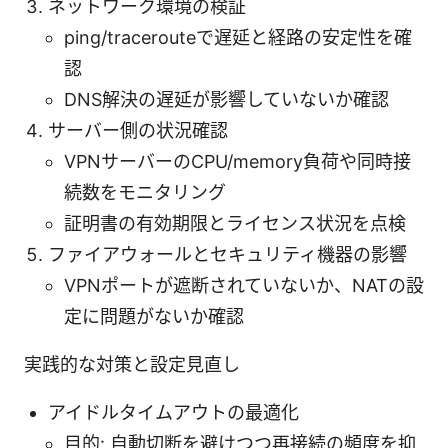
ネットワーク環境の検証
ping/tracerouteで遅延と経路の安定性を確
認
DNS解決の遅延が影響していないか確認
サーバー側の状況確認
VPNサーバーのCPU/memory負荷や同時接
続数をモニタリング
証明書の有効期限とライセンス状況を点検
ファイアウォールとセキュリティ機器の影響
VPNポートが遮断されていないか、NATの設
定に問題がないか確認
実践的な対策と設定見直し
アイドルタイムアウトの最適化
目的: 自動切断を避けつつ再接続の頻度を抑