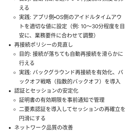
える
実践: アプリ側・OS側のアイドルタイムアウ
トを適切な値に設定（例: 10～30分程度を目
安に、業務要件に合わせて調整）
再接続ポリシーの見直し
目的: 接続が落ちても自動再接続を滑らかに
行える
実践: バックグラウンド再接続を有効化、バ
ックオフ戦略（指数的バックオフ）を導入
認証とセッションの安定化
証明書の有効期限を事前通知で管理
二要素認証を導入してセッションの再確立を
円滑にする
ネットワーク品質の改善