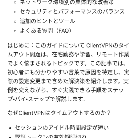
ネットワーク環境別の具体的な改善策
セキュリティとパフォーマンスのバランス
追加のヒントとツール
よくある質問（FAQ）
はじめに：このガイドについて ClientVPNのタイ
ムアウト問題は、在宅勤務や学習、リモート作業
でよく悩まされるトピックです。この記事では、
初心者にも分かりやすい言葉で原因を特定し、実
際の設定変更まで含めた解決策を紹介します。実
例を交えながら、すぐ実践できる手順をステッ
プ・バイ・ステップで解説します。
なぜClientVPNはタイムアウトするのか？
セッションのアイドル時間設定が短い
認証トークンの有効期限切れ