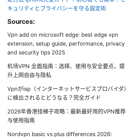
キュリティとプライバシーを守る設定術
Sources:
Vpn add on microsoft edge: best edge vpn
extension, setup guide, performance, privacy
and security tips 2025
机场VPN 全面指南：选择、使用与安全要点，提
升上网自由与隐私
Vpnがisp（インターネットサービスプロバイダ）
に検出されるとどうなる？完全ガイド
2026年香港挂梯子攻略：最新最好用的VPN推荐
与使用指南
Nordvpn basic vs plus differences 2026: