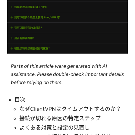
Parts of this article were generated with AI
assistance. Please double-check important details
before relying on them.
目次
なぜClientVPNはタイムアウトするのか？
接続が切れる原因の特定ステップ
よくある対策と設定の見直し