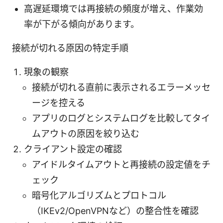
高遅延環境では再接続の頻度が増え、作業効
率が下がる傾向があります。
接続が切れる原因の特定手順
現象の観察
接続が切れる直前に表示されるエラーメッセ
ージを控える
アプリのログとシステムログを比較してタイ
ムアウトの原因を絞り込む
クライアント設定の確認
アイドルタイムアウトと再接続の設定値をチ
ェック
暗号化アルゴリズムとプロトコル
（IKEv2/OpenVPNなど）の整合性を確認