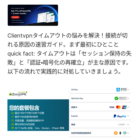
Clientvpnタイムアウトの悩みを解決！接続が切
れる原因の速習ガイド。まず最初にひとこと
quick fact: タイムアウトは「セッション保持の失
敗」と「認証・暗号化の再確立」が主な原因です。
以下の流れで実践的に対処していきましょう。