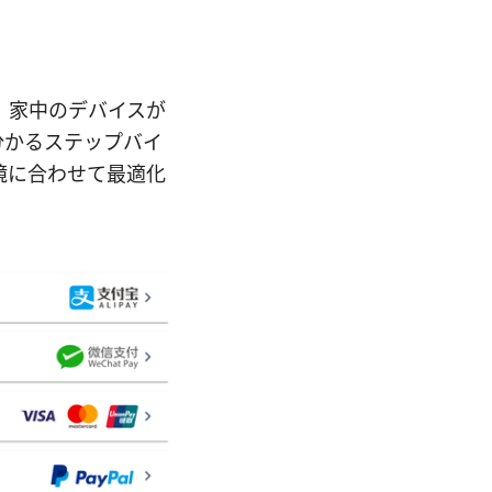
、家中のデバイスが
分かるステップバイ
境に合わせて最適化