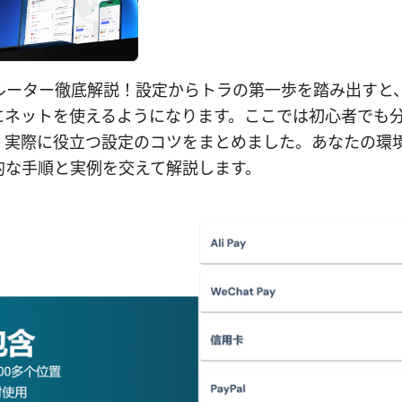
nルーター徹底解説！設定からトラの第一歩を踏み出すと
にネットを使えるようになります。ここでは初心者でも
、実際に役立つ設定のコツをまとめました。あなたの環
的な手順と実例を交えて解説します。