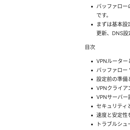
バッファロー
です。
まずは基本設
更新、DNS
目次
VPNルーター
バッファロー 
設定前の準備
VPNクライ
VPNサーバ
セキュリティ
速度と安定性
トラブルシュ