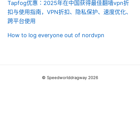
Tapfog优惠：2025年在中国获得最佳翻墙vpn折
扣与使用指南，VPN折扣、隐私保护、速度优化、
跨平台使用
How to log everyone out of nordvpn
© Speedworlddragway 2026