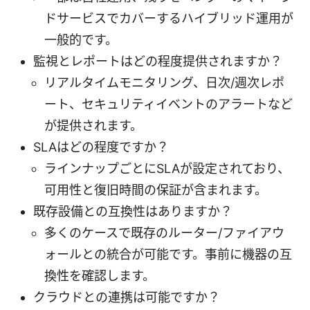
ドサービスでカバーするハイブリッド運用が
一般的です。
監視とレポートはどの程度提供されますか？
リアルタイムモニタリング、日次/週次レポ
ート、セキュリティイベントのアラートなど
が提供されます。
SLAはどの程度ですか？
ラインナップごとにSLAが設定されており、
可用性と復旧時間の保証が含まれます。
既存設備との互換性はありますか？
多くのケースで既存のルーター/ファイアウ
ォールとの統合が可能です。事前に機器の互
換性を確認します。
クラウドとの連携は可能ですか？