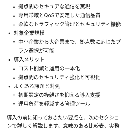
拠点間のセキュアな通信を実現
専用帯域とQoSで安定した通信品質
柔軟なトラフィック管理とセキュリティ機能
対象企業規模
中小企業から大企業まで、拠点数に応じたプ
ラン選択が可能
導入メリット
コスト削減と運用の一本化
拠点間のセキュリティ強化と可視化
よくある課題と対処
初期設定の複雑さを抑える導入支援
運用負荷を軽減する管理ツール
導入の前に知っておきたい要点を、次のセクショ
ンで詳しく解説します。意味のある比較表、実務