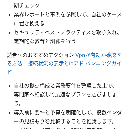
期チェック
業界レポートと事例を参照して、自社のケース
に置き換える
セキュリティベストプラクティスを取り入れ、
定期的な教育と訓練を行う
読者へのおすすめアクション
Vpnが有効か確認す
る方法｜接続状況の表示とipアド バンニングガイ
ド
自社の拠点構成と業務要件を整理した上で、
専門家へ相談して最適なプランを選びましょ
う。
導入前に要件と予算を明確化して、複数ベンダ
ーの見積もりを比較することを推奨します。