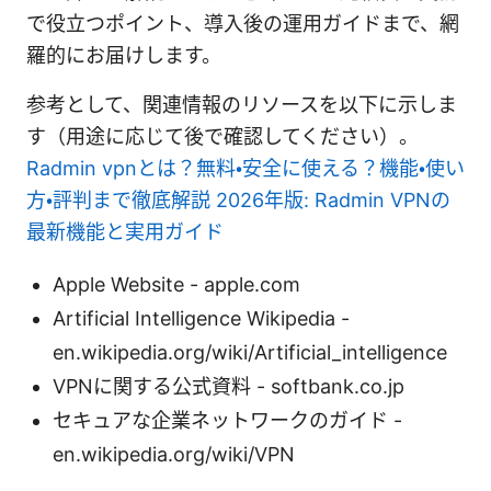
で役立つポイント、導入後の運用ガイドまで、網
羅的にお届けします。
参考として、関連情報のリソースを以下に示しま
す（用途に応じて後で確認してください）。
Radmin vpnとは？無料・安全に使える？機能・使い
方・評判まで徹底解説 2026年版: Radmin VPNの
最新機能と実用ガイド
Apple Website - apple.com
Artificial Intelligence Wikipedia -
en.wikipedia.org/wiki/Artificial_intelligence
VPNに関する公式資料 - softbank.co.jp
セキュアな企業ネットワークのガイド -
en.wikipedia.org/wiki/VPN