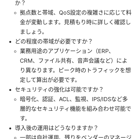
か？
拠点数と帯域、QoS設定の複雑さに応じて料
金が変動します。見積もり時に詳しく確認し
ましょう。
どの程度の帯域が必要ですか？
業務用途のアプリケーション（ERP、
CRM、ファイル共有、音声会議など）によ
り異なります。ピーク時のトラフィックを想
定して算出が必要です。
セキュリティの強化は可能ですか？
暗号化、認証、ACL、監視、IPS/IDSなど多
層的なセキュリティ機能を組み合わせ可能で
す。
導入後の運用はどうなりますか？
一部は自社運用、残りをベンダーのマネージ