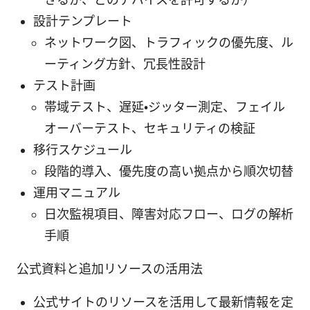
設計テンプレート
ネットワーク図、トラフィックの優先度、ル
ーティング方針、冗長性設計
テスト計画
帯域テスト、遅延・ジッター測定、フェイル
オーバーテスト、セキュリティの検証
移行スケジュール
段階的導入、優先度の高い拠点から順次切替
運用マニュアル
日次監視項目、障害対応フロー、ログの解析
手順
公式資料と追加リソースの活用法
公式サイトのリソースを活用して最新情報を定