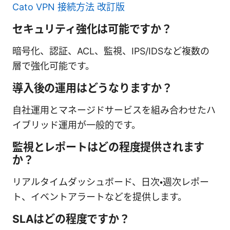
Cato VPN 接続方法 改訂版
セキュリティ強化は可能ですか？
暗号化、認証、ACL、監視、IPS/IDSなど複数の
層で強化可能です。
導入後の運用はどうなりますか？
自社運用とマネージドサービスを組み合わせたハ
イブリッド運用が一般的です。
監視とレポートはどの程度提供されます
か？
リアルタイムダッシュボード、日次・週次レポー
ト、イベントアラートなどを提供します。
SLAはどの程度ですか？