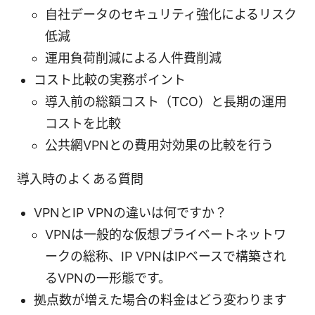
自社データのセキュリティ強化によるリスク
低減
運用負荷削減による人件費削減
コスト比較の実務ポイント
導入前の総額コスト（TCO）と長期の運用
コストを比較
公共網VPNとの費用対効果の比較を行う
導入時のよくある質問
VPNとIP VPNの違いは何ですか？
VPNは一般的な仮想プライベートネットワ
ークの総称、IP VPNはIPベースで構築され
るVPNの一形態です。
拠点数が増えた場合の料金はどう変わります