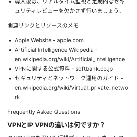
導入後は、リアルタイム監視と定期的なセキ
ュリティレビューを欠かさず行いましょう。
関連リンクとリソースのメモ
Apple Website - apple.com
Artificial Intelligence Wikipedia -
en.wikipedia.org/wiki/Artificial_intelligence
VPNに関する公式資料 - softbank.co.jp
セキュリティとネットワーク運用のガイド -
en.wikipedia.org/wiki/Virtual_private_netwo
rk
Frequently Asked Questions
VPNとIP VPNの違いは何ですか？