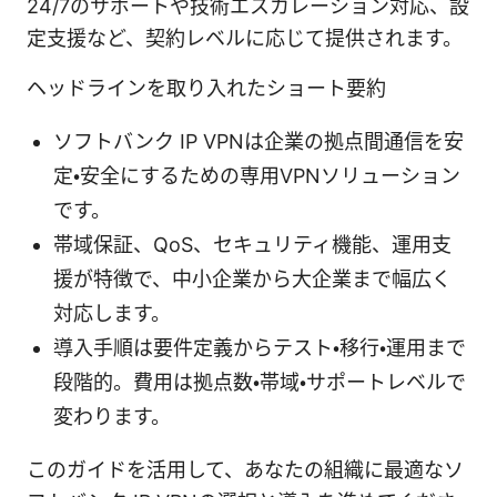
24/7のサポートや技術エスカレーション対応、設
定支援など、契約レベルに応じて提供されます。
ヘッドラインを取り入れたショート要約
ソフトバンク IP VPNは企業の拠点間通信を安
定・安全にするための専用VPNソリューション
です。
帯域保証、QoS、セキュリティ機能、運用支
援が特徴で、中小企業から大企業まで幅広く
対応します。
導入手順は要件定義からテスト・移行・運用まで
段階的。費用は拠点数・帯域・サポートレベルで
変わります。
このガイドを活用して、あなたの組織に最適なソ