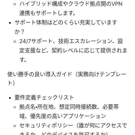
ハイブリッド構成やクラウド拠点間のVPN
連携もサポートします。
サポート体制はどのくらい充実しています
か？
24/7サポート、技術エスカレーション、設
定支援など、契約レベルに応じて提供されま
す。
使い勝手の良い導入ガイド（実務向けテンプレー
ト）
要件定義チェックリスト
拠点名・所在地、想定同時接続数、必要帯
域、優先度の高いアプリケーション
セキュリティポリシー（誰が何にアクセスで
きるか、どのデバイスを許可するか）