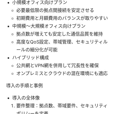
小規模オフィス向けプラン
必要最低限の拠点間接続を安定させる
初期費用と月額費用のバランスが取りやすい
中規模～大規模オフィス向けプラン
拠点数が増えても安定した通信品質を維持
高度なQoS設定、帯域管理、セキュリティル
ールの細分化が可能
ハイブリッド構成
公共網とVPN網を併用して冗長性を確保
オンプレミスとクラウドの混在環境にも適応
導入の手順と事例
導入の全体像
要件整理：拠点数、帯域要件、セキュリティ
ポリシーを定義