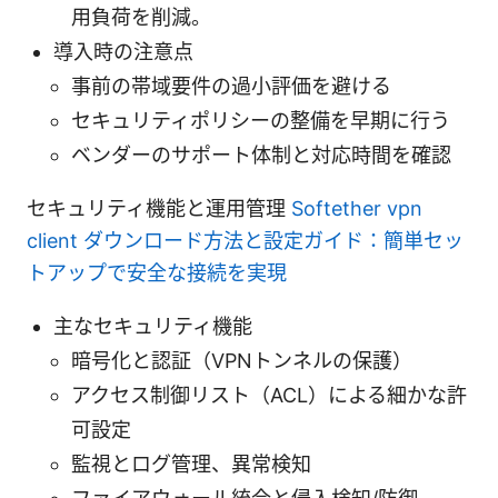
用負荷を削減。
導入時の注意点
事前の帯域要件の過小評価を避ける
セキュリティポリシーの整備を早期に行う
ベンダーのサポート体制と対応時間を確認
セキュリティ機能と運用管理
Softether vpn
client ダウンロード方法と設定ガイド：簡単セッ
トアップで安全な接続を実現
主なセキュリティ機能
暗号化と認証（VPNトンネルの保護）
アクセス制御リスト（ACL）による細かな許
可設定
監視とログ管理、異常検知