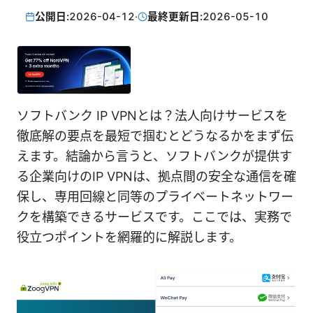
公開日:
2026-04-12
·
最終更新日:
2026-05-10
ソフトバンク IP VPNとは？法人向けサービスを
徹底解の要点を最短で掴むとどうなるかをまず伝
えます。結論から言うと、ソフトバンクが提供す
る企業向けのIP VPNは、拠点間の安全な通信を確
保し、専用回線と同等のプライベートネットワー
クを構築できるサービスです。ここでは、実務で
役立つポイントを網羅的に解説します。