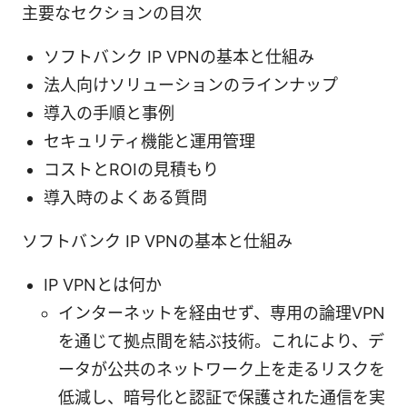
主要なセクションの目次
ソフトバンク IP VPNの基本と仕組み
法人向けソリューションのラインナップ
導入の手順と事例
セキュリティ機能と運用管理
コストとROIの見積もり
導入時のよくある質問
ソフトバンク IP VPNの基本と仕組み
IP VPNとは何か
インターネットを経由せず、専用の論理VPN
を通じて拠点間を結ぶ技術。これにより、デ
ータが公共のネットワーク上を走るリスクを
低減し、暗号化と認証で保護された通信を実