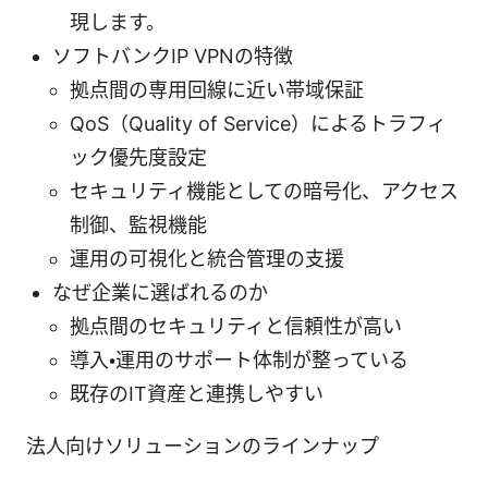
現します。
ソフトバンクIP VPNの特徴
拠点間の専用回線に近い帯域保証
QoS（Quality of Service）によるトラフィ
ック優先度設定
セキュリティ機能としての暗号化、アクセス
制御、監視機能
運用の可視化と統合管理の支援
なぜ企業に選ばれるのか
拠点間のセキュリティと信頼性が高い
導入・運用のサポート体制が整っている
既存のIT資産と連携しやすい
法人向けソリューションのラインナップ