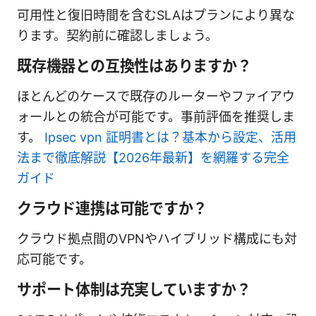
可用性と復旧時間を含むSLAはプランにより異な
ります。契約前に確認しましょう。
既存機器との互換性はありますか？
ほとんどのケースで既存のルーターやファイアウ
ォールとの統合が可能です。事前評価を推奨しま
す。
Ipsec vpn 証明書とは？基本から設定、活用
法まで徹底解説【2026年最新】を網羅する完全
ガイド
クラウド連携は可能ですか？
クラウド拠点間のVPNやハイブリッド構成にも対
応可能です。
サポート体制は充実していますか？