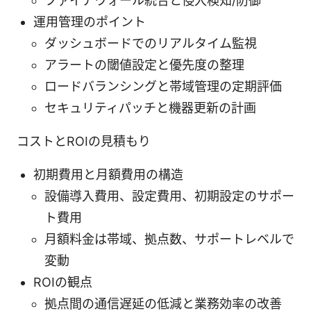
ファイアウォール統合と侵入検知/防御
運用管理のポイント
ダッシュボードでのリアルタイム監視
アラートの閾値設定と優先度の整理
ロードバランシングと帯域管理の定期評価
セキュリティパッチと機器更新の計画
コストとROIの見積もり
初期費用と月額費用の構造
設備導入費用、設定費用、初期設定のサポー
ト費用
月額料金は帯域、拠点数、サポートレベルで
変動
ROIの観点
拠点間の通信遅延の低減と業務効率の改善