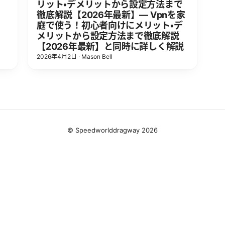
リット・デメリットから設定方法まで
徹底解説【2026年最新】— Vpnを家
庭で使う！初心者向けにメリット・デ
メリットから設定方法まで徹底解説
【2026年最新】と同時に詳しく解説
2026年4月2日
·
Mason Bell
© Speedworlddragway 2026