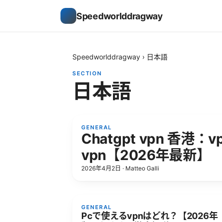
Speedworlddragway
Speedworlddragway
›
日本語
SECTION
日本語
GENERAL
Chatgpt vpn 香
vpn【2026年最新】
2026年4月2日
·
Matteo Galli
GENERAL
Pcで使えるvpnはどれ？【2026年