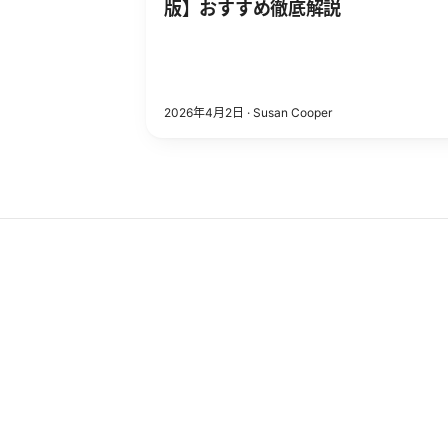
版】おすすめ徹底解説
2026年4月2日
·
Susan Cooper