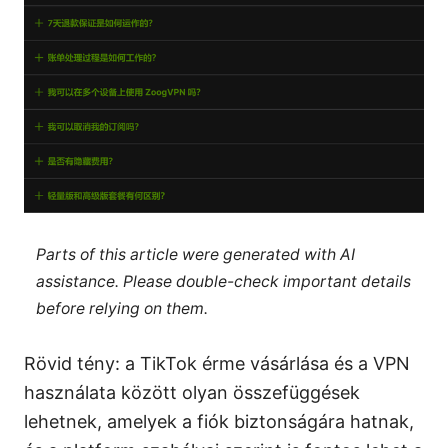
Parts of this article were generated with AI
assistance. Please double-check important details
before relying on them.
Rövid tény: a TikTok érme vásárlása és a VPN
használata között olyan összefüggések
lehetnek, amelyek a fiók biztonságára hatnak,