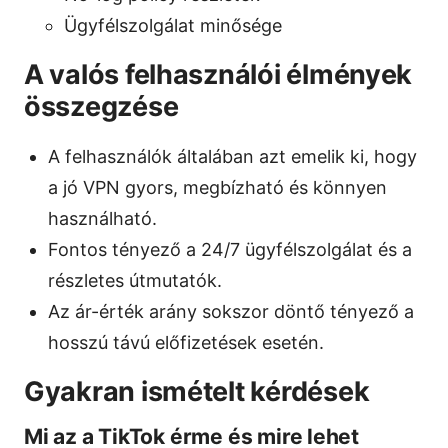
Ügyfélszolgálat minősége
A valós felhasználói élmények
összegzése
A felhasználók általában azt emelik ki, hogy
a jó VPN gyors, megbízható és könnyen
használható.
Fontos tényező a 24/7 ügyfélszolgálat és a
részletes útmutatók.
Az ár-érték arány sokszor döntő tényező a
hosszú távú előfizetések esetén.
Gyakran ismételt kérdések
Mi az a TikTok érme és mire lehet