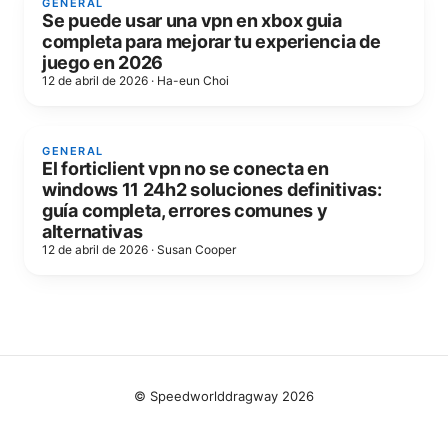
GENERAL
Se puede usar una vpn en xbox guia
completa para mejorar tu experiencia de
juego en 2026
12 de abril de 2026
·
Ha-eun Choi
GENERAL
El forticlient vpn no se conecta en
windows 11 24h2 soluciones definitivas:
guía completa, errores comunes y
alternativas
12 de abril de 2026
·
Susan Cooper
© Speedworlddragway 2026