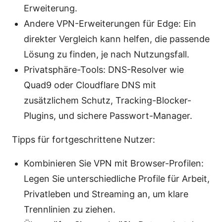
Erweiterung.
Andere VPN-Erweiterungen für Edge: Ein
direkter Vergleich kann helfen, die passende
Lösung zu finden, je nach Nutzungsfall.
Privatsphäre-Tools: DNS-Resolver wie
Quad9 oder Cloudflare DNS mit
zusätzlichem Schutz, Tracking-Blocker-
Plugins, und sichere Passwort-Manager.
Tipps für fortgeschrittene Nutzer:
Kombinieren Sie VPN mit Browser-Profilen:
Legen Sie unterschiedliche Profile für Arbeit,
Privatleben und Streaming an, um klare
Trennlinien zu ziehen.