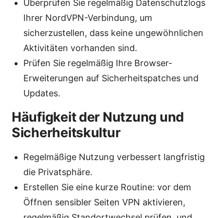
Überprüfen Sie regelmäßig Datenschutzlogs
Ihrer NordVPN-Verbindung, um
sicherzustellen, dass keine ungewöhnlichen
Aktivitäten vorhanden sind.
Prüfen Sie regelmäßig Ihre Browser-
Erweiterungen auf Sicherheitspatches und
Updates.
Häufigkeit der Nutzung und
Sicherheitskultur
Regelmäßige Nutzung verbessert langfristig
die Privatsphäre.
Erstellen Sie eine kurze Routine: vor dem
Öffnen sensibler Seiten VPN aktivieren,
regelmäßig Standortwechsel prüfen, und