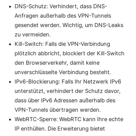
DNS-Schutz: Verhindert, dass DNS-
Anfragen außerhalb des VPN-Tunnels
gesendet werden. Wichtig, um DNS-Leaks
zu vermeiden.
Kill-Switch: Falls die VPN-Verbindung
plötzlich abbricht, blockiert der Kill-Switch
den Browserverkehr, damit keine
unverschlüsselte Verbindung besteht.
IPv6-Blockierung: Falls Ihr Netzwerk IPv6
unterstützt, verhindert der Schutz davor,
dass über IPv6 Adressen außerhalb des
VPN-Tunnels übertragen werden.
WebRTC-Sperre: WebRTC kann Ihre echte
IP enthüllen. Die Erweiterung bietet