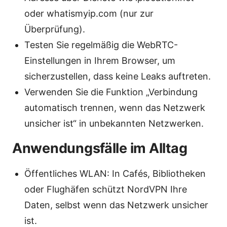
oder whatismyip.com (nur zur
Überprüfung).
Testen Sie regelmäßig die WebRTC-
Einstellungen in Ihrem Browser, um
sicherzustellen, dass keine Leaks auftreten.
Verwenden Sie die Funktion „Verbindung
automatisch trennen, wenn das Netzwerk
unsicher ist“ in unbekannten Netzwerken.
Anwendungsfälle im Alltag
Öffentliches WLAN: In Cafés, Bibliotheken
oder Flughäfen schützt NordVPN Ihre
Daten, selbst wenn das Netzwerk unsicher
ist.