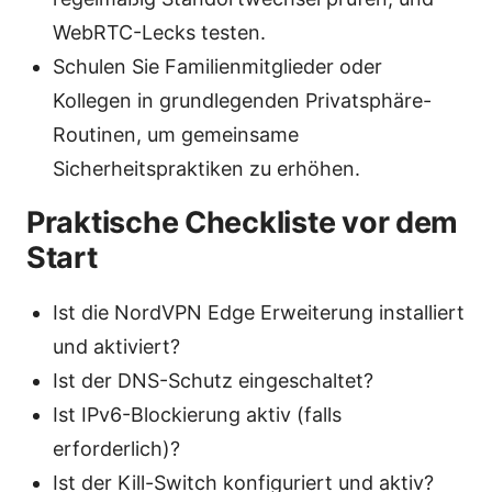
WebRTC-Lecks testen.
Schulen Sie Familienmitglieder oder
Kollegen in grundlegenden Privatsphäre-
Routinen, um gemeinsame
Sicherheitspraktiken zu erhöhen.
Praktische Checkliste vor dem
Start
Ist die NordVPN Edge Erweiterung installiert
und aktiviert?
Ist der DNS-Schutz eingeschaltet?
Ist IPv6-Blockierung aktiv (falls
erforderlich)?
Ist der Kill-Switch konfiguriert und aktiv?