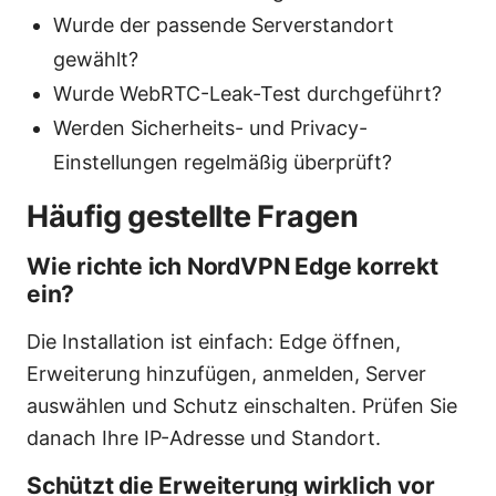
Wurde der passende Serverstandort
gewählt?
Wurde WebRTC-Leak-Test durchgeführt?
Werden Sicherheits- und Privacy-
Einstellungen regelmäßig überprüft?
Häufig gestellte Fragen
Wie richte ich NordVPN Edge korrekt
ein?
Die Installation ist einfach: Edge öffnen,
Erweiterung hinzufügen, anmelden, Server
auswählen und Schutz einschalten. Prüfen Sie
danach Ihre IP-Adresse und Standort.
Schützt die Erweiterung wirklich vor