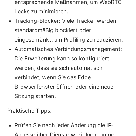
entsprechende Maßnahmen, um WebRTC-
Lecks zu minimieren.
Tracking-Blocker: Viele Tracker werden
standardmäßig blockiert oder
eingeschränkt, um Profiling zu reduzieren.
Automatisches Verbindungsmanagement:
Die Erweiterung kann so konfiguriert
werden, dass sie sich automatisch
verbindet, wenn Sie das Edge
Browserfenster öffnen oder eine neue
Sitzung starten.
Praktische Tipps:
Prüfen Sie nach jeder Änderung die IP-
Adresse über Dienste wie iplocation.net