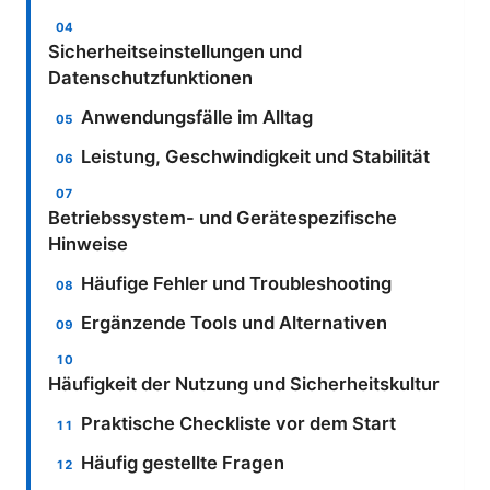
Sicherheitseinstellungen und
Datenschutzfunktionen
Anwendungsfälle im Alltag
Leistung, Geschwindigkeit und Stabilität
Betriebssystem- und Gerätespezifische
Hinweise
Häufige Fehler und Troubleshooting
Ergänzende Tools und Alternativen
Häufigkeit der Nutzung und Sicherheitskultur
Praktische Checkliste vor dem Start
Häufig gestellte Fragen