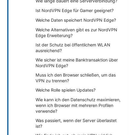
Wie lange dauert eine Serververbindung?
Ist NordVPN Edge für Gamer geeignet?
Welche Daten speichert NordVPN Edge?
Welche Alternativen gibt es zur NordVPN
Edge Erweiterung?
Ist der Schutz bei öffentlichem WLAN
ausreichend?
Wie sicher ist meine Banktransaktion über
NordVPN Edge?
Muss ich den Browser schließen, um das
VPN zu trennen?
Welche Rolle spielen Updates?
Wie kann ich den Datenschutz maximieren,
wenn ich Browser mit mehreren Profilen
verwende?
Was passiert, wenn der Server überlastet
ist?