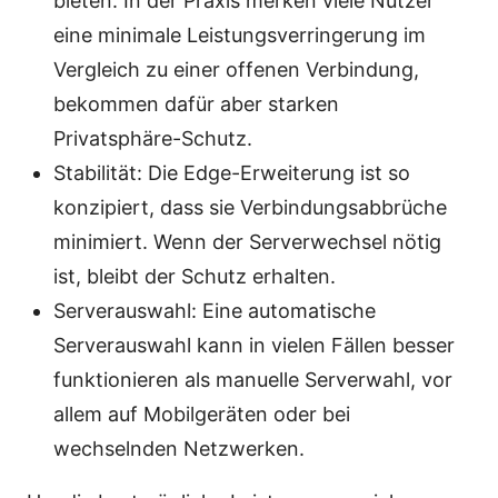
bieten. In der Praxis merken viele Nutzer
eine minimale Leistungsverringerung im
Vergleich zu einer offenen Verbindung,
bekommen dafür aber starken
Privatsphäre-Schutz.
Stabilität: Die Edge-Erweiterung ist so
konzipiert, dass sie Verbindungsabbrüche
minimiert. Wenn der Serverwechsel nötig
ist, bleibt der Schutz erhalten.
Serverauswahl: Eine automatische
Serverauswahl kann in vielen Fällen besser
funktionieren als manuelle Serverwahl, vor
allem auf Mobilgeräten oder bei
wechselnden Netzwerken.