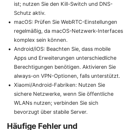
ist; nutzen Sie den Kill-Switch und DNS-
Schutz aktiv.
macOS: Prüfen Sie WebRTC-Einstellungen
regelmäßig, da macOS-Netzwerk-Interfaces
komplex sein können.
Android/iOS: Beachten Sie, dass mobile
Apps und Erweiterungen unterschiedliche
Berechtigungen benötigen. Aktivieren Sie
always-on VPN-Optionen, falls unterstützt.
Xiaomi/Android-Fabriken: Nutzen Sie
sichere Netzwerke, wenn Sie öffentliche
WLANs nutzen; verbinden Sie sich
bevorzugt über stabile Server.
Häufige Fehler und