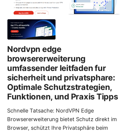
Nordvpn edge
browsererweiterung
umfassender leitfaden fur
sicherheit und privatsphare:
Optimale Schutzstrategien,
Funktionen, und Praxis Tipps
Schnelle Tatsache: NordVPN Edge
Browsererweiterung bietet Schutz direkt im
Browser, schützt Ihre Privatsphäre beim