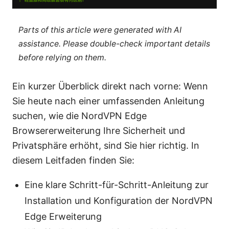
Parts of this article were generated with AI
assistance. Please double-check important details
before relying on them.
Ein kurzer Überblick direkt nach vorne: Wenn
Sie heute nach einer umfassenden Anleitung
suchen, wie die NordVPN Edge
Browsererweiterung Ihre Sicherheit und
Privatsphäre erhöht, sind Sie hier richtig. In
diesem Leitfaden finden Sie:
Eine klare Schritt-für-Schritt-Anleitung zur
Installation und Konfiguration der NordVPN
Edge Erweiterung