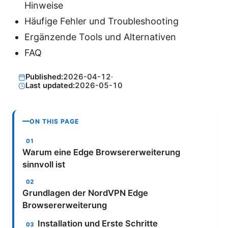
Hinweise
Häufige Fehler und Troubleshooting
Ergänzende Tools und Alternativen
FAQ
Published:
2026-04-12
·
Last updated:
2026-05-10
ON THIS PAGE
Warum eine Edge Browsererweiterung
sinnvoll ist
Grundlagen der NordVPN Edge
Browsererweiterung
Installation und Erste Schritte