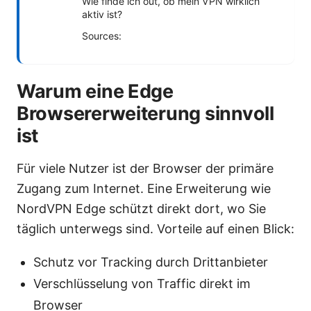
Wie finde ich out, ob mein VPN wirklich
aktiv ist?
Sources:
Warum eine Edge
Browsererweiterung sinnvoll
ist
Für viele Nutzer ist der Browser der primäre
Zugang zum Internet. Eine Erweiterung wie
NordVPN Edge schützt direkt dort, wo Sie
täglich unterwegs sind. Vorteile auf einen Blick:
Schutz vor Tracking durch Drittanbieter
Verschlüsselung von Traffic direkt im
Browser