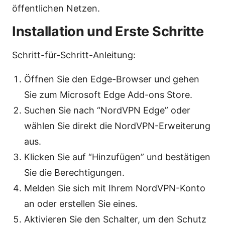
öffentlichen Netzen.
Installation und Erste Schritte
Schritt-für-Schritt-Anleitung:
Öffnen Sie den Edge-Browser und gehen
Sie zum Microsoft Edge Add-ons Store.
Suchen Sie nach “NordVPN Edge” oder
wählen Sie direkt die NordVPN-Erweiterung
aus.
Klicken Sie auf “Hinzufügen” und bestätigen
Sie die Berechtigungen.
Melden Sie sich mit Ihrem NordVPN-Konto
an oder erstellen Sie eines.
Aktivieren Sie den Schalter, um den Schutz