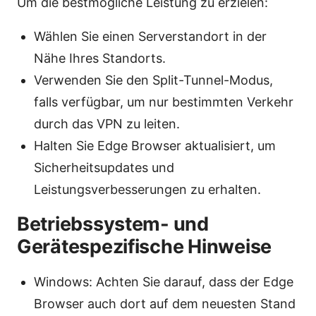
Um die bestmögliche Leistung zu erzielen:
Wählen Sie einen Serverstandort in der
Nähe Ihres Standorts.
Verwenden Sie den Split-Tunnel-Modus,
falls verfügbar, um nur bestimmten Verkehr
durch das VPN zu leiten.
Halten Sie Edge Browser aktualisiert, um
Sicherheitsupdates und
Leistungsverbesserungen zu erhalten.
Betriebssystem- und
Gerätespezifische Hinweise
Windows: Achten Sie darauf, dass der Edge
Browser auch dort auf dem neuesten Stand