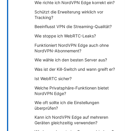
Wie richte ich NordVPN Edge korrekt ein?
Schützt die Erweiterung wirklich vor
Tracking?
Beeinflusst VPN die Streaming-Qualität?
Wie stoppe ich WebRTC-Leaks?
Funktioniert NordVPN Edge auch ohne
NordVPN-Abonnement?
Wie wähle ich den besten Server aus?
Was ist der Kill-Switch und wann greift er?
Ist WebRTC sicher?
Welche Privatsphäre-Funktionen bietet
NordVPN Edge?
Wie oft sollte ich die Einstellungen
überprüfen?
Kann ich NordVPN Edge auf mehreren
Geräten gleichzeitig verwenden?