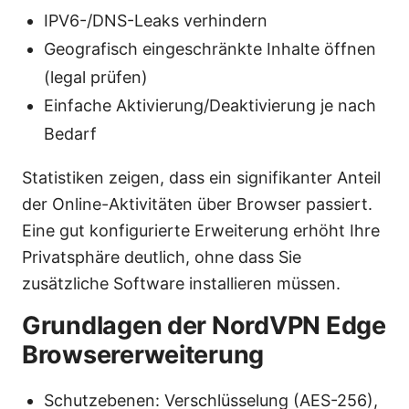
IPV6-/DNS-Leaks verhindern
Geografisch eingeschränkte Inhalte öffnen
(legal prüfen)
Einfache Aktivierung/Deaktivierung je nach
Bedarf
Statistiken zeigen, dass ein signifikanter Anteil
der Online-Aktivitäten über Browser passiert.
Eine gut konfigurierte Erweiterung erhöht Ihre
Privatsphäre deutlich, ohne dass Sie
zusätzliche Software installieren müssen.
Grundlagen der NordVPN Edge
Browsererweiterung
Schutzebenen: Verschlüsselung (AES-256),