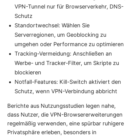
VPN-Tunnel nur für Browserverkehr, DNS-
Schutz
Standortwechsel: Wählen Sie
Serverregionen, um Geoblocking zu
umgehen oder Performance zu optimieren
Tracking-Vermeidung: Anschließen an
Werbe- und Tracker-Filter, um Skripte zu
blockieren
Notfall-Features: Kill-Switch aktiviert den
Schutz, wenn VPN-Verbindung abbricht
Berichte aus Nutzungsstudien legen nahe,
dass Nutzer, die VPN-Browsererweiterungen
regelmäßig verwenden, eine spürbar ruhigere
Privatsphäre erleben, besonders in