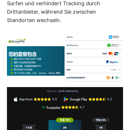
Surfen und verhindert Tracking durch
Drittanbieter, während Sie zwischen
Standorten wechseln.