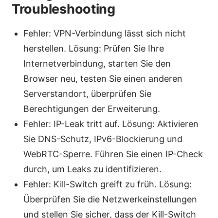
Troubleshooting
Fehler: VPN-Verbindung lässt sich nicht
herstellen. Lösung: Prüfen Sie Ihre
Internetverbindung, starten Sie den
Browser neu, testen Sie einen anderen
Serverstandort, überprüfen Sie
Berechtigungen der Erweiterung.
Fehler: IP-Leak tritt auf. Lösung: Aktivieren
Sie DNS-Schutz, IPv6-Blockierung und
WebRTC-Sperre. Führen Sie einen IP-Check
durch, um Leaks zu identifizieren.
Fehler: Kill-Switch greift zu früh. Lösung:
Überprüfen Sie die Netzwerkeinstellungen
und stellen Sie sicher, dass der Kill-Switch