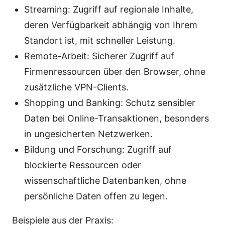
Streaming: Zugriff auf regionale Inhalte,
deren Verfügbarkeit abhängig von Ihrem
Standort ist, mit schneller Leistung.
Remote-Arbeit: Sicherer Zugriff auf
Firmenressourcen über den Browser, ohne
zusätzliche VPN-Clients.
Shopping und Banking: Schutz sensibler
Daten bei Online-Transaktionen, besonders
in ungesicherten Netzwerken.
Bildung und Forschung: Zugriff auf
blockierte Ressourcen oder
wissenschaftliche Datenbanken, ohne
persönliche Daten offen zu legen.
Beispiele aus der Praxis: