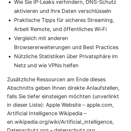
Wie Sie IP-Leaks verhindern, DNS-Schutz
aktivieren und Ihre Daten verschlüsseln
Praktische Tipps für sicheres Streaming,
Arbeit Remote, und öffentliches Wi‑Fi
Vergleich mit anderen
Browsererweiterungen und Best Practices
Nützliche Statistiken über Privatsphäre im
Netz und wie VPNs helfen
Zusätzliche Ressourcen am Ende dieses
Abschnitts geben Ihnen direkte Anlaufstellen,
falls Sie tiefer einsteigen möchten (unverlinkt
in dieser Liste): Apple Website – apple.com,
Artificial Intelligence Wikipedia –
en.wikipedia.org/wiki/Artificial_intelligence,
Datenschutz.org – datenschutz.org,