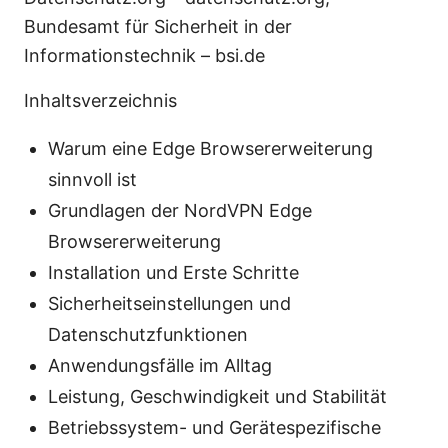
Bundesamt für Sicherheit in der
Informationstechnik – bsi.de
Inhaltsverzeichnis
Warum eine Edge Browsererweiterung
sinnvoll ist
Grundlagen der NordVPN Edge
Browsererweiterung
Installation und Erste Schritte
Sicherheitseinstellungen und
Datenschutzfunktionen
Anwendungsfälle im Alltag
Leistung, Geschwindigkeit und Stabilität
Betriebssystem- und Gerätespezifische