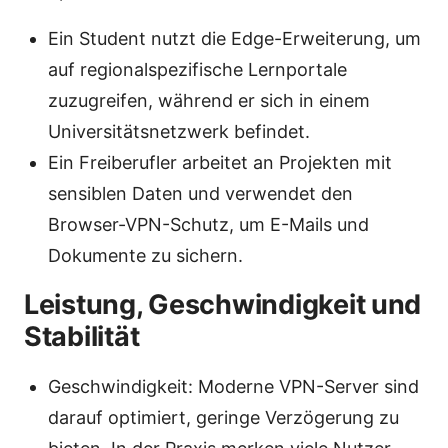
Ein Student nutzt die Edge-Erweiterung, um
auf regionalspezifische Lernportale
zuzugreifen, während er sich in einem
Universitätsnetzwerk befindet.
Ein Freiberufler arbeitet an Projekten mit
sensiblen Daten und verwendet den
Browser-VPN-Schutz, um E-Mails und
Dokumente zu sichern.
Leistung, Geschwindigkeit und
Stabilität
Geschwindigkeit: Moderne VPN-Server sind
darauf optimiert, geringe Verzögerung zu