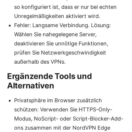
so konfiguriert ist, dass er nur bei echten
Unregelmäßigkeiten aktiviert wird.
Fehler: Langsame Verbindung. Lösung:
Wählen Sie nahegelegene Server,
deaktivieren Sie unnötige Funktionen,
prüfen Sie Netzwerkgeschwindigkeit
außerhalb des VPNs.
Ergänzende Tools und
Alternativen
Privatsphäre im Browser zusätzlich
schützen: Verwenden Sie HTTPS-Only-
Modus, NoScript- oder Script-Blocker-Add-
ons zusammen mit der NordVPN Edge