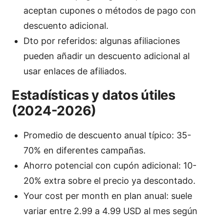
aceptan cupones o métodos de pago con
descuento adicional.
Dto por referidos: algunas afiliaciones
pueden añadir un descuento adicional al
usar enlaces de afiliados.
Estadísticas y datos útiles
(2024-2026)
Promedio de descuento anual típico: 35-
70% en diferentes campañas.
Ahorro potencial con cupón adicional: 10-
20% extra sobre el precio ya descontado.
Your cost per month en plan anual: suele
variar entre 2.99 a 4.99 USD al mes según