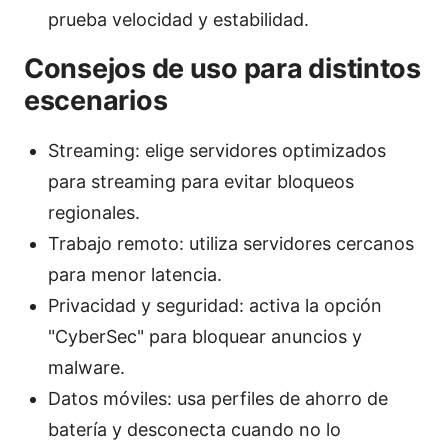
prueba velocidad y estabilidad.
Consejos de uso para distintos
escenarios
Streaming: elige servidores optimizados
para streaming para evitar bloqueos
regionales.
Trabajo remoto: utiliza servidores cercanos
para menor latencia.
Privacidad y seguridad: activa la opción
"CyberSec" para bloquear anuncios y
malware.
Datos móviles: usa perfiles de ahorro de
batería y desconecta cuando no lo