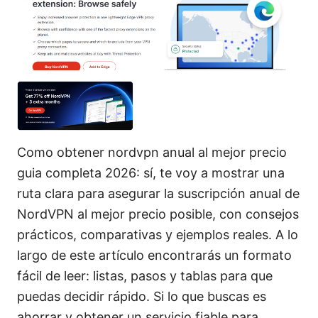
Como obtener nordvpn anual al mejor precio
guia completa 2026: sí, te voy a mostrar una
ruta clara para asegurar la suscripción anual de
NordVPN al mejor precio posible, con consejos
prácticos, comparativas y ejemplos reales. A lo
largo de este artículo encontrarás un formato
fácil de leer: listas, pasos y tablas para que
puedas decidir rápido. Si lo que buscas es
ahorrar y obtener un servicio fiable para