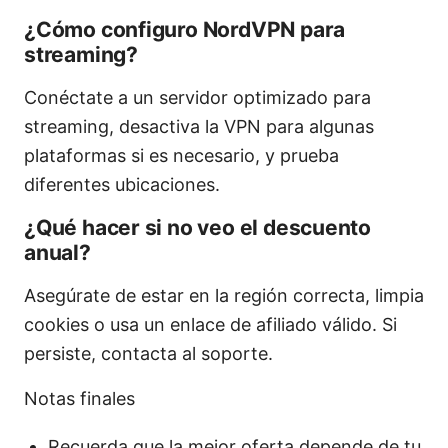
¿Cómo configuro NordVPN para
streaming?
Conéctate a un servidor optimizado para
streaming, desactiva la VPN para algunas
plataformas si es necesario, y prueba
diferentes ubicaciones.
¿Qué hacer si no veo el descuento
anual?
Asegúrate de estar en la región correcta, limpia
cookies o usa un enlace de afiliado válido. Si
persiste, contacta al soporte.
Notas finales
Recuerda que la mejor oferta depende de tu