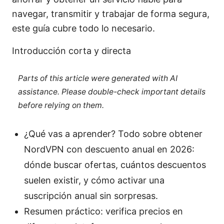
navegar, transmitir y trabajar de forma segura,
este guía cubre todo lo necesario.
Introducción corta y directa
Parts of this article were generated with AI
assistance. Please double-check important details
before relying on them.
¿Qué vas a aprender? Todo sobre obtener
NordVPN con descuento anual en 2026:
dónde buscar ofertas, cuántos descuentos
suelen existir, y cómo activar una
suscripción anual sin sorpresas.
Resumen práctico: verifica precios en