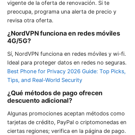
vigente de la oferta de renovación. Si te
preocupa, programa una alerta de precio y
revisa otra oferta.
¿NordVPN funciona en redes móviles
4G/5G?
Sí, NordVPN funciona en redes móviles y wi-fi.
Ideal para proteger datos en redes no seguras.
Best Phone for Privacy 2026 Guide: Top Picks,
Tips, and Real-World Security
¿Qué métodos de pago ofrecen
descuento adicional?
Algunas promociones aceptan métodos como
tarjetas de crédito, PayPal o criptomonedas en
ciertas regiones; verifica en la página de pago.