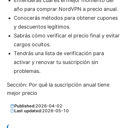
Entenderás cuál es el mejor momento del
año para comprar NordVPN a precio anual.
Conocerás métodos para obtener cupones
y descuentos legítimos.
Sabrás cómo verificar el precio final y evitar
cargos ocultos.
Tendrás una lista de verificación para
activar y renovar tu suscripción sin
problemas.
Sección: Por qué la suscripción anual tiene
mejor precio
Published:
2026-04-02
·
Last updated:
2026-05-10