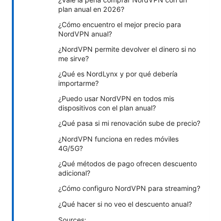
plan anual en 2026?
¿Cómo encuentro el mejor precio para
NordVPN anual?
¿NordVPN permite devolver el dinero si no
me sirve?
¿Qué es NordLynx y por qué debería
importarme?
¿Puedo usar NordVPN en todos mis
dispositivos con el plan anual?
¿Qué pasa si mi renovación sube de precio?
¿NordVPN funciona en redes móviles
4G/5G?
¿Qué métodos de pago ofrecen descuento
adicional?
¿Cómo configuro NordVPN para streaming?
¿Qué hacer si no veo el descuento anual?
Sources: