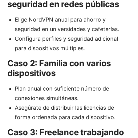
seguridad en redes públicas
Elige NordVPN anual para ahorro y
seguridad en universidades y cafeterías.
Configura perfiles y seguridad adicional
para dispositivos múltiples.
Caso 2: Familia con varios
dispositivos
Plan anual con suficiente número de
conexiones simultáneas.
Asegúrate de distribuir las licencias de
forma ordenada para cada dispositivo.
Caso 3: Freelance trabajando