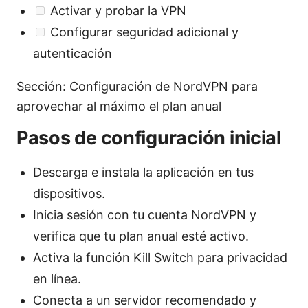
Activar y probar la VPN
Configurar seguridad adicional y
autenticación
Sección: Configuración de NordVPN para
aprovechar al máximo el plan anual
Pasos de configuración inicial
Descarga e instala la aplicación en tus
dispositivos.
Inicia sesión con tu cuenta NordVPN y
verifica que tu plan anual esté activo.
Activa la función Kill Switch para privacidad
en línea.
Conecta a un servidor recomendado y