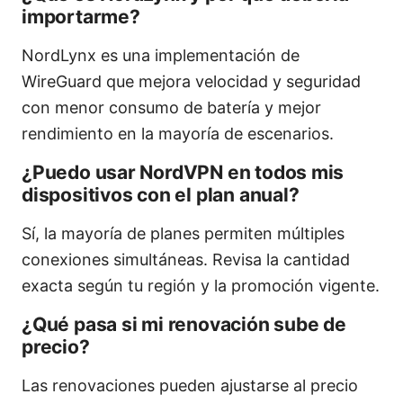
importarme?
NordLynx es una implementación de
WireGuard que mejora velocidad y seguridad
con menor consumo de batería y mejor
rendimiento en la mayoría de escenarios.
¿Puedo usar NordVPN en todos mis
dispositivos con el plan anual?
Sí, la mayoría de planes permiten múltiples
conexiones simultáneas. Revisa la cantidad
exacta según tu región y la promoción vigente.
¿Qué pasa si mi renovación sube de
precio?
Las renovaciones pueden ajustarse al precio