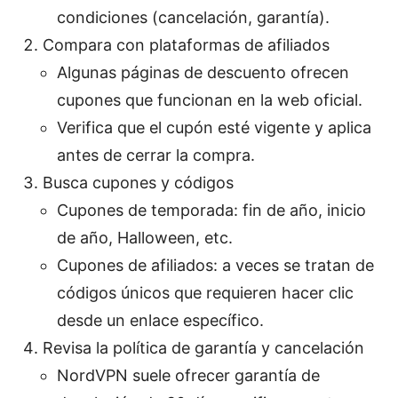
condiciones (cancelación, garantía).
Compara con plataformas de afiliados
Algunas páginas de descuento ofrecen
cupones que funcionan en la web oficial.
Verifica que el cupón esté vigente y aplica
antes de cerrar la compra.
Busca cupones y códigos
Cupones de temporada: fin de año, inicio
de año, Halloween, etc.
Cupones de afiliados: a veces se tratan de
códigos únicos que requieren hacer clic
desde un enlace específico.
Revisa la política de garantía y cancelación
NordVPN suele ofrecer garantía de