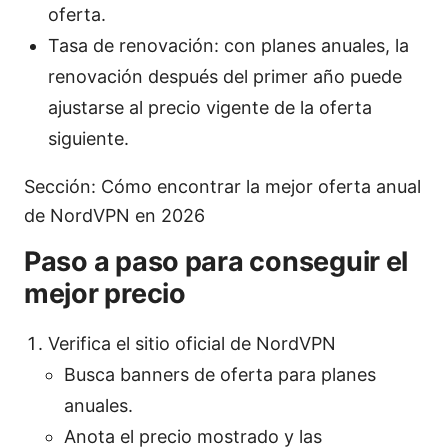
oferta.
Tasa de renovación: con planes anuales, la
renovación después del primer año puede
ajustarse al precio vigente de la oferta
siguiente.
Sección: Cómo encontrar la mejor oferta anual
de NordVPN en 2026
Paso a paso para conseguir el
mejor precio
Verifica el sitio oficial de NordVPN
Busca banners de oferta para planes
anuales.
Anota el precio mostrado y las