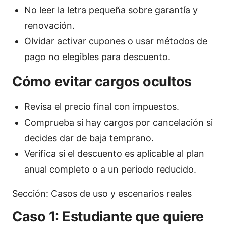
No leer la letra pequeña sobre garantía y
renovación.
Olvidar activar cupones o usar métodos de
pago no elegibles para descuento.
Cómo evitar cargos ocultos
Revisa el precio final con impuestos.
Comprueba si hay cargos por cancelación si
decides dar de baja temprano.
Verifica si el descuento es aplicable al plan
anual completo o a un periodo reducido.
Sección: Casos de uso y escenarios reales
Caso 1: Estudiante que quiere