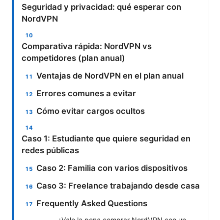
Seguridad y privacidad: qué esperar con
NordVPN
Comparativa rápida: NordVPN vs
competidores (plan anual)
Ventajas de NordVPN en el plan anual
Errores comunes a evitar
Cómo evitar cargos ocultos
Caso 1: Estudiante que quiere seguridad en
redes públicas
Caso 2: Familia con varios dispositivos
Caso 3: Freelance trabajando desde casa
Frequently Asked Questions
¿Vale la pena comprar NordVPN con un