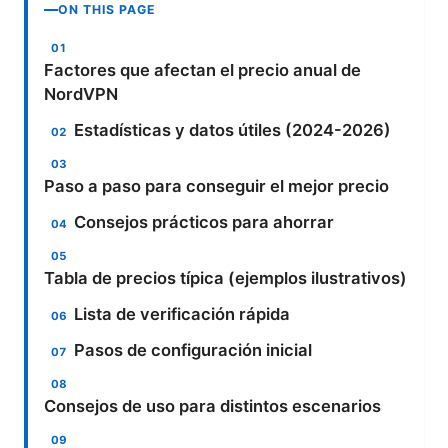
ON THIS PAGE
Factores que afectan el precio anual de
NordVPN
Estadísticas y datos útiles (2024-2026)
Paso a paso para conseguir el mejor precio
Consejos prácticos para ahorrar
Tabla de precios típica (ejemplos ilustrativos)
Lista de verificación rápida
Pasos de configuración inicial
Consejos de uso para distintos escenarios