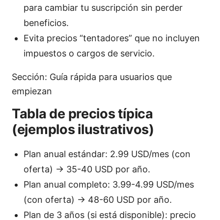
para cambiar tu suscripción sin perder
beneficios.
Evita precios “tentadores” que no incluyen
impuestos o cargos de servicio.
Sección: Guía rápida para usuarios que
empiezan
Tabla de precios típica
(ejemplos ilustrativos)
Plan anual estándar: 2.99 USD/mes (con
oferta) → 35-40 USD por año.
Plan anual completo: 3.99-4.99 USD/mes
(con oferta) → 48-60 USD por año.
Plan de 3 años (si está disponible): precio