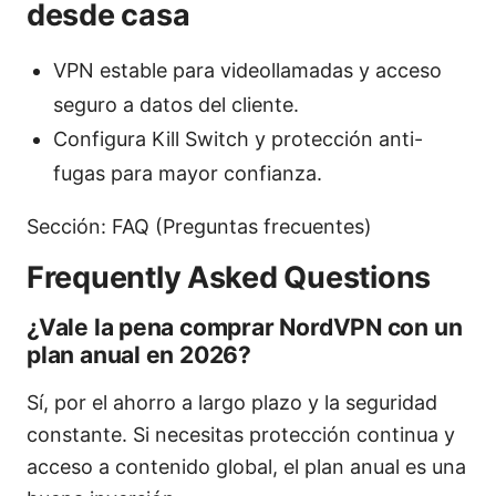
desde casa
VPN estable para videollamadas y acceso
seguro a datos del cliente.
Configura Kill Switch y protección anti-
fugas para mayor confianza.
Sección: FAQ (Preguntas frecuentes)
Frequently Asked Questions
¿Vale la pena comprar NordVPN con un
plan anual en 2026?
Sí, por el ahorro a largo plazo y la seguridad
constante. Si necesitas protección continua y
acceso a contenido global, el plan anual es una