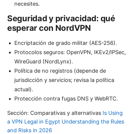
necesites.
Seguridad y privacidad: qué
esperar con NordVPN
Encriptación de grado militar (AES-256).
Protocolos seguros: OpenVPN, IKEv2/IPSec,
WireGuard (NordLynx).
Política de no registros (depende de
jurisdicción y servicios; revisa la política
actual).
Protección contra fugas DNS y WebRTC.
Sección: Comparativas y alternativas
Is Using
a VPN Legal in Egypt Understanding the Rules
and Risks in 2026