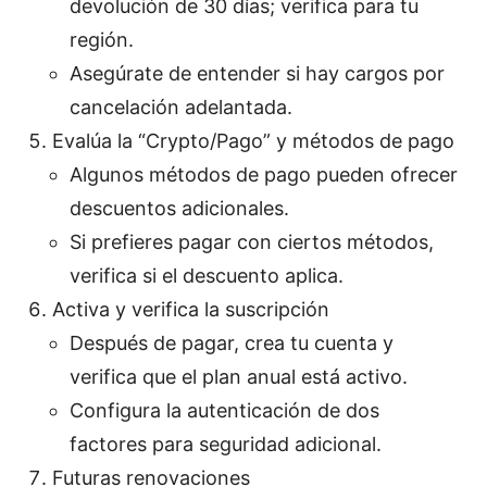
devolución de 30 días; verifica para tu
región.
Asegúrate de entender si hay cargos por
cancelación adelantada.
Evalúa la “Crypto/Pago” y métodos de pago
Algunos métodos de pago pueden ofrecer
descuentos adicionales.
Si prefieres pagar con ciertos métodos,
verifica si el descuento aplica.
Activa y verifica la suscripción
Después de pagar, crea tu cuenta y
verifica que el plan anual está activo.
Configura la autenticación de dos
factores para seguridad adicional.
Futuras renovaciones