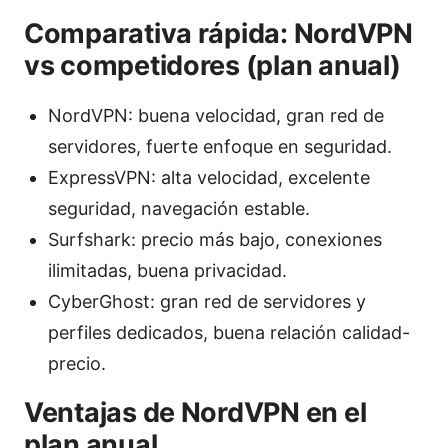
Comparativa rápida: NordVPN
vs competidores (plan anual)
NordVPN: buena velocidad, gran red de
servidores, fuerte enfoque en seguridad.
ExpressVPN: alta velocidad, excelente
seguridad, navegación estable.
Surfshark: precio más bajo, conexiones
ilimitadas, buena privacidad.
CyberGhost: gran red de servidores y
perfiles dedicados, buena relación calidad-
precio.
Ventajas de NordVPN en el
plan anual