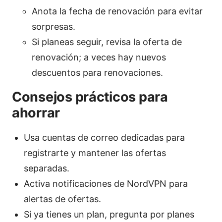
Anota la fecha de renovación para evitar
sorpresas.
Si planeas seguir, revisa la oferta de
renovación; a veces hay nuevos
descuentos para renovaciones.
Consejos prácticos para
ahorrar
Usa cuentas de correo dedicadas para
registrarte y mantener las ofertas
separadas.
Activa notificaciones de NordVPN para
alertas de ofertas.
Si ya tienes un plan, pregunta por planes