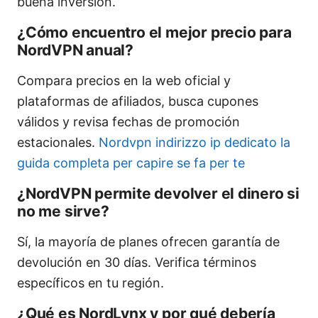
buena inversión.
¿Cómo encuentro el mejor precio para
NordVPN anual?
Compara precios en la web oficial y
plataformas de afiliados, busca cupones
válidos y revisa fechas de promoción
estacionales.
Nordvpn indirizzo ip dedicato la
guida completa per capire se fa per te
¿NordVPN permite devolver el dinero si
no me sirve?
Sí, la mayoría de planes ofrecen garantía de
devolución en 30 días. Verifica términos
específicos en tu región.
¿Qué es NordLynx y por qué debería