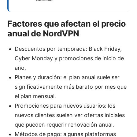
Factores que afectan el precio
anual de NordVPN
Descuentos por temporada: Black Friday,
Cyber Monday y promociones de inicio de
año.
Planes y duración: el plan anual suele ser
significativamente más barato por mes que
el plan mensual.
Promociones para nuevos usuarios: los
nuevos clientes suelen ver ofertas iniciales
que pueden requerir renovación anual.
Métodos de pago: algunas plataformas