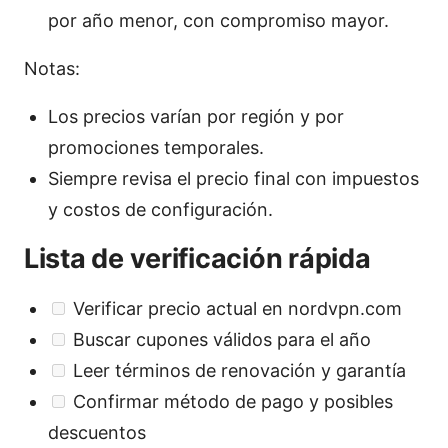
por año menor, con compromiso mayor.
Notas:
Los precios varían por región y por
promociones temporales.
Siempre revisa el precio final con impuestos
y costos de configuración.
Lista de verificación rápida
Verificar precio actual en nordvpn.com
Buscar cupones válidos para el año
Leer términos de renovación y garantía
Confirmar método de pago y posibles
descuentos