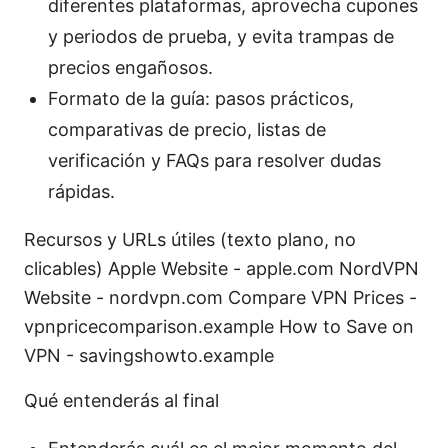
diferentes plataformas, aprovecha cupones
y periodos de prueba, y evita trampas de
precios engañosos.
Formato de la guía: pasos prácticos,
comparativas de precio, listas de
verificación y FAQs para resolver dudas
rápidas.
Recursos y URLs útiles (texto plano, no
clicables) Apple Website - apple.com NordVPN
Website - nordvpn.com Compare VPN Prices -
vpnpricecomparison.example How to Save on
VPN - savingshowto.example
Qué entenderás al final