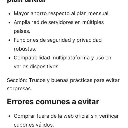
Mayor ahorro respecto al plan mensual.
Amplia red de servidores en múltiples
países.
Funciones de seguridad y privacidad
robustas.
Compatibilidad multiplataforma y uso en
varios dispositivos.
Sección: Trucos y buenas prácticas para evitar
sorpresas
Errores comunes a evitar
Comprar fuera de la web oficial sin verificar
cupones válidos.