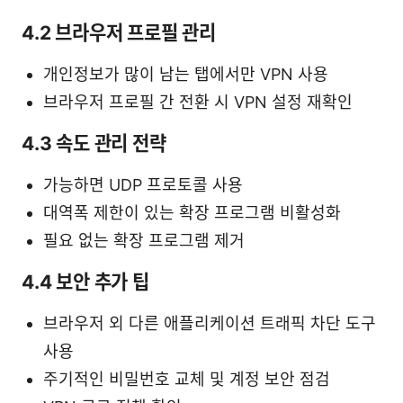
4.2 브라우저 프로필 관리
개인정보가 많이 남는 탭에서만 VPN 사용
브라우저 프로필 간 전환 시 VPN 설정 재확인
4.3 속도 관리 전략
가능하면 UDP 프로토콜 사용
대역폭 제한이 있는 확장 프로그램 비활성화
필요 없는 확장 프로그램 제거
4.4 보안 추가 팁
브라우저 외 다른 애플리케이션 트래픽 차단 도구
사용
주기적인 비밀번호 교체 및 계정 보안 점검