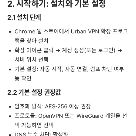
2. 시작하기: 설치와 기본 설정
2.1 설치 단계
Chrome 웹 스토어에서 Urban VPN 확장 프로그
램을 찾아 설치
확장 아이콘 클릭 → 계정 생성(또는 로그인) →
서버 위치 선택
기본 설정: 자동 시작, 자동 연결, 럼프 차단 여부
등 확인
2.2 기본 설정 권장값
암호화 방식: AES-256 이상 권장
프로토콜: OpenVPN 또는 WireGuard 계열을 선
택 가능하면 선택
DNS 누수 차단: 활성화