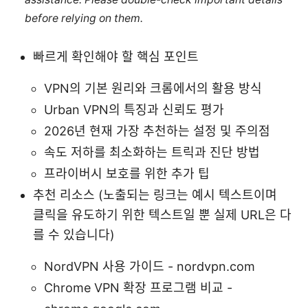
before relying on them.
빠르게 확인해야 할 핵심 포인트
VPN의 기본 원리와 크롬에서의 활용 방식
Urban VPN의 특징과 신뢰도 평가
2026년 현재 가장 추천하는 설정 및 주의점
속도 저하를 최소화하는 트릭과 진단 방법
프라이버시 보호를 위한 추가 팁
추천 리소스 (노출되는 링크는 예시 텍스트이며
클릭을 유도하기 위한 텍스트일 뿐 실제 URL은 다
를 수 있습니다)
NordVPN 사용 가이드 - nordvpn.com
Chrome VPN 확장 프로그램 비교 -