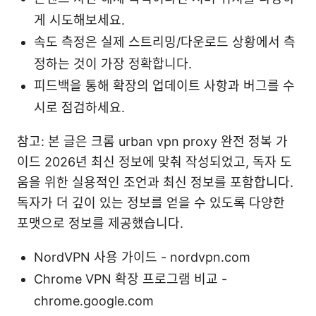
게 시도해보세요.
속도 측정은 실제 스트리밍/다운로드 상황에서 측
정하는 것이 가장 정확합니다.
피드백을 통해 확장의 업데이트 사항과 버그를 수
시로 점검하세요.
참고: 본 글은 크롬 urban vpn proxy 완전 정복 가
이드 2026년 최신 정보에 맞춰 작성되었고, 독자 도
움을 위한 실용적인 조언과 최신 정보를 포함합니다.
독자가 더 깊이 있는 정보를 얻을 수 있도록 다양한
포맷으로 정보를 제공했습니다.
NordVPN 사용 가이드 - nordvpn.com
Chrome VPN 확장 프로그램 비교 -
chrome.google.com