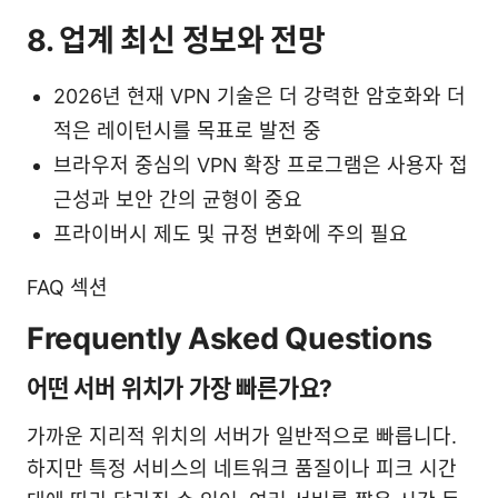
8. 업계 최신 정보와 전망
2026년 현재 VPN 기술은 더 강력한 암호화와 더
적은 레이턴시를 목표로 발전 중
브라우저 중심의 VPN 확장 프로그램은 사용자 접
근성과 보안 간의 균형이 중요
프라이버시 제도 및 규정 변화에 주의 필요
FAQ 섹션
Frequently Asked Questions
어떤 서버 위치가 가장 빠른가요?
가까운 지리적 위치의 서버가 일반적으로 빠릅니다.
하지만 특정 서비스의 네트워크 품질이나 피크 시간