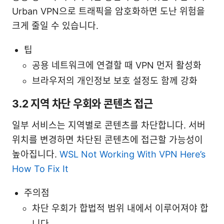
Urban VPN으로 트래픽을 암호화하면 도난 위험을
크게 줄일 수 있습니다.
팁
공용 네트워크에 연결할 때 VPN 먼저 활성화
브라우저의 개인정보 보호 설정도 함께 강화
3.2 지역 차단 우회와 콘텐츠 접근
일부 서비스는 지역별로 콘텐츠를 차단합니다. 서버
위치를 변경하면 차단된 콘텐츠에 접근할 가능성이
높아집니다.
WSL Not Working With VPN Here’s
How To Fix It
주의점
차단 우회가 합법적 범위 내에서 이루어져야 합
니다