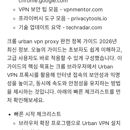
chrome.google.com
VPN 보안 팁 모음 - vpnmentor.com
프라이버시 도구 모음 - privacytools.io
기술 업데이트 요약 - techradar.com
크롬 urban vpn proxy 완전 정복 가이드 2026년
최신 정보. 오늘의 가이드는 초보자도 쉽게 이해하고,
고급 사용자도 바로 적용할 수 있게 구성했습니다. 이
가이드의 핵심 목표는 크롬 브라우저에서 Urban
VPN 프록시를 활용해 인터넷 접속의 보안성과 익명
성을 높이고, 동시에 속도와 안정성을 유지하는 방법
을 제시하는 것입니다. 아래의 빠른 체크리스트를 먼
저 확인해보세요.
빠른 시작 체크리스트
브라우저 확장 프로그램으로 Urban VPN 설치