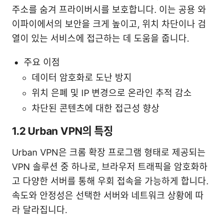
주소를 숨겨 프라이버시를 보호합니다. 이는 공용 와
이파이에서의 보안을 크게 높이고, 위치 차단이나 검
열이 있는 서비스에 접근하는 데 도움을 줍니다.
주요 이점
데이터 암호화로 도난 방지
위치 은폐 및 IP 변경으로 온라인 추적 감소
차단된 콘텐츠에 대한 접근성 향상
1.2 Urban VPN의 특징
Urban VPN은 크롬 확장 프로그램 형태로 제공되는
VPN 솔루션 중 하나로, 브라우저 트래픽을 암호화하
고 다양한 서버를 통해 우회 접속을 가능하게 합니다.
속도와 안정성은 선택한 서버와 네트워크 상황에 따
라 달라집니다.