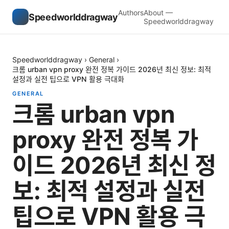
Authors
About —
Speedworlddragway
Speedworlddragway
Speedworlddragway
›
General
›
크롬 urban vpn proxy 완전 정복 가이드 2026년 최신 정보: 최적
설정과 실전 팁으로 VPN 활용 극대화
GENERAL
크롬 urban vpn
proxy 완전 정복 가
이드 2026년 최신 정
보: 최적 설정과 실전
팁으로 VPN 활용 극