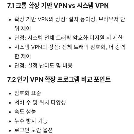
7.1 크롬 확장 기반 VPN vs 시스템 VPN
확장 기반 VPN의 장점: 설치 용이성, 브라우저 단
위 제어
단점: 시스템 전체 트래픽 암호화 미지원 시 제한
시스템 VPN의 장점: 전체 트래픽 암호화, 더 강력
한 제어
단점: 설정 난이도 및 비용
7.2 인기 VPN 확장 프로그램 비교 포인트
암호화 표준
서버 수 및 위치 다양성
속도 성능
누수 방지 기능
로그인 보안 옵션