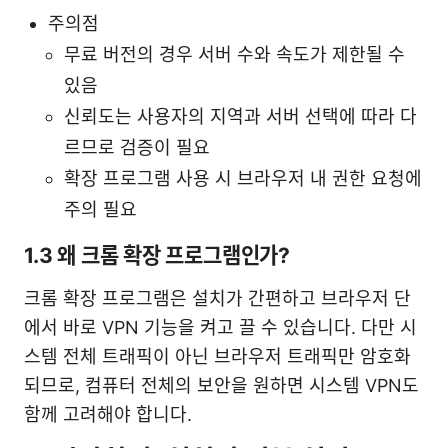
주의점
무료 버전의 경우 서버 수와 속도가 제한될 수
있음
신뢰도는 사용자의 지역과 서버 선택에 따라 다
르므로 검증이 필요
확장 프로그램 사용 시 브라우저 내 권한 요청에
주의 필요
1.3 왜 크롬 확장 프로그램인가?
크롬 확장 프로그램은 설치가 간편하고 브라우저 단
에서 바로 VPN 기능을 켜고 끌 수 있습니다. 다만 시
스템 전체 트래픽이 아닌 브라우저 트래픽만 암호화
되므로, 컴퓨터 전체의 보안을 원하면 시스템 VPN도
함께 고려해야 합니다.