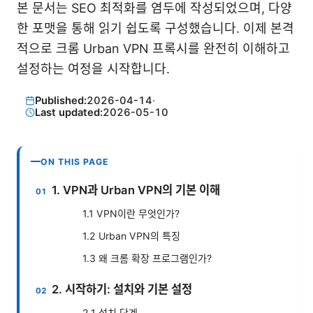
본 문서는 SEO 최적화를 염두에 작성되었으며, 다양
한 포맷을 통해 읽기 쉽도록 구성했습니다. 이제 본격
적으로 크롬 Urban VPN 프록시를 완전히 이해하고
설정하는 여정을 시작합니다.
Published:
2026-04-14
·
Last updated:
2026-05-10
ON THIS PAGE
1. VPN과 Urban VPN의 기본 이해
1.1 VPN이란 무엇인가?
1.2 Urban VPN의 특징
1.3 왜 크롬 확장 프로그램인가?
2. 시작하기: 설치와 기본 설정
2.1 설치 단계