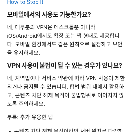
How to Stop It
모바일에서의 사용도 가능한가요?
네, 대부분의 VPN은 데스크톱뿐 아니라
iOS/Android에서도 확장 또는 앱 형태로 제공합니
다. 모바일 환경에서도 같은 원칙으로 설정하고 보안
을 유지하세요.
VPN 사용이 불법이 될 수 있는 경우가 있나요?
네, 지역법이나 서비스 약관에 따라 VPN 사용이 제한
되거나 금지될 수 있습니다. 합법 범위 내에서 활용하
고, 콘텐츠 차단 해제 목적이 불법행위로 이어지지 않
도록 주의하세요.
부록: 추가 유용한 팁
콘텐츠 차단 해제 목적이라면 서버 위치를 다양하