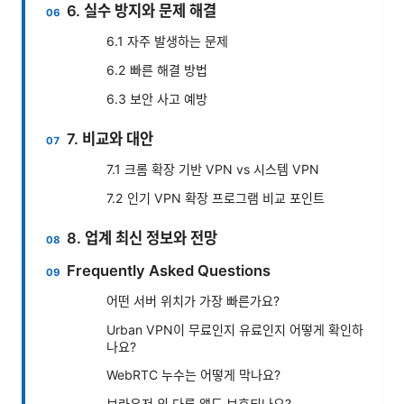
6. 실수 방지와 문제 해결
6.1 자주 발생하는 문제
6.2 빠른 해결 방법
6.3 보안 사고 예방
7. 비교와 대안
7.1 크롬 확장 기반 VPN vs 시스템 VPN
7.2 인기 VPN 확장 프로그램 비교 포인트
8. 업계 최신 정보와 전망
Frequently Asked Questions
어떤 서버 위치가 가장 빠른가요?
Urban VPN이 무료인지 유료인지 어떻게 확인하
나요?
WebRTC 누수는 어떻게 막나요?
브라우저 외 다른 앱도 보호되나요?