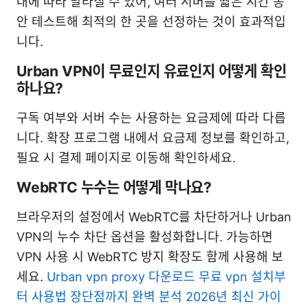
대에 따라 달라질 수 있어, 여러 서버를 짧은 시간 동
안 테스트해 최적의 한 곳을 선정하는 것이 효과적입
니다.
Urban VPN이 무료인지 유료인지 어떻게 확인
하나요?
구독 여부와 서버 수는 사용하는 요금제에 따라 다릅
니다. 확장 프로그램 내에서 요금제 정보를 확인하고,
필요 시 결제 페이지로 이동해 확인하세요.
WebRTC 누수는 어떻게 막나요?
브라우저의 설정에서 WebRTC를 차단하거나 Urban
VPN의 누수 차단 옵션을 활성화합니다. 가능하면
VPN 사용 시 WebRTC 방지 확장도 함께 사용해 보
세요.
Urban vpn proxy 다운로드 무료 vpn 설치부
터 사용법 장단점까지 완벽 분석 2026년 최신 가이