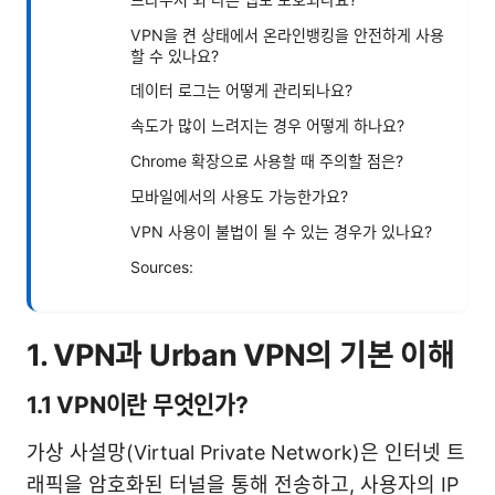
VPN을 켠 상태에서 온라인뱅킹을 안전하게 사용
할 수 있나요?
데이터 로그는 어떻게 관리되나요?
속도가 많이 느려지는 경우 어떻게 하나요?
Chrome 확장으로 사용할 때 주의할 점은?
모바일에서의 사용도 가능한가요?
VPN 사용이 불법이 될 수 있는 경우가 있나요?
Sources:
1. VPN과 Urban VPN의 기본 이해
1.1 VPN이란 무엇인가?
가상 사설망(Virtual Private Network)은 인터넷 트
래픽을 암호화된 터널을 통해 전송하고, 사용자의 IP