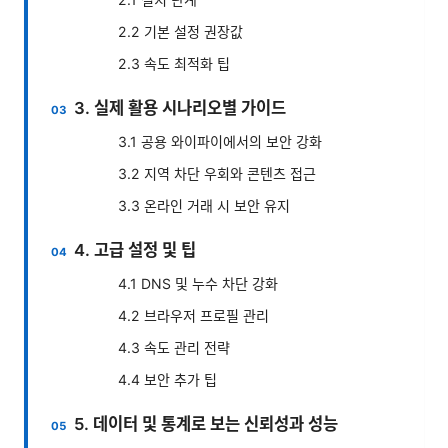
2.2 기본 설정 권장값
2.3 속도 최적화 팁
3. 실제 활용 시나리오별 가이드
3.1 공용 와이파이에서의 보안 강화
3.2 지역 차단 우회와 콘텐츠 접근
3.3 온라인 거래 시 보안 유지
4. 고급 설정 및 팁
4.1 DNS 및 누수 차단 강화
4.2 브라우저 프로필 관리
4.3 속도 관리 전략
4.4 보안 추가 팁
5. 데이터 및 통계로 보는 신뢰성과 성능