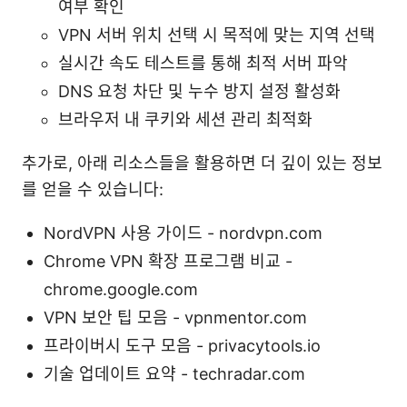
여부 확인
VPN 서버 위치 선택 시 목적에 맞는 지역 선택
실시간 속도 테스트를 통해 최적 서버 파악
DNS 요청 차단 및 누수 방지 설정 활성화
브라우저 내 쿠키와 세션 관리 최적화
추가로, 아래 리소스들을 활용하면 더 깊이 있는 정보
를 얻을 수 있습니다:
NordVPN 사용 가이드 - nordvpn.com
Chrome VPN 확장 프로그램 비교 -
chrome.google.com
VPN 보안 팁 모음 - vpnmentor.com
프라이버시 도구 모음 - privacytools.io
기술 업데이트 요약 - techradar.com