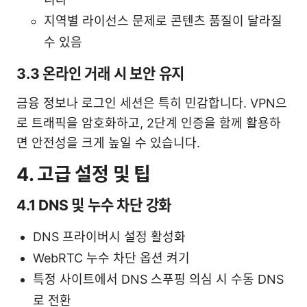
지역별 라이선스 문제로 콘텐츠 품질이 달라질
수 있음
3.3 온라인 거래 시 보안 유지
금융 정보나 로그인 세션은 특히 민감합니다. VPN으
로 트래픽을 암호화하고, 2단계 인증을 함께 활용하
면 안전성을 크게 높일 수 있습니다.
4. 고급 설정 및 팁
4.1 DNS 및 누수 차단 강화
DNS 프라이버시 설정 활성화
WebRTC 누수 차단 옵션 켜기
특정 사이트에서 DNS 스푸핑 의심 시 수동 DNS
로 전환