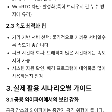
WebRTC 차단: 활성화(특히 브라우저 간 누수 방
지에 유리)
2.3 속도 최적화 팁
거리 기반 서버 선택: 물리적으로 가까운 서버일수
록 속도가 좋습니다
피크 시간대 회피: 트래픽이 많은 시간대에는 속도
저하 가능
시스템 자원 확인: 배경 프로그램이 대역폭을 많이
사용하는지 점검
3. 실제 활용 시나리오별 가이드
3.1 공용 와이파이에서의 보안 강화
공공 장소의 와이파이는 중간자 공격 위험이 큽니다.