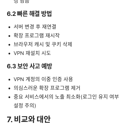
성 남음
6.2 빠른 해결 방법
서버 변경 후 재연결
확장 프로그램 재시작
브라우저 캐시 및 쿠키 삭제
VPN 재설치 시도
6.3 보안 사고 예방
VPN 계정의 이중 인증 사용
의심스러운 확장 프로그램 제거
중요 서비스에서의 노출 최소화(로그인 유지 여부
설정 주의)
7. 비교와 대안