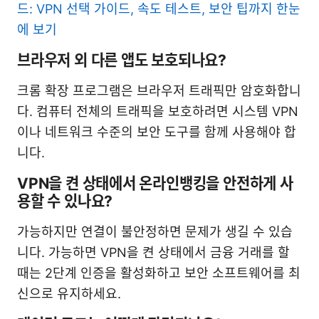
드: VPN 선택 가이드, 속도 테스트, 보안 팁까지 한눈
에 보기
브라우저 외 다른 앱도 보호되나요?
크롬 확장 프로그램은 브라우저 트래픽만 암호화합니
다. 컴퓨터 전체의 트래픽을 보호하려면 시스템 VPN
이나 네트워크 수준의 보안 도구를 함께 사용해야 합
니다.
VPN을 켠 상태에서 온라인뱅킹을 안전하게 사
용할 수 있나요?
가능하지만 연결이 불안정하면 문제가 생길 수 있습
니다. 가능하면 VPN을 켠 상태에서 금융 거래를 할
때는 2단계 인증을 활성화하고 보안 소프트웨어를 최
신으로 유지하세요.