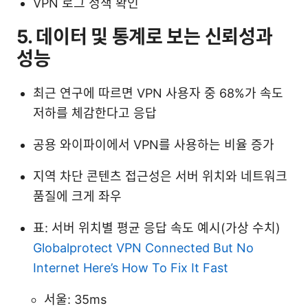
VPN 로그 정책 확인
5. 데이터 및 통계로 보는 신뢰성과
성능
최근 연구에 따르면 VPN 사용자 중 68%가 속도
저하를 체감한다고 응답
공용 와이파이에서 VPN를 사용하는 비율 증가
지역 차단 콘텐츠 접근성은 서버 위치와 네트워크
품질에 크게 좌우
표: 서버 위치별 평균 응답 속도 예시(가상 수치)
Globalprotect VPN Connected But No
Internet Here’s How To Fix It Fast
서울: 35ms