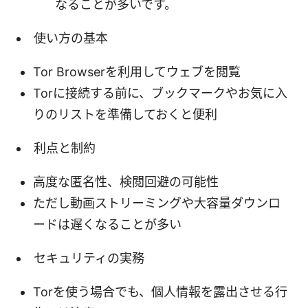
なることが多いです。
使い方の基本
Tor Browserを利用してウェブを閲覧
Torに接続する前に、ブックマークやお気に入
りのリストを準備しておくと便利
利点と制約
高度な匿名性、検閲回避の可能性
ただし動画ストリーミングや大容量ダウンロ
ードは遅くなることが多い
セキュリティの実務
Torを使う場合でも、個人情報を露出させる行