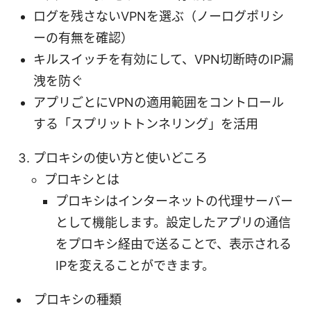
ログを残さないVPNを選ぶ（ノーログポリシ
ーの有無を確認）
キルスイッチを有効にして、VPN切断時のIP漏
洩を防ぐ
アプリごとにVPNの適用範囲をコントロール
する「スプリットトンネリング」を活用
プロキシの使い方と使いどころ
プロキシとは
プロキシはインターネットの代理サーバー
として機能します。設定したアプリの通信
をプロキシ経由で送ることで、表示される
IPを変えることができます。
プロキシの種類