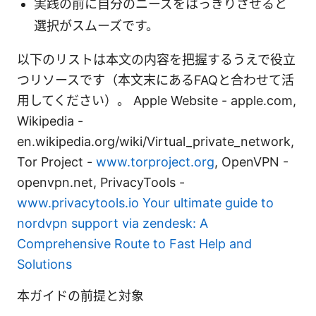
実践の前に自分のニーズをはっきりさせると
選択がスムーズです。
以下のリストは本文の内容を把握するうえで役立
つリソースです（本文末にあるFAQと合わせて活
用してください）。 Apple Website - apple.com,
Wikipedia -
en.wikipedia.org/wiki/Virtual_private_network,
Tor Project -
www.torproject.org
, OpenVPN -
openvpn.net, PrivacyTools -
www.privacytools.io
Your ultimate guide to
nordvpn support via zendesk: A
Comprehensive Route to Fast Help and
Solutions
本ガイドの前提と対象