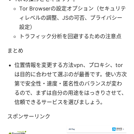
Tor Browserの設定オプション（セキュリテ
ィレベルの調整、JSの可否、プライバシー
設定）
トラフィック分析を回避するための注意点
まとめ
位置情報を変更する方法vpn、プロキシ、tor
は目的に合わせて選ぶのが最善です。使い方次
第で安全性・速度・匿名性のバランスが変わ
るので、まずは自分の用途をはっきりさせて、
信頼できるサービスを選びましょう。
スポンサーリンク