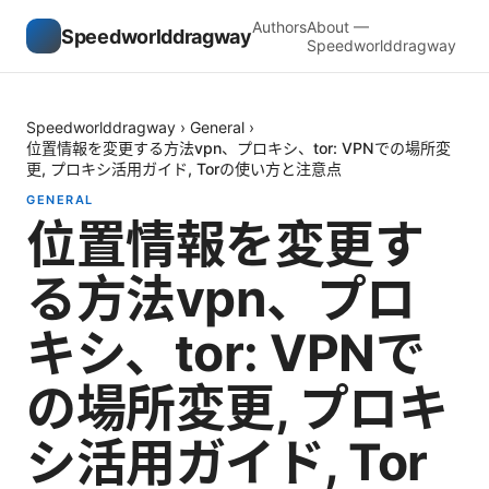
Authors
About —
Speedworlddragway
Speedworlddragway
Speedworlddragway
›
General
›
位置情報を変更する方法vpn、プロキシ、tor: VPNでの場所変
更, プロキシ活用ガイド, Torの使い方と注意点
GENERAL
位置情報を変更す
る方法vpn、プロ
キシ、tor: VPNで
の場所変更, プロキ
シ活用ガイド, Tor