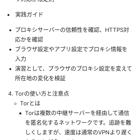
実践ガイド
プロキシサーバーの信頼性を確認、HTTPS対
応かを確認
ブラウザ設定やアプリ設定でプロキシ情報を
入力
演習として、ブラウザのプロキシ設定を変えて
所在地の変化を検証
Torの使い方と注意点
Torとは
Torは複数の中継サーバーを経由して通信
を匿名化するネットワークです。追跡を難
しくしますが、速度は通常のVPNより遅く