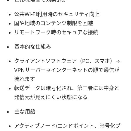
公共Wi‑Fi利用時のセキュリティ向上
国や地域のコンテンツ制限を回避
リモートワーク時のセキュアな接続
基本的な仕組み
クライアントソフトウェア（PC、スマホ）→
VPNサーバー→インターネットの順で通信が
流れます
転送データは暗号化され、第三者には中身と
発信元が見えにくい状態になる
主な用語
アクティブノード/エンドポイント、暗号化プ