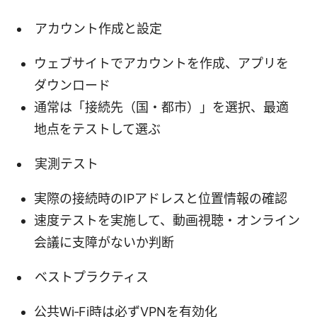
アカウント作成と設定
ウェブサイトでアカウントを作成、アプリを
ダウンロード
通常は「接続先（国・都市）」を選択、最適
地点をテストして選ぶ
実測テスト
実際の接続時のIPアドレスと位置情報の確認
速度テストを実施して、動画視聴・オンライン
会議に支障がないか判断
ベストプラクティス
公共Wi‑Fi時は必ずVPNを有効化