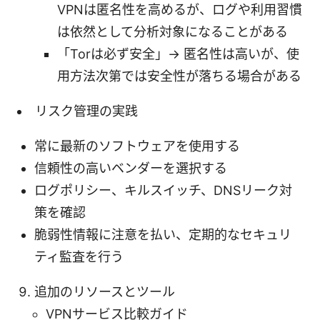
VPNは匿名性を高めるが、ログや利用習慣
は依然として分析対象になることがある
「Torは必ず安全」→ 匿名性は高いが、使
用方法次第では安全性が落ちる場合がある
リスク管理の実践
常に最新のソフトウェアを使用する
信頼性の高いベンダーを選択する
ログポリシー、キルスイッチ、DNSリーク対
策を確認
脆弱性情報に注意を払い、定期的なセキュリ
ティ監査を行う
追加のリソースとツール
VPNサービス比較ガイド