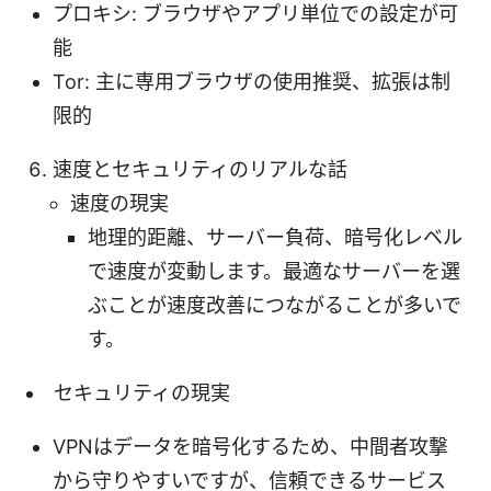
プロキシ: ブラウザやアプリ単位での設定が可
能
Tor: 主に専用ブラウザの使用推奨、拡張は制
限的
速度とセキュリティのリアルな話
速度の現実
地理的距離、サーバー負荷、暗号化レベル
で速度が変動します。最適なサーバーを選
ぶことが速度改善につながることが多いで
す。
セキュリティの現実
VPNはデータを暗号化するため、中間者攻撃
から守りやすいですが、信頼できるサービス