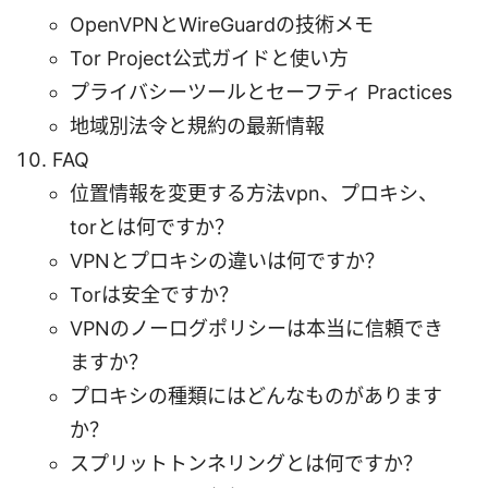
OpenVPNとWireGuardの技術メモ
Tor Project公式ガイドと使い方
プライバシーツールとセーフティ Practices
地域別法令と規約の最新情報
FAQ
位置情報を変更する方法vpn、プロキシ、
torとは何ですか？
VPNとプロキシの違いは何ですか？
Torは安全ですか？
VPNのノーログポリシーは本当に信頼でき
ますか？
プロキシの種類にはどんなものがあります
か？
スプリットトンネリングとは何ですか？