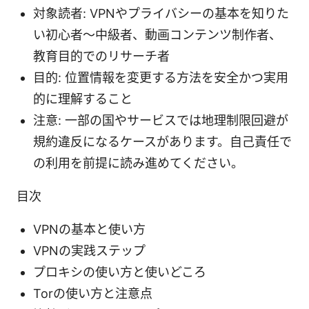
対象読者: VPNやプライバシーの基本を知りた
い初心者〜中級者、動画コンテンツ制作者、
教育目的でのリサーチ者
目的: 位置情報を変更する方法を安全かつ実用
的に理解すること
注意: 一部の国やサービスでは地理制限回避が
規約違反になるケースがあります。自己責任で
の利用を前提に読み進めてください。
目次
VPNの基本と使い方
VPNの実践ステップ
プロキシの使い方と使いどころ
Torの使い方と注意点