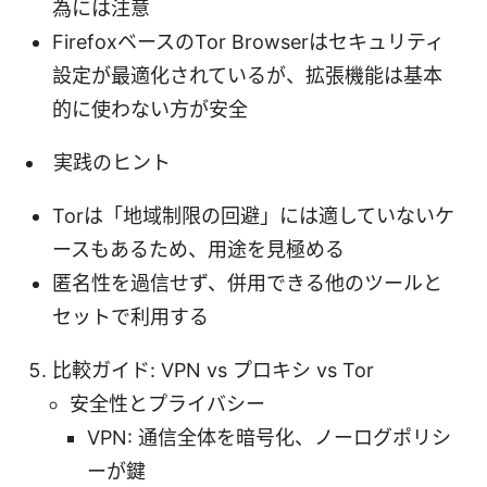
為には注意
FirefoxベースのTor Browserはセキュリティ
設定が最適化されているが、拡張機能は基本
的に使わない方が安全
実践のヒント
Torは「地域制限の回避」には適していないケ
ースもあるため、用途を見極める
匿名性を過信せず、併用できる他のツールと
セットで利用する
比較ガイド: VPN vs プロキシ vs Tor
安全性とプライバシー
VPN: 通信全体を暗号化、ノーログポリシ
ーが鍵