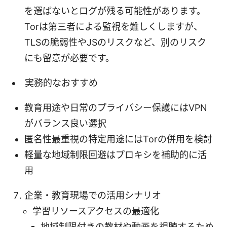
を選ばないとログが残る可能性があります。
Torは第三者による監視を難しくしますが、
TLSの脆弱性やJSのリスクなど、別のリスク
にも留意が必要です。
実務的なおすすめ
教育用途や日常のプライバシー保護にはVPN
がバランス良い選択
匿名性最重視の特定用途にはTorの併用を検討
軽量な地域制限回避はプロキシを補助的に活
用
企業・教育現場での活用シナリオ
学習リソースアクセスの最適化
地域制限付きの教材や動画を視聴するため