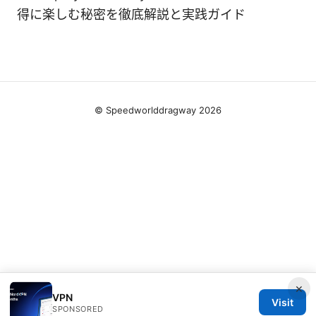
得に楽しむ秘密を徹底解説と実践ガイド
© Speedworlddragway 2026
×
VPN
Visit
SPONSORED