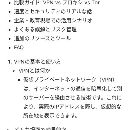
比較ガイド: VPN vs プロキシ vs Tor
速度とセキュリティのリアルな話
企業・教育現場での活用シナリオ
よくある誤解とリスク管理
追加のリソースとツール
FAQ
VPNの基本と使い方
VPNとは何か
仮想プライベートネットワーク（VPN）
は、インターネットの通信を暗号化して別
のサーバーを経由させる技術です。これに
より、実際のIPアドレスを隠し、仮想的な
所在地を表示できます。
どんな場面で効果的か