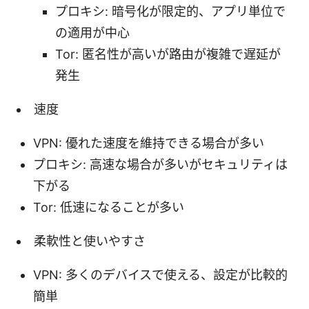
プロキシ: 暗号化が限定的、アプリ単位で
の適用が中心
Tor: 匿名性が高いが路由が複雑で遅延が
発生
速度
VPN: 優れた速度を維持できる場合が多い
プロキシ: 高速な場合が多いがセキュリティは
下がる
Tor: 低速になることが多い
柔軟性と使いやすさ
VPN: 多くのデバイスで使える、設定が比較的
簡単