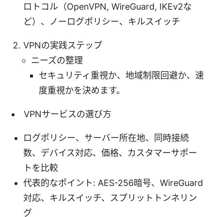
ロトコル（OpenVPN, WireGuard, IKEv2な
ど）、ノーログポリシー、キルスイッチ
VPNの実践ステップ
ニーズの整理
セキュリティ重視か、地域制限回避か、速
度重視かを決めます。
VPNサービスの選び方
ログポリシー、サーバー所在地、同時接続
数、デバイス対応、価格、カスタマーサポー
トを比較
代表的なポイント: AES-256暗号、WireGuard
対応、キルスイッチ、スプリットトンネリン
グ