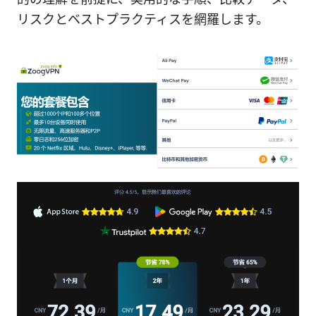
リスクとベストプラクティスを網羅します。