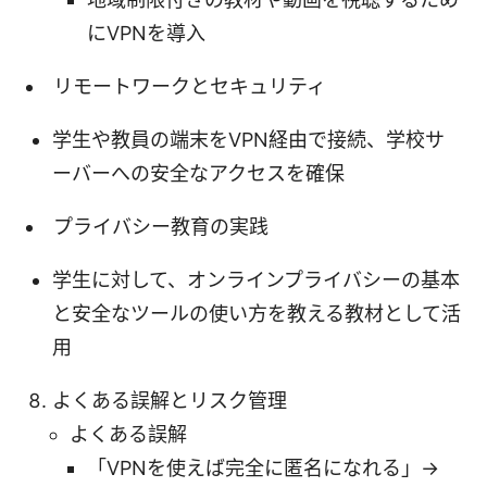
にVPNを導入
リモートワークとセキュリティ
学生や教員の端末をVPN経由で接続、学校サ
ーバーへの安全なアクセスを確保
プライバシー教育の実践
学生に対して、オンラインプライバシーの基本
と安全なツールの使い方を教える教材として活
用
よくある誤解とリスク管理
よくある誤解
「VPNを使えば完全に匿名になれる」→