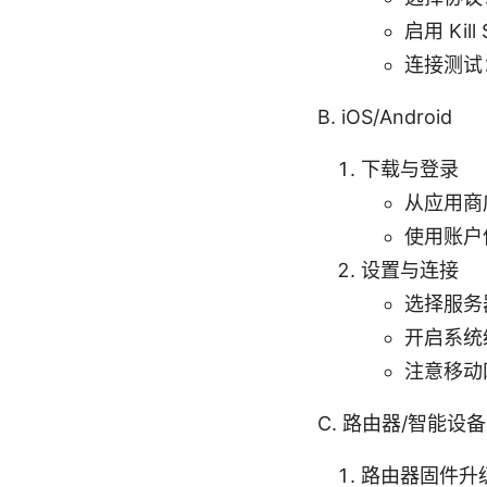
启用 Ki
连接测试
B. iOS/Android
下载与登录
从应用商
使用账户
设置与连接
选择服务
开启系统级
注意移动
C. 路由器/智能设备
路由器固件升