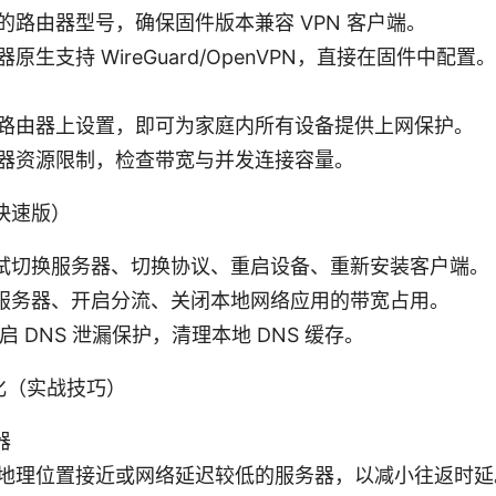
的路由器型号，确保固件版本兼容 VPN 客户端。
原生支持 WireGuard/OpenVPN，直接在固件中配置。
路由器上设置，即可为家庭内所有设备提供上网保护。
器资源限制，检查带宽与并发连接容量。
（快速版）
试切换服务器、切换协议、重启设备、重新安装客户端。
服务器、开启分流、关闭本地网络应用的带宽占用。
启 DNS 泄漏保护，清理本地 DNS 缓存。
化（实战技巧）
器
地理位置接近或网络延迟较低的服务器，以减小往返时延