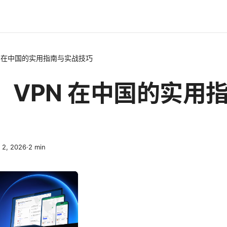
N 在中国的实用指南与实战技巧
：VPN 在中国的实用
l 2, 2026
·
2
min