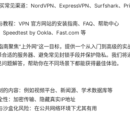
见渠道：NordVPN、ExpressVPN、Surfshark、Privat
教程：VPN 官方网站的安装指南、FAQ、帮助中心
edtest by Ookla、Fast.com 等
指南聚焦“上外网”这一目标，提供一个从入门到高级的实
择合适的服务器、避免常见封锁手段并保护隐私。我们将
见问题解答，帮助你在不同场景下都能获得最佳体验。
制的内容：例如视频平台、新闻源、学术数据库等
全性：加密传输、隐藏真实IP地址
与沙盒化风险：在公共网络环境下尤其有用