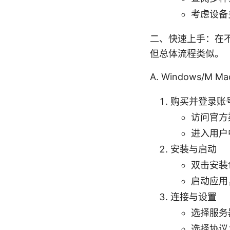
考虑设备
二、快速上手：在不
但总体流程类似。
A. Windows/M Ma
购买并登录账
访问官方
进入用户
安装与启动
双击安装
启动应用
连接与设置
选择服务
选择协议：