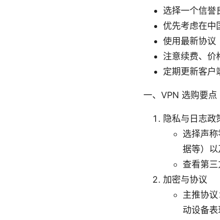
选择一个信誉
优先考虑在中
使用最新协议（
注意续费、价
定期更新客户端
一、VPN 选购要点
隐私与日志政
选择声称
据等）以
查看第三
加密与协议
主推协议：
动设备表