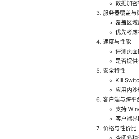
数据加密等
服务器覆盖与
覆盖区域
优先考虑
速度与性能
评测页面
是否提供专
安全特性
Kill 
应用内沙
客户端与跨平
支持 Win
客户端界
价格与性价比
查阅多种