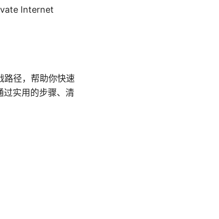
e Internet
战路径，帮助你快速
通过实用的步骤、清