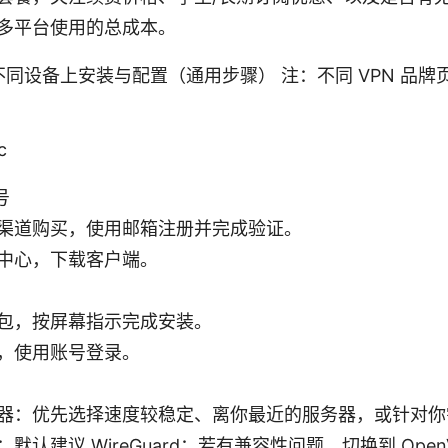
多平台使用的总成本。
同设备上安装与配置（通用步骤） 注：不同 VPN 品牌
c
号
渠道购买，使用邮箱注册并完成验证。
中心，下载客户端。
包，按屏幕指示完成安装。
，使用账号登录。
器：优先选择速度较稳定、离你最近的服务器，或针对你
默认建议 WireGuard；若有兼容性问题，切换到 Open