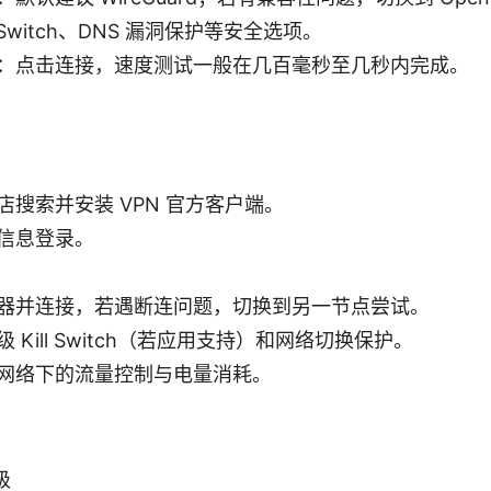
ll Switch、DNS 漏洞保护等安全选项。
：点击连接，速度测试一般在几百毫秒至几秒内完成。
店搜索并安装 VPN 官方客户端。
信息登录。
器并连接，若遇断连问题，切换到另一节点尝试。
 Kill Switch（若应用支持）和网络切换保护。
网络下的流量控制与电量消耗。
级